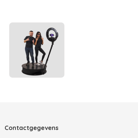
Contactgegevens