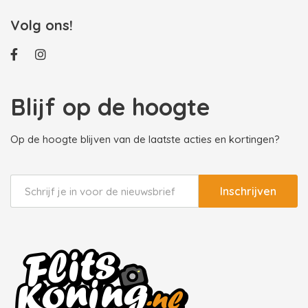
Volg ons!
Blijf op de hoogte
Op de hoogte blijven van de laatste acties en kortingen?
Inschrijven