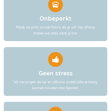
Onbeperkt
Maak en print zoveel foto's als je wilt. Na afloop
mailen we alles naar je toe.
Geen stress
Wij verzorgen de op en afbouw zodat jullie je bezig
kunnen houden met feesten.