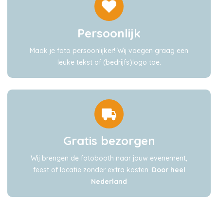
Persoonlijk
Maak je foto persoonlijker! Wij voegen graag een
leuke tekst of (bedrijfs)logo toe.
Gratis bezorgen
Wij brengen de fotobooth naar jouw evenement,
feest of locatie zonder extra kosten.
Door heel
Nederland