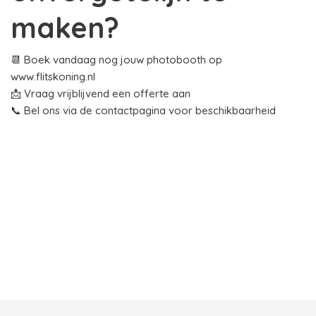
maken?
📆 Boek vandaag nog jouw photobooth op
www.flitskoning.nl
📩 Vraag vrijblijvend een offerte aan
📞 Bel ons via de contactpagina voor beschikbaarheid