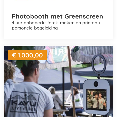
Photobooth met Greenscreen
4 uur onbeperkt foto's maken en printen +
personele begeleiding
€ 1.000,00