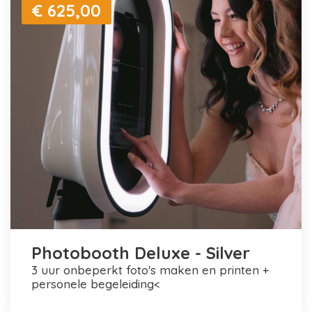
€ 625,00
Photobooth Deluxe - Silver
3 uur onbeperkt foto's maken en printen +
personele begeleiding<