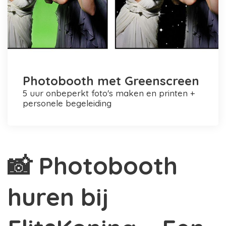
Photobooth met Greenscreen
5 uur onbeperkt foto's maken en printen +
personele begeleiding
📸 Photobooth
huren bij