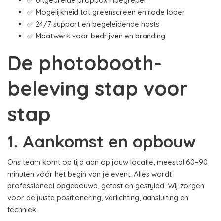
✅ Uitgebreide propbox inbegrepen
✅ Mogelijkheid tot greenscreen en rode loper
✅ 24/7 support en begeleidende hosts
✅ Maatwerk voor bedrijven en branding
De photobooth-
beleving stap voor
stap
1. Aankomst en opbouw
Ons team komt op tijd aan op jouw locatie, meestal 60–90
minuten vóór het begin van je event. Alles wordt
professioneel opgebouwd, getest en gestyled. Wij zorgen
voor de juiste positionering, verlichting, aansluiting en
techniek.