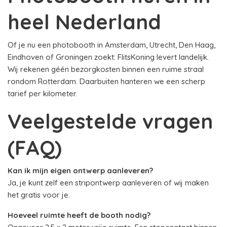
heel Nederland
Of je nu een photobooth in Amsterdam, Utrecht, Den Haag,
Eindhoven of Groningen zoekt: FlitsKoning levert landelijk.
Wij rekenen géén bezorgkosten binnen een ruime straal
rondom Rotterdam. Daarbuiten hanteren we een scherp
tarief per kilometer.
Veelgestelde vragen
(FAQ)
Kan ik mijn eigen ontwerp aanleveren?
Ja, je kunt zelf een stripontwerp aanleveren of wij maken
het gratis voor je.
Hoeveel ruimte heeft de booth nodig?