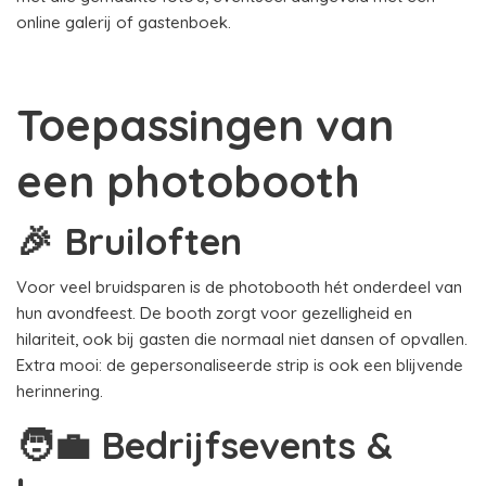
online galerij of gastenboek.
Toepassingen van
een photobooth
🎉 Bruiloften
Voor veel bruidsparen is de photobooth hét onderdeel van
hun avondfeest. De booth zorgt voor gezelligheid en
hilariteit, ook bij gasten die normaal niet dansen of opvallen.
Extra mooi: de gepersonaliseerde strip is ook een blijvende
herinnering.
🧑‍💼 Bedrijfsevents &