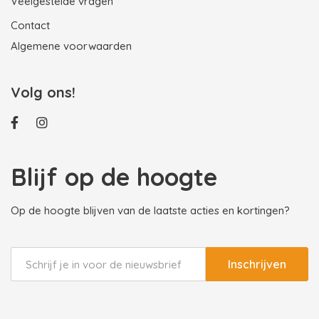
Veelgestelde vragen
Contact
Algemene voorwaarden
Volg ons!
Blijf op de hoogte
Op de hoogte blijven van de laatste acties en kortingen?
Inschrijven