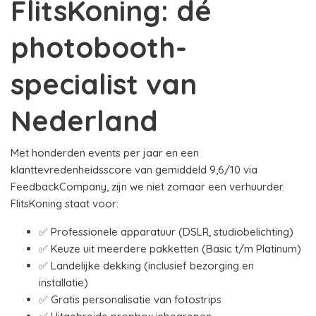
FlitsKoning: dé
photobooth-
specialist van
Nederland
Met honderden events per jaar en een
klanttevredenheidsscore van gemiddeld 9,6/10 via
FeedbackCompany, zijn we niet zomaar een verhuurder.
FlitsKoning staat voor:
✅ Professionele apparatuur (DSLR, studiobelichting)
✅ Keuze uit meerdere pakketten (Basic t/m Platinum)
✅ Landelijke dekking (inclusief bezorging en
installatie)
✅ Gratis personalisatie van fotostrips