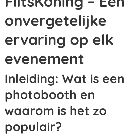
FlitsKoning – Een
onvergetelijke
ervaring op elk
evenement
Inleiding: Wat is een
photobooth en
waarom is het zo
populair?