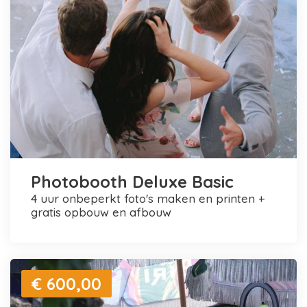
Photobooth Deluxe Basic
4 uur onbeperkt foto's maken en printen +
gratis opbouw en afbouw
€ 600,00