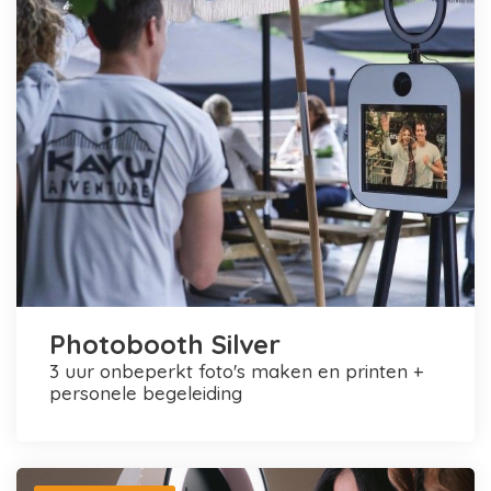
Photobooth Silver
3 uur onbeperkt foto's maken en printen +
personele begeleiding