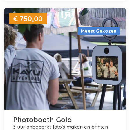
€ 750,00
Meest Gekozen
Photobooth Gold
3 uur onbeperkt foto's maken en printen