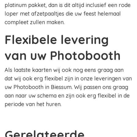
platinum pakket, dan is dit altijd inclusief een rode
loper met afzetpaaltjes die uw feest helemaal
compleet zullen maken.
Flexibele levering
van uw Photobooth
Als laatste kaarten wij ook nog eens graag aan
dat wij ook erg flexibel zijn in onze leveringen van
uw Photobooth in Biessum. Wij passen ons graag
aan naar uw schema en zijn ook erg flexibel in de
periode van het huren.
Gerelateerde