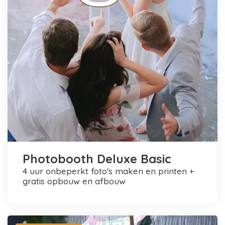
Photobooth Deluxe Basic
4 uur onbeperkt foto's maken en printen +
gratis opbouw en afbouw