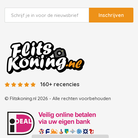
Inschrijven
160+ recencies
© Flitskoning.nl 2026 - Alle rechten voorbehouden