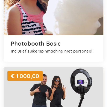
Photobooth Basic
inclusief suikerspinmachine met personeel
€ 1.000,00