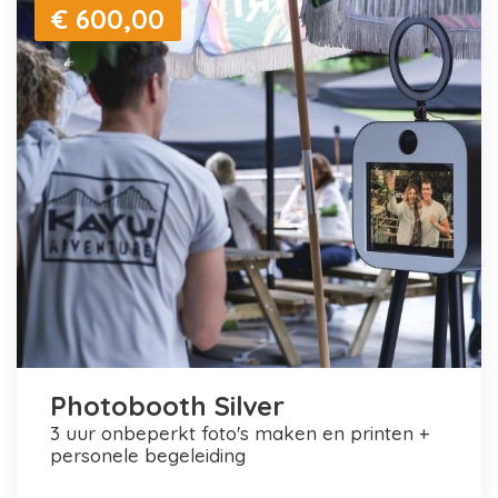
€ 600,00
Photobooth Silver
3 uur onbeperkt foto's maken en printen +
personele begeleiding