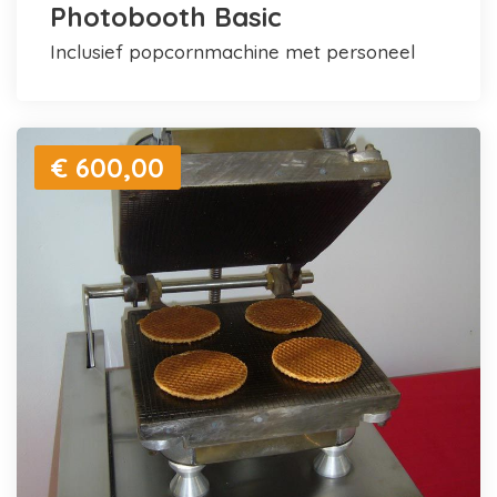
Photobooth Basic
inclusief popcornmachine met personeel
€ 600,00