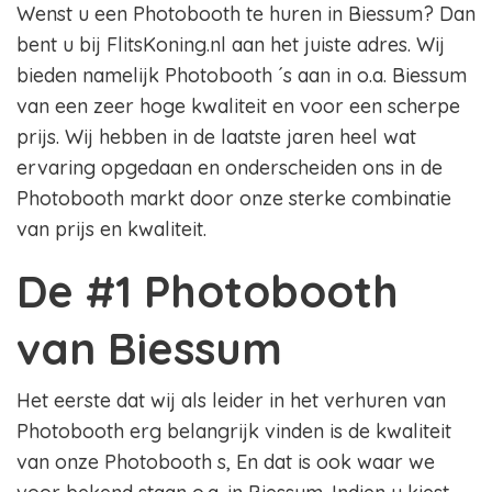
Wenst u een Photobooth te huren in Biessum? Dan
bent u bij FlitsKoning.nl aan het juiste adres. Wij
bieden namelijk Photobooth ´s aan in o.a. Biessum
van een zeer hoge kwaliteit en voor een scherpe
prijs. Wij hebben in de laatste jaren heel wat
ervaring opgedaan en onderscheiden ons in de
Photobooth markt door onze sterke combinatie
van prijs en kwaliteit.
De #1 Photobooth
van Biessum
Het eerste dat wij als leider in het verhuren van
Photobooth erg belangrijk vinden is de kwaliteit
van onze Photobooth s, En dat is ook waar we