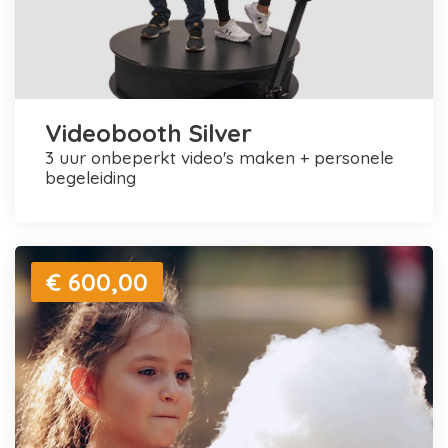
Videobooth Silver
3 uur onbeperkt video's maken + personele
begeleiding
€ 600,00