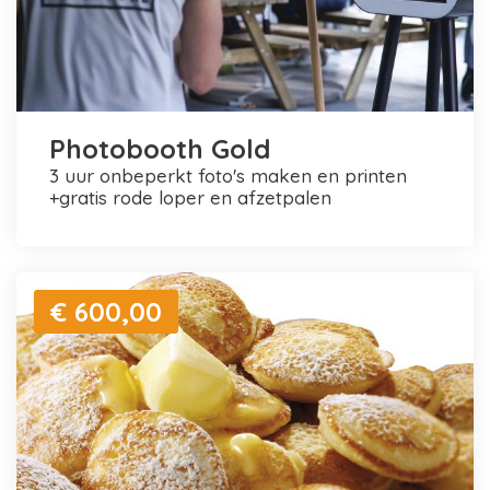
Photobooth Gold
3 uur onbeperkt foto's maken en printen
+gratis rode loper en afzetpalen
€ 600,00