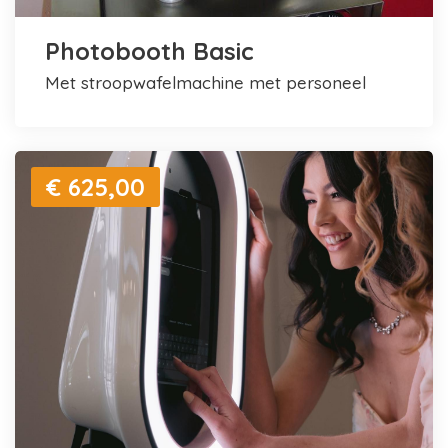
Photobooth Basic
met stroopwafelmachine met personeel
€ 625,00