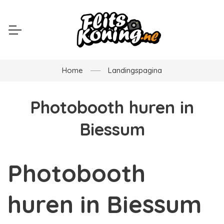
Home
Landingspagina
Photobooth huren in
Biessum
Photobooth
huren in Biessum