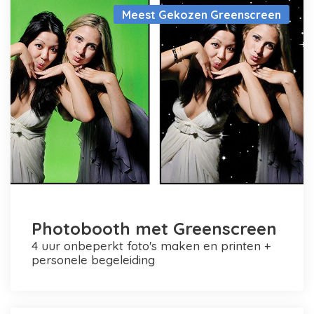
Meest Gekozen Greenscreen
Photobooth met Greenscreen
4 uur onbeperkt foto's maken en printen +
personele begeleiding