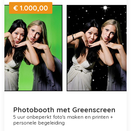
€ 1.000,00
Photobooth met Greenscreen
5 uur onbeperkt foto's maken en printen +
personele begeleiding