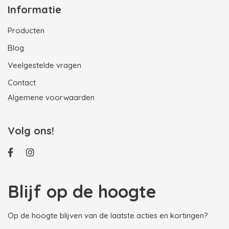
Informatie
Producten
Blog
Veelgestelde vragen
Contact
Algemene voorwaarden
Volg ons!
Blijf op de hoogte
Op de hoogte blijven van de laatste acties en kortingen?