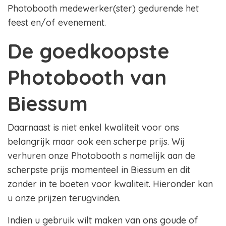
Photobooth medewerker(ster) gedurende het
feest en/of evenement.
De goedkoopste
Photobooth van
Biessum
Daarnaast is niet enkel kwaliteit voor ons
belangrijk maar ook een scherpe prijs. Wij
verhuren onze Photobooth s namelijk aan de
scherpste prijs momenteel in Biessum en dit
zonder in te boeten voor kwaliteit. Hieronder kan
u onze prijzen terugvinden.
Indien u gebruik wilt maken van ons goude of