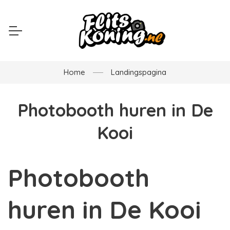
Home
Landingspagina
Photobooth huren in De
Kooi
Photobooth
huren in De Kooi