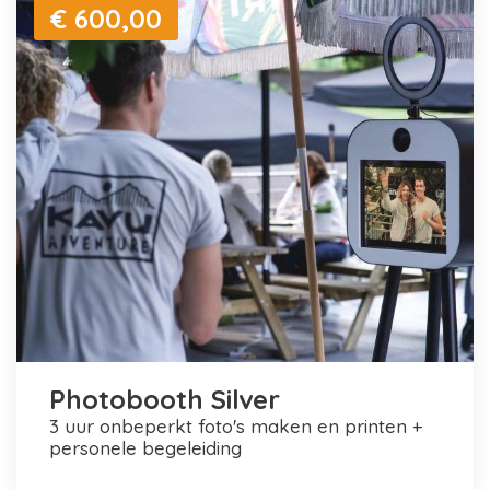
€ 600,00
Photobooth Silver
3 uur onbeperkt foto's maken en printen +
personele begeleiding