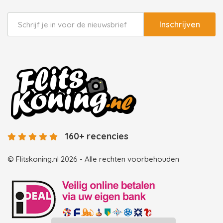
Inschrijven
160+ recencies
© Flitskoning.nl 2026 - Alle rechten voorbehouden