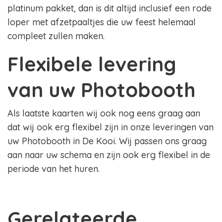
platinum pakket, dan is dit altijd inclusief een rode
loper met afzetpaaltjes die uw feest helemaal
compleet zullen maken.
Flexibele levering
van uw Photobooth
Als laatste kaarten wij ook nog eens graag aan
dat wij ook erg flexibel zijn in onze leveringen van
uw Photobooth in De Kooi. Wij passen ons graag
aan naar uw schema en zijn ook erg flexibel in de
periode van het huren.
Gerelateerde