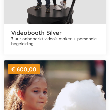
Videobooth Silver
3 uur onbeperkt video's maken + personele
begeleiding
€ 600,00