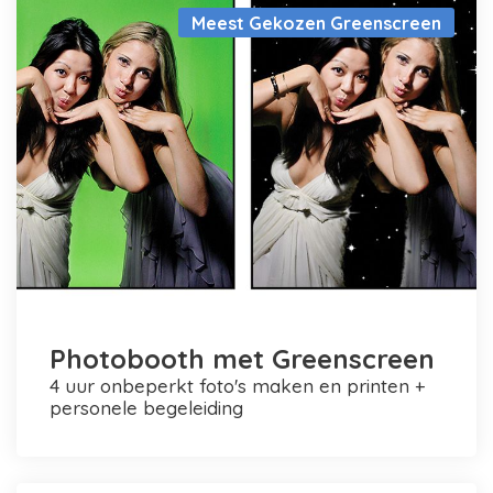
Meest Gekozen Greenscreen
Photobooth met Greenscreen
4 uur onbeperkt foto's maken en printen +
personele begeleiding