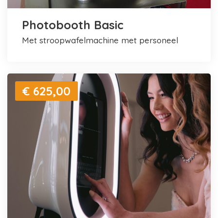
Photobooth Basic
met stroopwafelmachine met personeel
€ 625,00