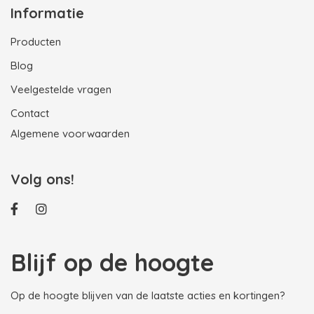
Informatie
Producten
Blog
Veelgestelde vragen
Contact
Algemene voorwaarden
Volg ons!
Blijf op de hoogte
Op de hoogte blijven van de laatste acties en kortingen?