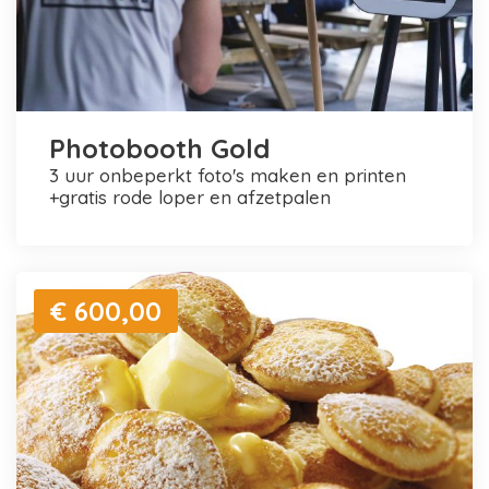
Photobooth Gold
3 uur onbeperkt foto's maken en printen
+gratis rode loper en afzetpalen
€ 600,00