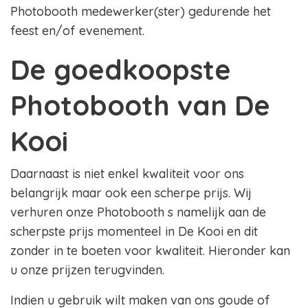
Photobooth medewerker(ster) gedurende het
feest en/of evenement.
De goedkoopste
Photobooth van De
Kooi
Daarnaast is niet enkel kwaliteit voor ons
belangrijk maar ook een scherpe prijs. Wij
verhuren onze Photobooth s namelijk aan de
scherpste prijs momenteel in De Kooi en dit
zonder in te boeten voor kwaliteit. Hieronder kan
u onze prijzen terugvinden.
Indien u gebruik wilt maken van ons goude of