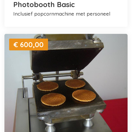
Photobooth Basic
inclusief popcornmachine met personeel
€ 600,00