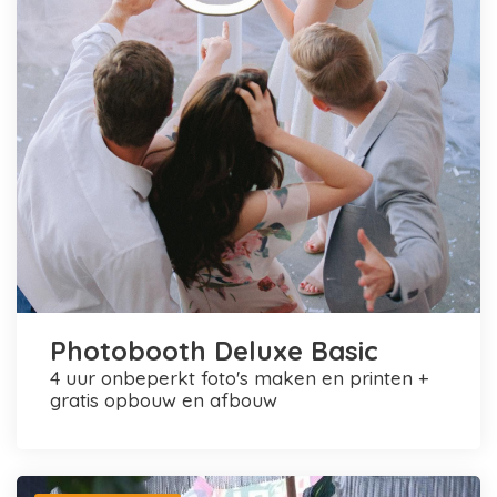
Photobooth Deluxe Basic
4 uur onbeperkt foto's maken en printen +
gratis opbouw en afbouw