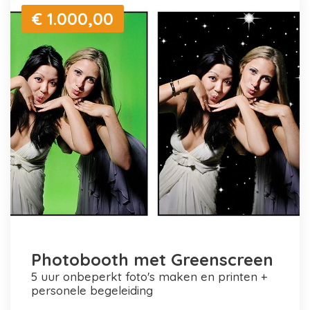
€ 1.000,00
Photobooth met Greenscreen
5 uur onbeperkt foto's maken en printen +
personele begeleiding