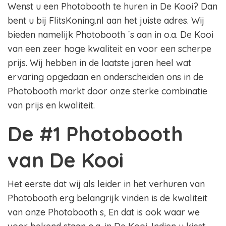
Wenst u een Photobooth te huren in De Kooi? Dan
bent u bij FlitsKoning.nl aan het juiste adres. Wij
bieden namelijk Photobooth ´s aan in o.a. De Kooi
van een zeer hoge kwaliteit en voor een scherpe
prijs. Wij hebben in de laatste jaren heel wat
ervaring opgedaan en onderscheiden ons in de
Photobooth markt door onze sterke combinatie
van prijs en kwaliteit.
De #1 Photobooth
van De Kooi
Het eerste dat wij als leider in het verhuren van
Photobooth erg belangrijk vinden is de kwaliteit
van onze Photobooth s, En dat is ook waar we