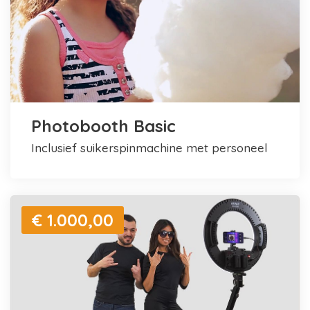
Photobooth Basic
inclusief suikerspinmachine met personeel
€ 1.000,00