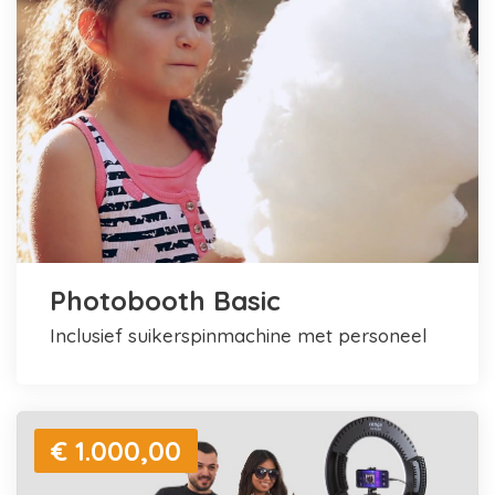
Photobooth Basic
inclusief suikerspinmachine met personeel
€ 1.000,00