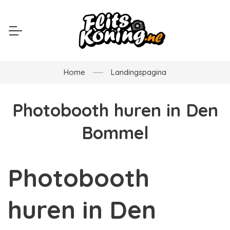
Home
Landingspagina
Photobooth huren in Den
Bommel
Photobooth
huren in Den