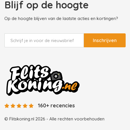
Blijf op de hoogte
Op de hoogte blijven van de laatste acties en kortingen?
Inschrijven
160+ recencies
© Flitskoning.nl 2026 - Alle rechten voorbehouden