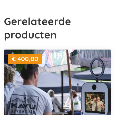
Gerelateerde
producten
€ 400,00