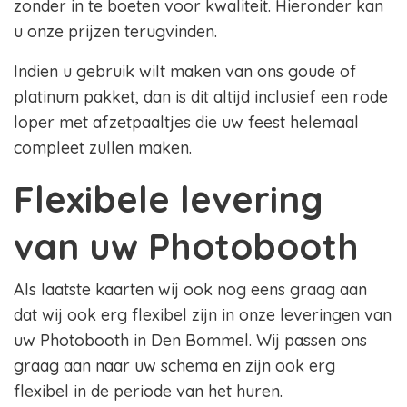
zonder in te boeten voor kwaliteit. Hieronder kan
u onze prijzen terugvinden.
Indien u gebruik wilt maken van ons goude of
platinum pakket, dan is dit altijd inclusief een rode
loper met afzetpaaltjes die uw feest helemaal
compleet zullen maken.
Flexibele levering
van uw Photobooth
Als laatste kaarten wij ook nog eens graag aan
dat wij ook erg flexibel zijn in onze leveringen van
uw Photobooth in Den Bommel. Wij passen ons
graag aan naar uw schema en zijn ook erg
flexibel in de periode van het huren.