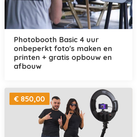
Photobooth Basic 4 uur
onbeperkt foto's maken en
printen + gratis opbouw en
afbouw
€ 850,00