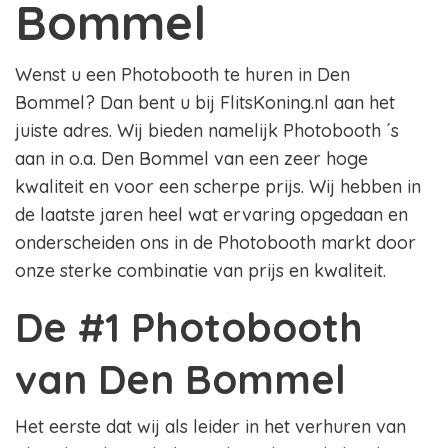
Bommel
Wenst u een Photobooth te huren in Den
Bommel? Dan bent u bij FlitsKoning.nl aan het
juiste adres. Wij bieden namelijk Photobooth ´s
aan in o.a. Den Bommel van een zeer hoge
kwaliteit en voor een scherpe prijs. Wij hebben in
de laatste jaren heel wat ervaring opgedaan en
onderscheiden ons in de Photobooth markt door
onze sterke combinatie van prijs en kwaliteit.
De #1 Photobooth
van Den Bommel
Het eerste dat wij als leider in het verhuren van