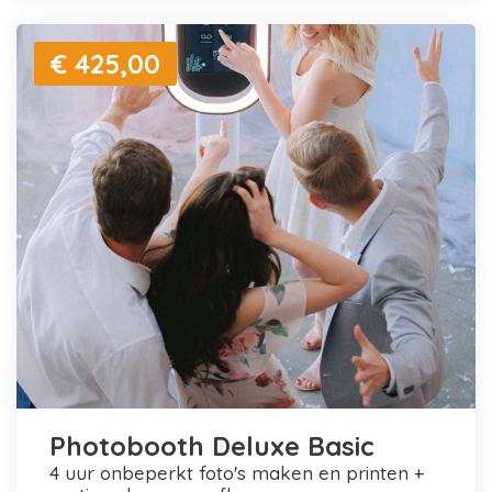
€ 425,00
Photobooth Deluxe Basic
4 uur onbeperkt foto's maken en printen +