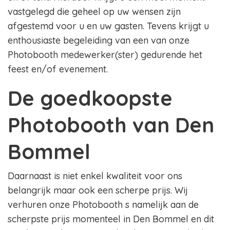
vastgelegd die geheel op uw wensen zijn
afgestemd voor u en uw gasten. Tevens krijgt u
enthousiaste begeleiding van een van onze
Photobooth medewerker(ster) gedurende het
feest en/of evenement.
De goedkoopste
Photobooth van Den
Bommel
Daarnaast is niet enkel kwaliteit voor ons
belangrijk maar ook een scherpe prijs. Wij
verhuren onze Photobooth s namelijk aan de
scherpste prijs momenteel in Den Bommel en dit