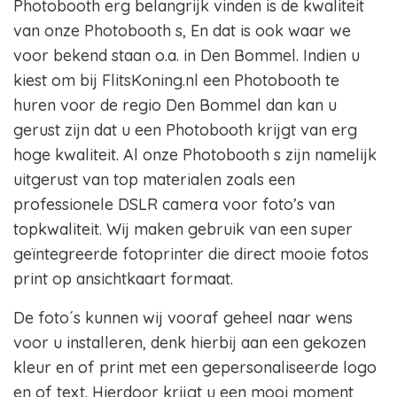
Photobooth erg belangrijk vinden is de kwaliteit
van onze Photobooth s, En dat is ook waar we
voor bekend staan o.a. in Den Bommel. Indien u
kiest om bij FlitsKoning.nl een Photobooth te
huren voor de regio Den Bommel dan kan u
gerust zijn dat u een Photobooth krijgt van erg
hoge kwaliteit. Al onze Photobooth s zijn namelijk
uitgerust van top materialen zoals een
professionele DSLR camera voor foto’s van
topkwaliteit. Wij maken gebruik van een super
geïntegreerde fotoprinter die direct mooie fotos
print op ansichtkaart formaat.
De foto´s kunnen wij vooraf geheel naar wens
voor u installeren, denk hierbij aan een gekozen
kleur en of print met een gepersonaliseerde logo
en of text. Hierdoor krijgt u een mooi moment