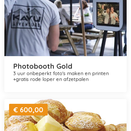
Photobooth Gold
3 uur onbeperkt foto's maken en printen
+gratis rode loper en afzetpalen
€ 600,00