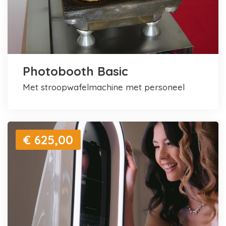
Photobooth Basic
met stroopwafelmachine met personeel
€ 625,00