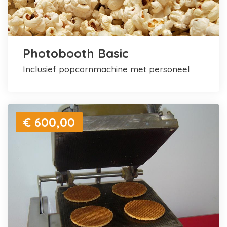
Photobooth Basic
inclusief popcornmachine met personeel
€ 600,00