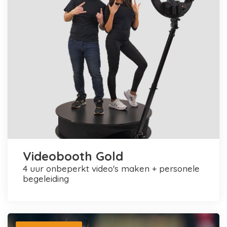
Videobooth Gold
4 uur onbeperkt video's maken + personele
begeleiding