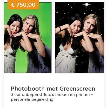
€ 750,00
Photobooth met Greenscreen
3 uur onbeperkt foto's maken en printen +
personele begeleiding