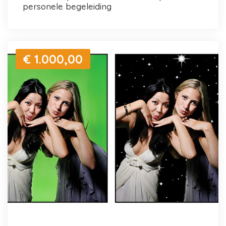
personele begeleiding
€ 1.000,00