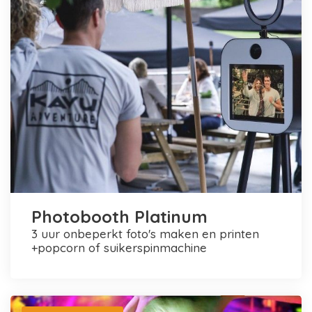
Photobooth Platinum
3 uur onbeperkt foto's maken en printen
+popcorn of suikerspinmachine