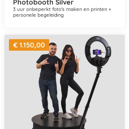
Photobooth Silver
3 uur onbeperkt foto's maken en printen +
personele begeleiding
€ 1.150,00