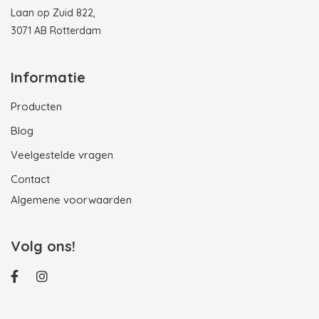
Laan op Zuid 822,
3071 AB Rotterdam
Informatie
Producten
Blog
Veelgestelde vragen
Contact
Algemene voorwaarden
Volg ons!