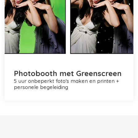
Photobooth met Greenscreen
5 uur onbeperkt foto's maken en printen +
personele begeleiding