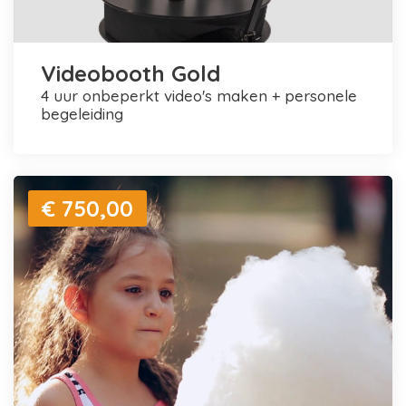
Videobooth Gold
4 uur onbeperkt video's maken + personele
begeleiding
€ 750,00