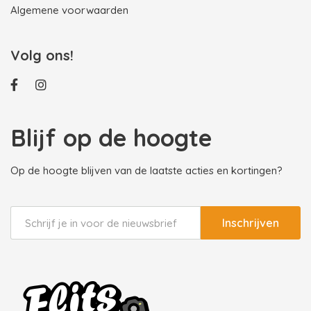
Algemene voorwaarden
Volg ons!
Blijf op de hoogte
Op de hoogte blijven van de laatste acties en kortingen?
Inschrijven