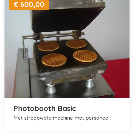
€ 600,00
Photobooth Basic
met stroopwafelmachine met personeel