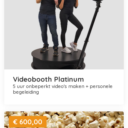
Videobooth Platinum
5 uur onbeperkt video's maken + personele
begeleiding
€ 600,00