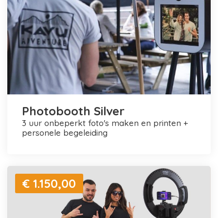
Photobooth Silver
3 uur onbeperkt foto's maken en printen +
personele begeleiding
€ 1.150,00