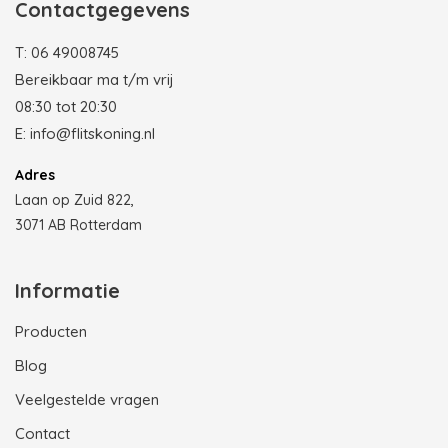
Contactgegevens
T:
06 49008745
Bereikbaar ma t/m vrij
08:30 tot 20:30
E:
info@flitskoning.nl
Adres
Laan op Zuid 822,
3071 AB Rotterdam
Informatie
Producten
Blog
Veelgestelde vragen
Contact