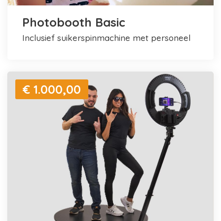
Photobooth Basic
inclusief suikerspinmachine met personeel
€ 1.000,00