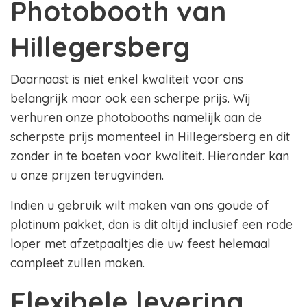
Photobooth van
Hillegersberg
Daarnaast is niet enkel kwaliteit voor ons
belangrijk maar ook een scherpe prijs. Wij
verhuren onze photobooths namelijk aan de
scherpste prijs momenteel in Hillegersberg en dit
zonder in te boeten voor kwaliteit. Hieronder kan
u onze prijzen terugvinden.
Indien u gebruik wilt maken van ons goude of
platinum pakket, dan is dit altijd inclusief een rode
loper met afzetpaaltjes die uw feest helemaal
compleet zullen maken.
Flexibele levering