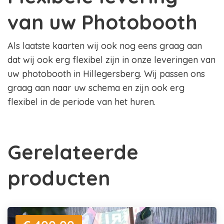
van uw Photobooth
Als laatste kaarten wij ook nog eens graag aan
dat wij ook erg flexibel zijn in onze leveringen van
uw photobooth in Hillegersberg. Wij passen ons
graag aan naar uw schema en zijn ook erg
flexibel in de periode van het huren.
Gerelateerde
producten