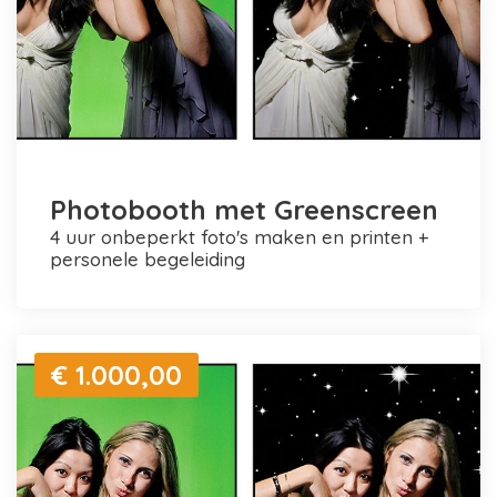
Photobooth met Greenscreen
4 uur onbeperkt foto's maken en printen +
personele begeleiding
€ 1.000,00