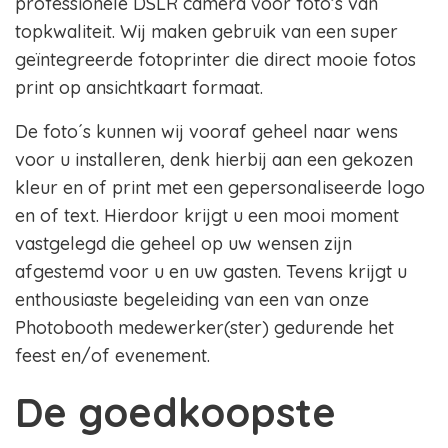
professionele DSLR camera voor foto’s van
topkwaliteit. Wij maken gebruik van een super
geïntegreerde fotoprinter die direct mooie fotos
print op ansichtkaart formaat.
De foto´s kunnen wij vooraf geheel naar wens
voor u installeren, denk hierbij aan een gekozen
kleur en of print met een gepersonaliseerde logo
en of text. Hierdoor krijgt u een mooi moment
vastgelegd die geheel op uw wensen zijn
afgestemd voor u en uw gasten. Tevens krijgt u
enthousiaste begeleiding van een van onze
Photobooth medewerker(ster) gedurende het
feest en/of evenement.
De goedkoopste