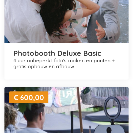
Photobooth Deluxe Basic
4 uur onbeperkt foto's maken en printen +
gratis opbouw en afbouw
€ 600,00