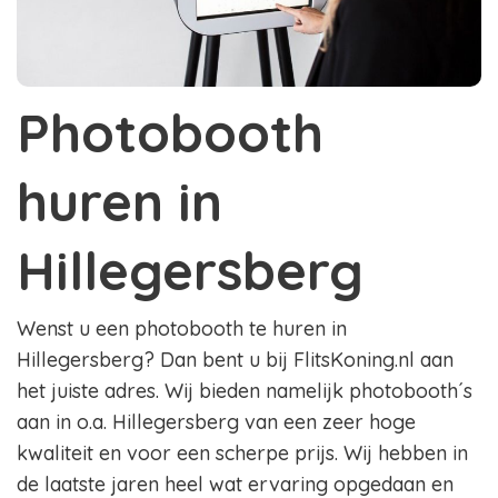
Photobooth
huren in
Hillegersberg
Wenst u een photobooth te huren in
Hillegersberg? Dan bent u bij FlitsKoning.nl aan
het juiste adres. Wij bieden namelijk photobooth´s
aan in o.a. Hillegersberg van een zeer hoge
kwaliteit en voor een scherpe prijs. Wij hebben in
de laatste jaren heel wat ervaring opgedaan en