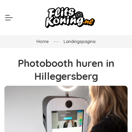
Home
Landingspagina
Photobooth huren in
Hillegersberg