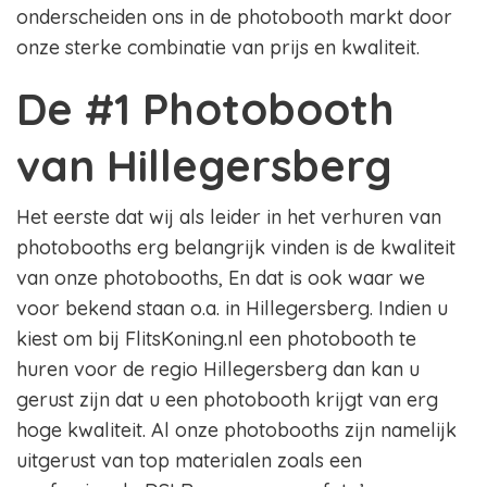
onderscheiden ons in de photobooth markt door
onze sterke combinatie van prijs en kwaliteit.
De #1 Photobooth
van Hillegersberg
Het eerste dat wij als leider in het verhuren van
photobooths erg belangrijk vinden is de kwaliteit
van onze photobooths, En dat is ook waar we
voor bekend staan o.a. in Hillegersberg. Indien u
kiest om bij FlitsKoning.nl een photobooth te
huren voor de regio Hillegersberg dan kan u
gerust zijn dat u een photobooth krijgt van erg
hoge kwaliteit. Al onze photobooths zijn namelijk
uitgerust van top materialen zoals een