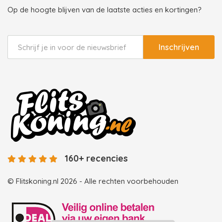
Op de hoogte blijven van de laatste acties en kortingen?
Inschrijven
160+ recencies
© Flitskoning.nl 2026 - Alle rechten voorbehouden