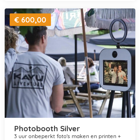
€ 600,00
Photobooth Silver
3 uur onbeperkt foto's maken en printen +