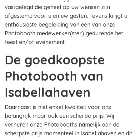
vastgelegd die geheel op uw wensen zijn
afgestemd voor u en uw gasten. Tevens krijgt u
enthousiaste begeleiding van een van onze
Photobooth medewerker(ster) gedurende het
feest en/of evenement.
De goedkoopste
Photobooth van
Isabellahaven
Daarnaast is niet enkel kwaliteit voor ons
belangrijk maar ook een scherpe prijs. Wij
verhuren onze Photobooths namelijk aan de
scherpste prijs momenteel in Isabellahaven en dit