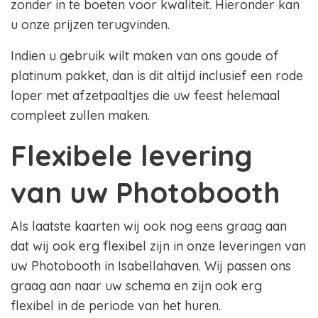
zonder in te boeten voor kwaliteit. Hieronder kan
u onze prijzen terugvinden.
Indien u gebruik wilt maken van ons goude of
platinum pakket, dan is dit altijd inclusief een rode
loper met afzetpaaltjes die uw feest helemaal
compleet zullen maken.
Flexibele levering
van uw Photobooth
Als laatste kaarten wij ook nog eens graag aan
dat wij ook erg flexibel zijn in onze leveringen van
uw Photobooth in Isabellahaven. Wij passen ons
graag aan naar uw schema en zijn ook erg
flexibel in de periode van het huren.