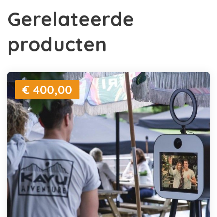
Gerelateerde
producten
€ 400,00