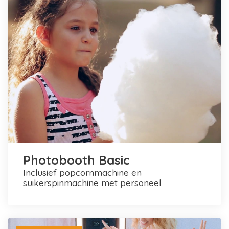
Photobooth Basic
inclusief popcornmachine en
suikerspinmachine met personeel