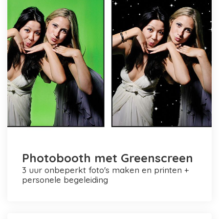
Photobooth met Greenscreen
3 uur onbeperkt foto's maken en printen +
personele begeleiding