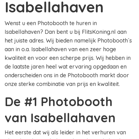
Isabellahaven
Wenst u een Photobooth te huren in
Isabellahaven? Dan bent u bij FlitsKoning.nl aan
het juiste adres. Wij bieden namelijk Photobooth´s
aan in o.a. Isabellahaven van een zeer hoge
kwaliteit en voor een scherpe prijs. Wij hebben in
de laatste jaren heel wat ervaring opgedaan en
onderscheiden ons in de Photobooth markt door
onze sterke combinatie van prijs en kwaliteit.
De #1 Photobooth
van Isabellahaven
Het eerste dat wij als leider in het verhuren van