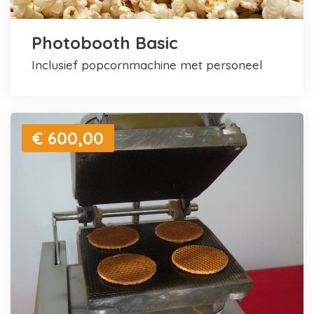
Photobooth Basic
inclusief popcornmachine met personeel
€ 600,00