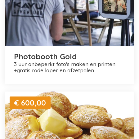
Photobooth Gold
3 uur onbeperkt foto's maken en printen
+gratis rode loper en afzetpalen
€ 600,00