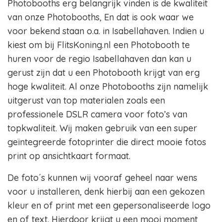
Photobooths erg belangrijk vinden is de kwaliteit
van onze Photobooths, En dat is ook waar we
voor bekend staan o.a. in Isabellahaven. Indien u
kiest om bij FlitsKoning.nl een Photobooth te
huren voor de regio Isabellahaven dan kan u
gerust zijn dat u een Photobooth krijgt van erg
hoge kwaliteit. Al onze Photobooths zijn namelijk
uitgerust van top materialen zoals een
professionele DSLR camera voor foto’s van
topkwaliteit. Wij maken gebruik van een super
geïntegreerde fotoprinter die direct mooie fotos
print op ansichtkaart formaat.
De foto´s kunnen wij vooraf geheel naar wens
voor u installeren, denk hierbij aan een gekozen
kleur en of print met een gepersonaliseerde logo
en of text. Hierdoor krijgt u een mooi moment