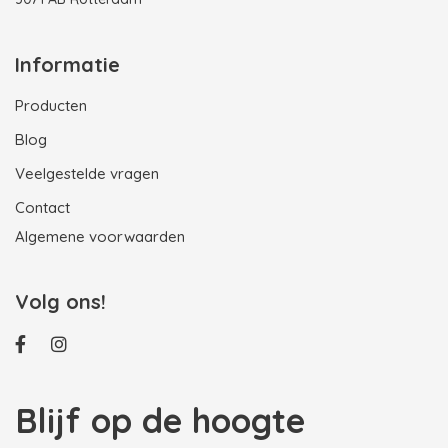
Informatie
Producten
Blog
Veelgestelde vragen
Contact
Algemene voorwaarden
Volg ons!
Blijf op de hoogte