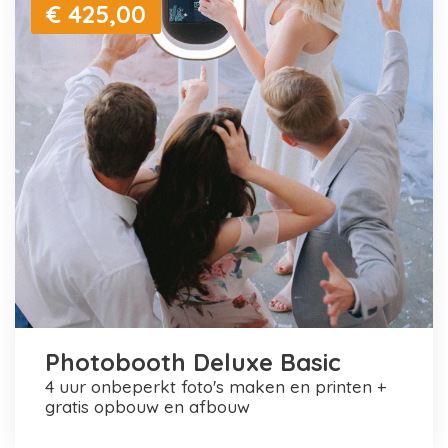
€ 425,00
Photobooth Deluxe Basic
4 uur onbeperkt foto's maken en printen +
gratis opbouw en afbouw