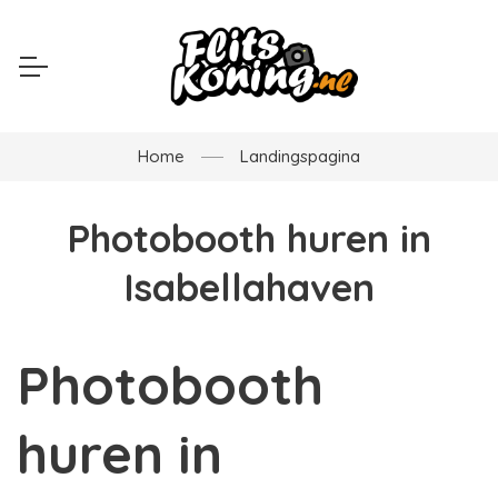
Home
Landingspagina
Photobooth huren in
Isabellahaven
Photobooth
huren in