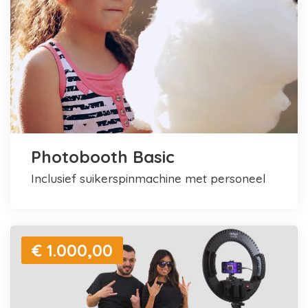
Photobooth Basic
inclusief suikerspinmachine met personeel
€ 1.000,00