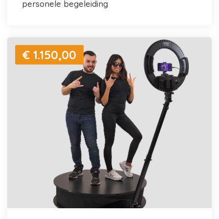
personele begeleiding
€ 1.150,00