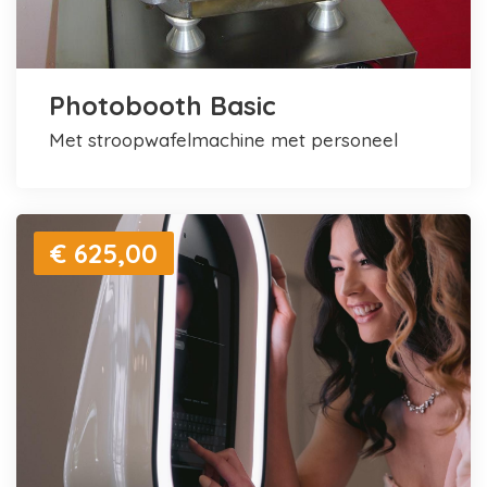
Photobooth Basic
met stroopwafelmachine met personeel
€ 625,00