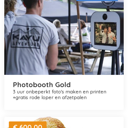
Photobooth Gold
3 uur onbeperkt foto's maken en printen
+gratis rode loper en afzetpalen
€ 600,00