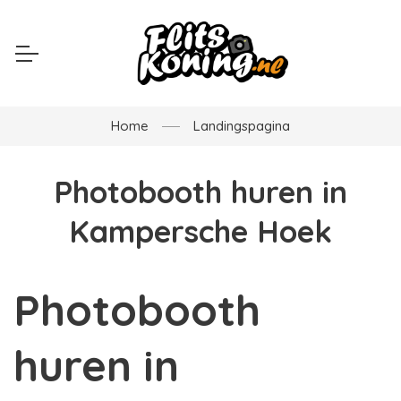
Home
Landingspagina
Photobooth huren in
Kampersche Hoek
Photobooth
huren in