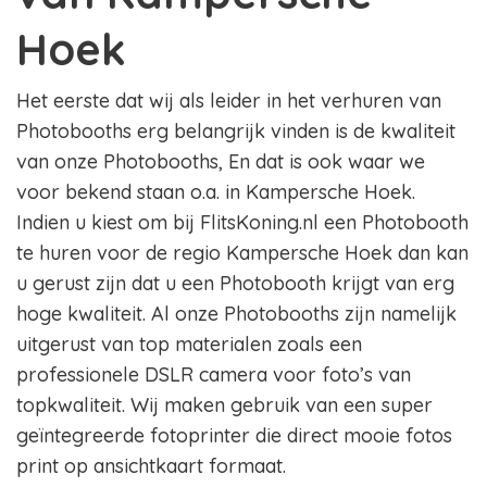
Hoek
Het eerste dat wij als leider in het verhuren van
Photobooths erg belangrijk vinden is de kwaliteit
van onze Photobooths, En dat is ook waar we
voor bekend staan o.a. in Kampersche Hoek.
Indien u kiest om bij FlitsKoning.nl een Photobooth
te huren voor de regio Kampersche Hoek dan kan
u gerust zijn dat u een Photobooth krijgt van erg
hoge kwaliteit. Al onze Photobooths zijn namelijk
uitgerust van top materialen zoals een
professionele DSLR camera voor foto’s van
topkwaliteit. Wij maken gebruik van een super
geïntegreerde fotoprinter die direct mooie fotos
print op ansichtkaart formaat.