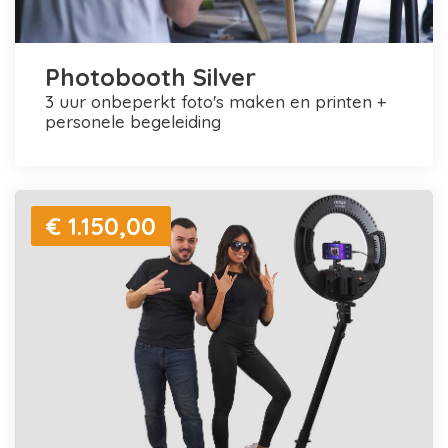
Photobooth Silver
3 uur onbeperkt foto's maken en printen +
personele begeleiding
€ 1.150,00