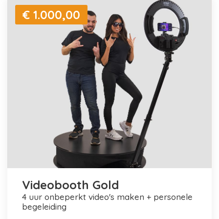
€ 1.000,00
Videobooth Gold
4 uur onbeperkt video's maken + personele
begeleiding