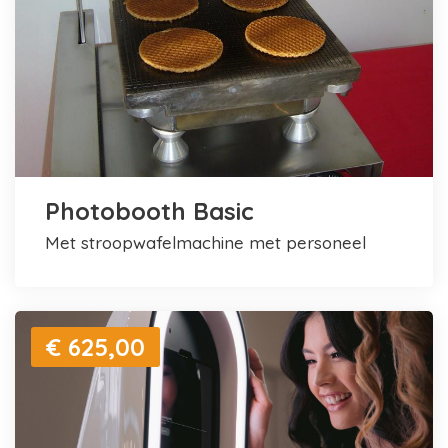
Photobooth Basic
met stroopwafelmachine met personeel
€ 625,00