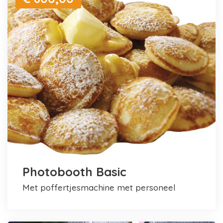
Photobooth Basic
met poffertjesmachine met personeel