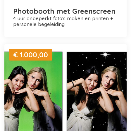
Photobooth met Greenscreen
4 uur onbeperkt foto's maken en printen +
personele begeleiding
€ 1.000,00