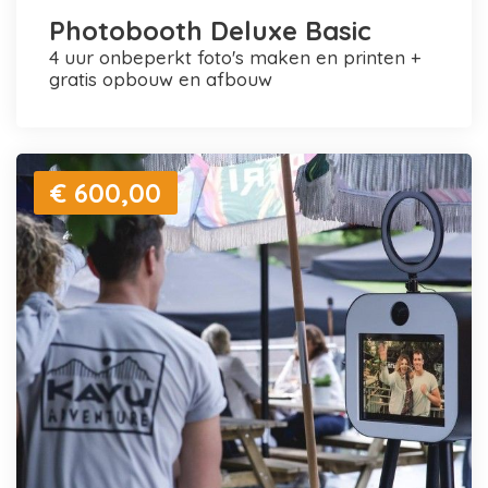
Photobooth Deluxe Basic
4 uur onbeperkt foto's maken en printen +
gratis opbouw en afbouw
€ 600,00