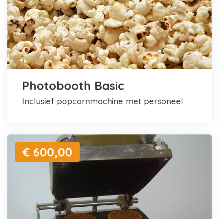
Photobooth Basic
inclusief popcornmachine met personeel
€ 600,00