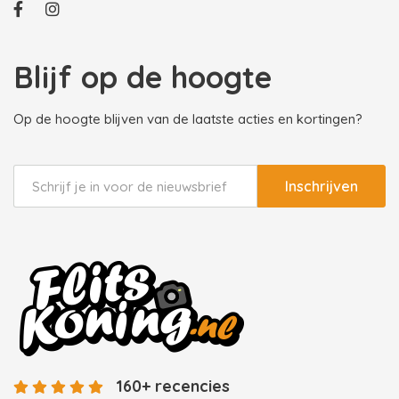
Blijf op de hoogte
Op de hoogte blijven van de laatste acties en kortingen?
Inschrijven
160+ recencies