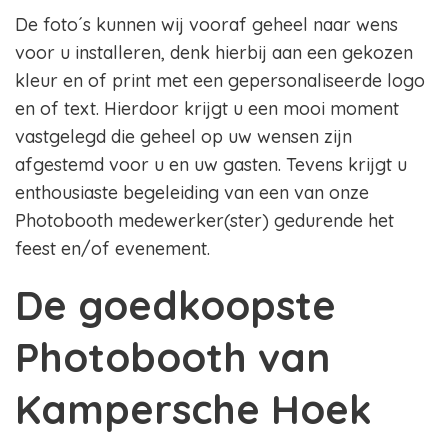
De foto´s kunnen wij vooraf geheel naar wens
voor u installeren, denk hierbij aan een gekozen
kleur en of print met een gepersonaliseerde logo
en of text. Hierdoor krijgt u een mooi moment
vastgelegd die geheel op uw wensen zijn
afgestemd voor u en uw gasten. Tevens krijgt u
enthousiaste begeleiding van een van onze
Photobooth medewerker(ster) gedurende het
feest en/of evenement.
De goedkoopste
Photobooth van
Kampersche Hoek