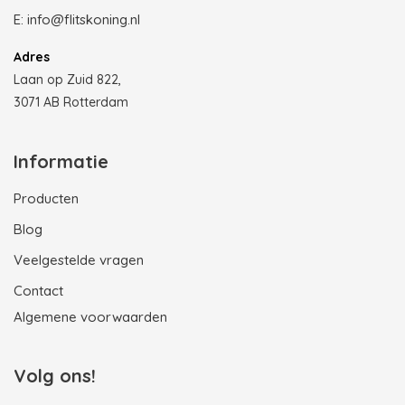
E:
info@flitskoning.nl
Adres
Laan op Zuid 822,
3071 AB Rotterdam
Informatie
Producten
Blog
Veelgestelde vragen
Contact
Algemene voorwaarden
Volg ons!