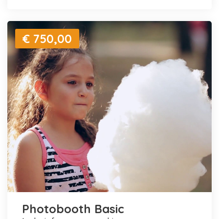
€ 750,00
Photobooth Basic