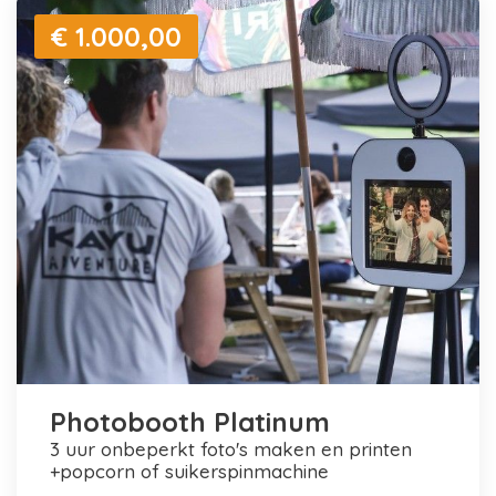
€ 1.000,00
Photobooth Platinum
3 uur onbeperkt foto's maken en printen
+popcorn of suikerspinmachine