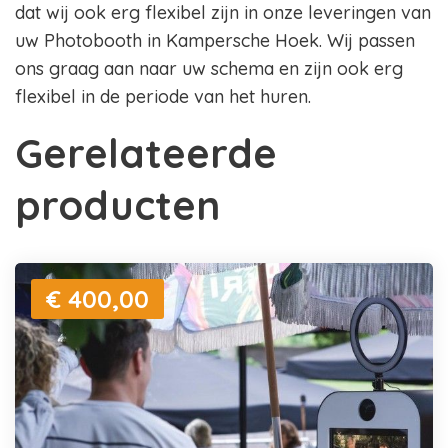
dat wij ook erg flexibel zijn in onze leveringen van
uw Photobooth in Kampersche Hoek. Wij passen
ons graag aan naar uw schema en zijn ook erg
flexibel in de periode van het huren.
Gerelateerde
producten
€ 400,00