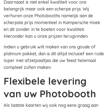
Daarnaast is niet enkel kwaliteit voor ons
belangrijk maar ook een scherpe prijs. Wij
verhuren onze Photobooths namelijk aan de
scherpste prijs momenteel in Kampersche Hoek
en dit zonder in te boeten voor kwaliteit.
Hieronder kan u onze prijzen terugvinden.
Indien u gebruik wilt maken van ons goude of
platinum pakket, dan is dit altijd inclusief een rode
loper met afzetpaaltjes die uw feest helemaal
compleet zullen maken.
Flexibele levering
van uw Photobooth
Als laatste kaarten wij ook nog eens graag aan