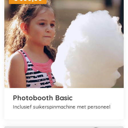
Photobooth Basic
inclusief suikerspinmachine met personeel