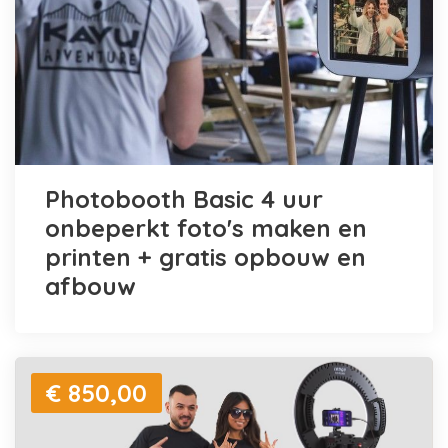
Photobooth Basic 4 uur
onbeperkt foto's maken en
printen + gratis opbouw en
afbouw
€ 850,00