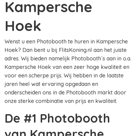
Kampersche
Hoek
Wenst u een Photobooth te huren in Kampersche
Hoek? Dan bent u bij FlitsKoning.nl aan het juiste
adres. Wij bieden namelijk Photobooth´s aan in o.a.
Kampersche Hoek van een zeer hoge kwaliteit en
voor een scherpe prijs. Wij hebben in de laatste
jaren heel wat ervaring opgedaan en
onderscheiden ons in de Photobooth markt door
onze sterke combinatie van prijs en kwaliteit.
De #1 Photobooth
van Kampersche