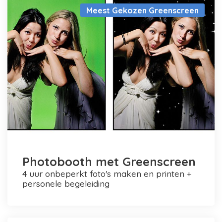
Meest Gekozen Greenscreen
Photobooth met Greenscreen
4 uur onbeperkt foto's maken en printen +
personele begeleiding