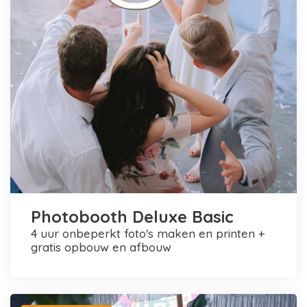
Photobooth Deluxe Basic
4 uur onbeperkt foto's maken en printen +
gratis opbouw en afbouw