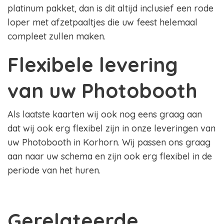
platinum pakket, dan is dit altijd inclusief een rode
loper met afzetpaaltjes die uw feest helemaal
compleet zullen maken.
Flexibele levering
van uw Photobooth
Als laatste kaarten wij ook nog eens graag aan
dat wij ook erg flexibel zijn in onze leveringen van
uw Photobooth in Korhorn. Wij passen ons graag
aan naar uw schema en zijn ook erg flexibel in de
periode van het huren.
Gerelateerde