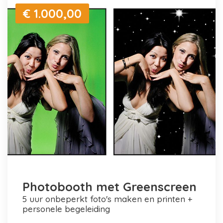
€ 1.000,00
Photobooth met Greenscreen
5 uur onbeperkt foto's maken en printen +
personele begeleiding