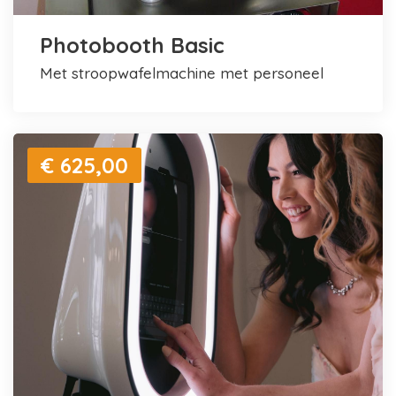
Photobooth Basic
met stroopwafelmachine met personeel
€ 625,00