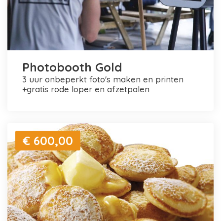
Photobooth Gold
3 uur onbeperkt foto's maken en printen
+gratis rode loper en afzetpalen
€ 600,00