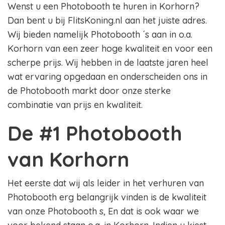
Wenst u een Photobooth te huren in Korhorn?
Dan bent u bij FlitsKoning.nl aan het juiste adres.
Wij bieden namelijk Photobooth ´s aan in o.a.
Korhorn van een zeer hoge kwaliteit en voor een
scherpe prijs. Wij hebben in de laatste jaren heel
wat ervaring opgedaan en onderscheiden ons in
de Photobooth markt door onze sterke
combinatie van prijs en kwaliteit.
De #1 Photobooth
van Korhorn
Het eerste dat wij als leider in het verhuren van
Photobooth erg belangrijk vinden is de kwaliteit
van onze Photobooth s, En dat is ook waar we