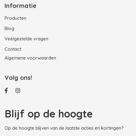
Informatie
Producten
Blog
Veelgestelde vragen
Contact
Algemene voorwaarden
Volg ons!
Blijf op de hoogte
Op de hoogte blijven van de laatste acties en kortingen?