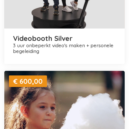
Videobooth Silver
3 uur onbeperkt video's maken + personele
begeleiding
€ 600,00