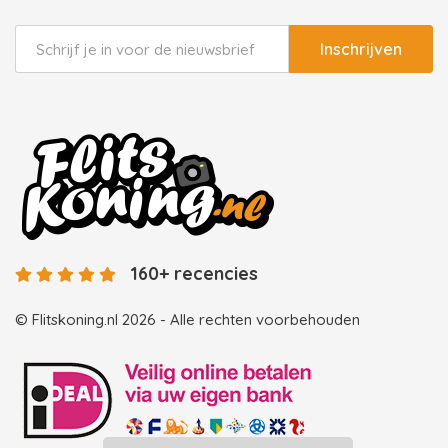
Inschrijven
160+ recencies
© Flitskoning.nl 2026 - Alle rechten voorbehouden