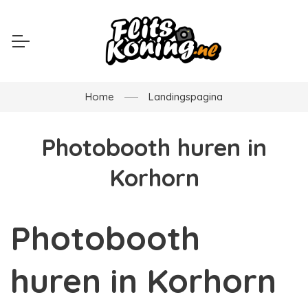
Home
Landingspagina
Photobooth huren in
Korhorn
Photobooth
huren in Korhorn