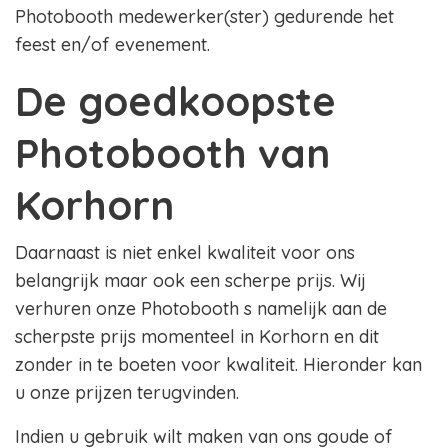
Photobooth medewerker(ster) gedurende het
feest en/of evenement.
De goedkoopste
Photobooth van
Korhorn
Daarnaast is niet enkel kwaliteit voor ons
belangrijk maar ook een scherpe prijs. Wij
verhuren onze Photobooth s namelijk aan de
scherpste prijs momenteel in Korhorn en dit
zonder in te boeten voor kwaliteit. Hieronder kan
u onze prijzen terugvinden.
Indien u gebruik wilt maken van ons goude of