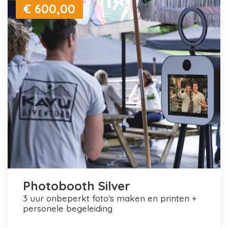
€ 600,00
Photobooth Silver
3 uur onbeperkt foto's maken en printen +
personele begeleiding