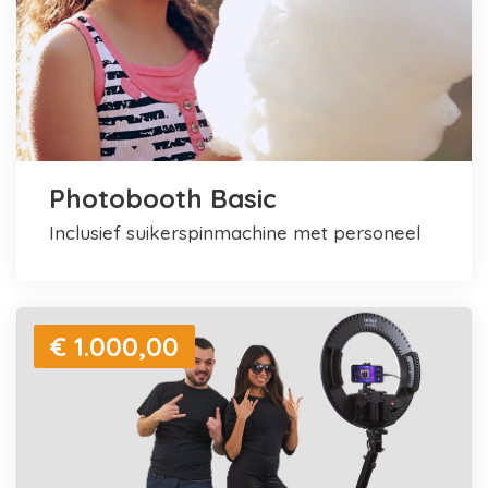
Photobooth Basic
inclusief suikerspinmachine met personeel
€ 1.000,00