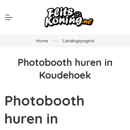
Home
Landingspagina
Photobooth huren in
Koudehoek
Photobooth
huren in