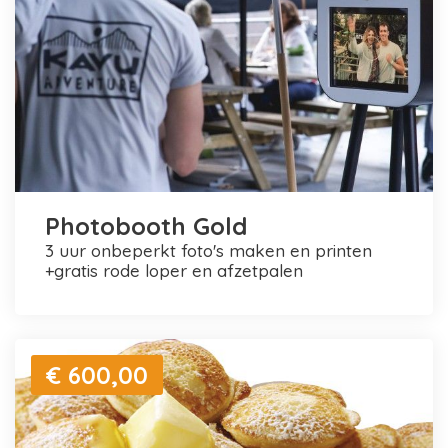
Photobooth Gold
3 uur onbeperkt foto's maken en printen
+gratis rode loper en afzetpalen
€ 600,00