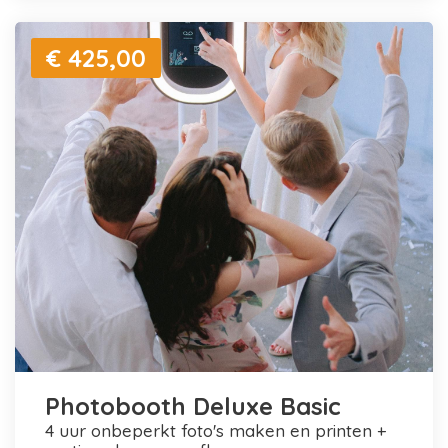
€ 425,00
Photobooth Deluxe Basic
4 uur onbeperkt foto's maken en printen +