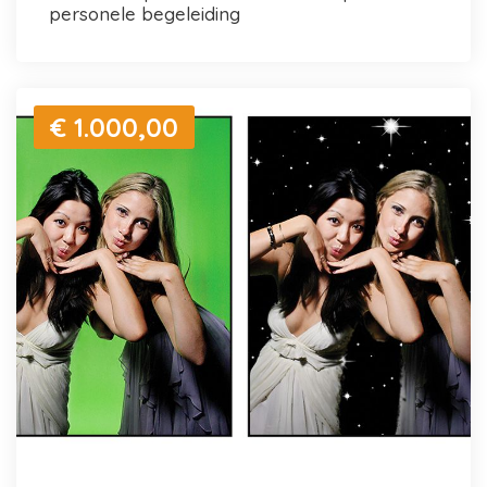
personele begeleiding
€ 1.000,00