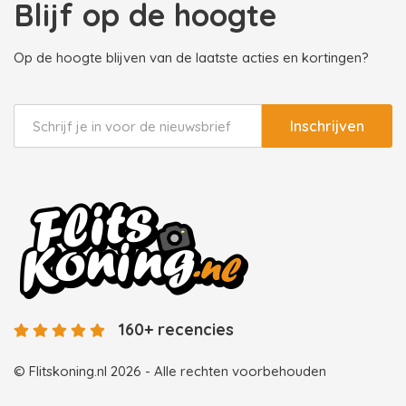
Blijf op de hoogte
Op de hoogte blijven van de laatste acties en kortingen?
Inschrijven
160+ recencies
© Flitskoning.nl 2026 - Alle rechten voorbehouden