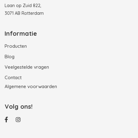
Laan op Zuid 822,
3071 AB Rotterdam
Informatie
Producten
Blog
Veelgestelde vragen
Contact
Algemene voorwaarden
Volg ons!