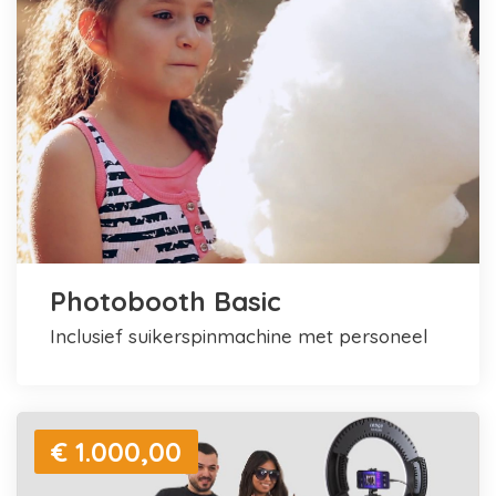
Photobooth Basic
inclusief suikerspinmachine met personeel
€ 1.000,00