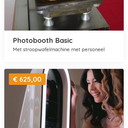
Photobooth Basic
met stroopwafelmachine met personeel
€ 625,00