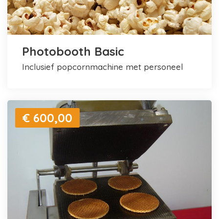
Photobooth Basic
inclusief popcornmachine met personeel
€ 600,00