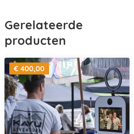
Gerelateerde
producten
€ 400,00