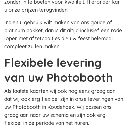
zonder in te boeten voor kwaliteit. Hieronder kan
u onze prijzen terugvinden.
Indien u gebruik wilt maken van ons goude of
platinum pakket, dan is dit altijd inclusief een rode
loper met afzetpaaltjes die uw feest helemaal
compleet zullen maken.
Flexibele levering
van uw Photobooth
Als laatste kaarten wij ook nog eens graag aan
dat wij ook erg flexibel zijn in onze leveringen van
uw Photobooth in Koudehoek. Wij passen ons
graag aan naar uw schema en zijn ook erg
flexibel in de periode van het huren.