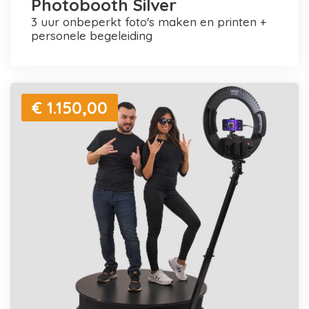
Photobooth Silver
3 uur onbeperkt foto's maken en printen +
personele begeleiding
€ 1.150,00