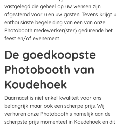
vastgelegd die geheel op uw wensen zijn
afgestemd voor u en uw gasten. Tevens krijgt u
enthousiaste begeleiding van een van onze
Photobooth medewerker(ster) gedurende het
feest en/of evenement.
De goedkoopste
Photobooth van
Koudehoek
Daarnaast is niet enkel kwaliteit voor ons
belangrijk maar ook een scherpe prijs. Wij
verhuren onze Photobooth s namelijk aan de
scherpste prijs momenteel in Koudehoek en dit