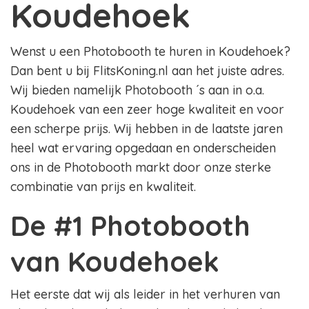
Koudehoek
Wenst u een Photobooth te huren in Koudehoek?
Dan bent u bij FlitsKoning.nl aan het juiste adres.
Wij bieden namelijk Photobooth ´s aan in o.a.
Koudehoek van een zeer hoge kwaliteit en voor
een scherpe prijs. Wij hebben in de laatste jaren
heel wat ervaring opgedaan en onderscheiden
ons in de Photobooth markt door onze sterke
combinatie van prijs en kwaliteit.
De #1 Photobooth
van Koudehoek
Het eerste dat wij als leider in het verhuren van