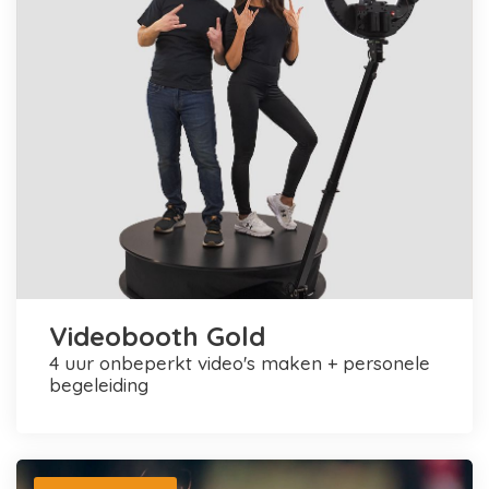
Videobooth Gold
4 uur onbeperkt video's maken + personele
begeleiding