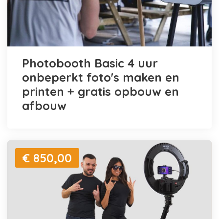
Photobooth Basic 4 uur
onbeperkt foto's maken en
printen + gratis opbouw en
afbouw
€ 850,00