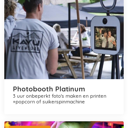
Photobooth Platinum
3 uur onbeperkt foto's maken en printen
+popcorn of suikerspinmachine