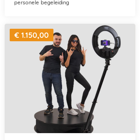
personele begeleiding
€ 1.150,00