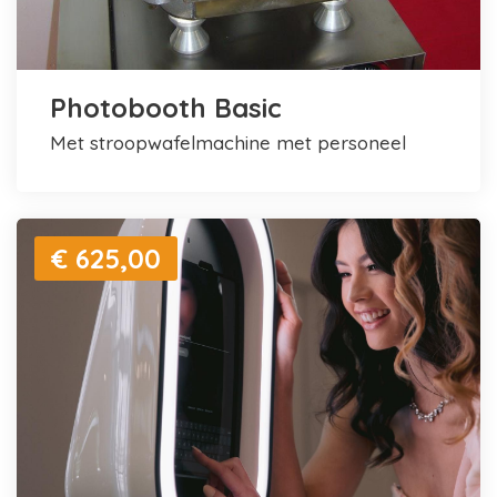
Photobooth Basic
met stroopwafelmachine met personeel
€ 625,00