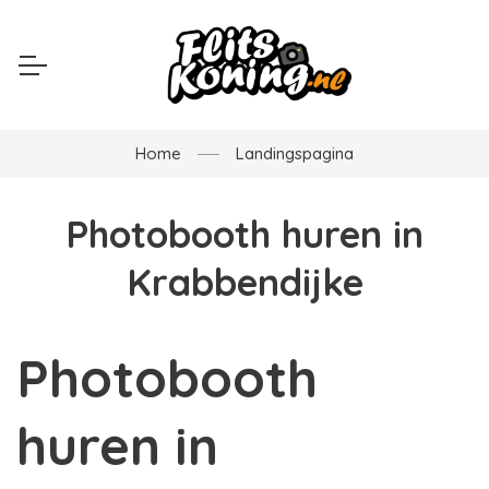
Home
Landingspagina
Photobooth huren in
Krabbendijke
Photobooth
huren in