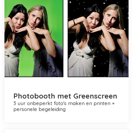
Photobooth met Greenscreen
3 uur onbeperkt foto's maken en printen +
personele begeleiding