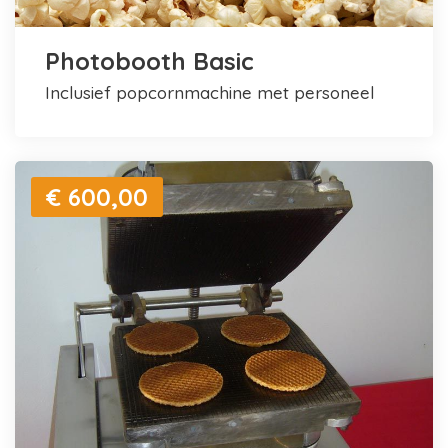
Photobooth Basic
inclusief popcornmachine met personeel
€ 600,00