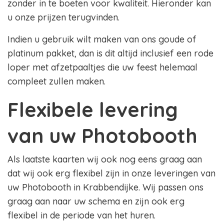
zonder in te boeten voor kwaliteit. Hieronder kan
u onze prijzen terugvinden.
Indien u gebruik wilt maken van ons goude of
platinum pakket, dan is dit altijd inclusief een rode
loper met afzetpaaltjes die uw feest helemaal
compleet zullen maken.
Flexibele levering
van uw Photobooth
Als laatste kaarten wij ook nog eens graag aan
dat wij ook erg flexibel zijn in onze leveringen van
uw Photobooth in Krabbendijke. Wij passen ons
graag aan naar uw schema en zijn ook erg
flexibel in de periode van het huren.