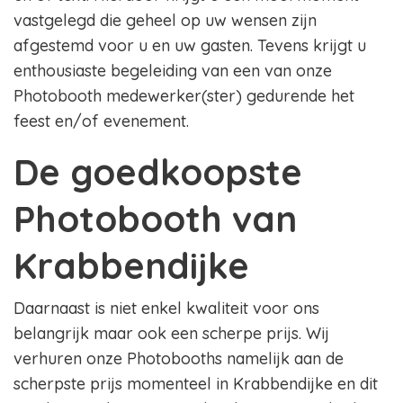
vastgelegd die geheel op uw wensen zijn
afgestemd voor u en uw gasten. Tevens krijgt u
enthousiaste begeleiding van een van onze
Photobooth medewerker(ster) gedurende het
feest en/of evenement.
De goedkoopste
Photobooth van
Krabbendijke
Daarnaast is niet enkel kwaliteit voor ons
belangrijk maar ook een scherpe prijs. Wij
verhuren onze Photobooths namelijk aan de
scherpste prijs momenteel in Krabbendijke en dit