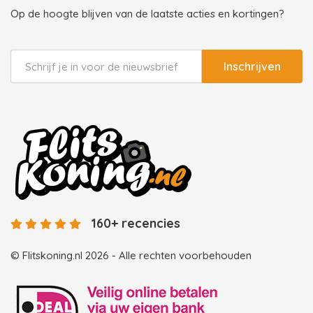
Op de hoogte blijven van de laatste acties en kortingen?
Inschrijven
160+ recencies
© Flitskoning.nl 2026 - Alle rechten voorbehouden