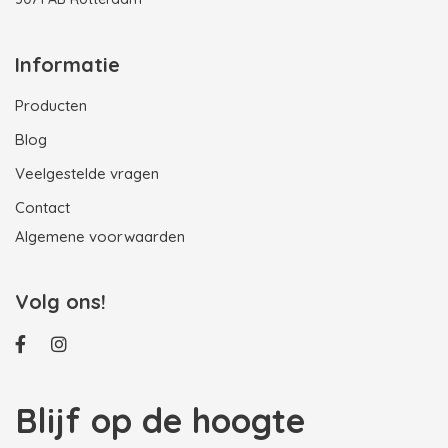
Informatie
Producten
Blog
Veelgestelde vragen
Contact
Algemene voorwaarden
Volg ons!
Blijf op de hoogte