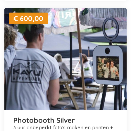
€ 600,00
Photobooth Silver
3 uur onbeperkt foto's maken en printen +