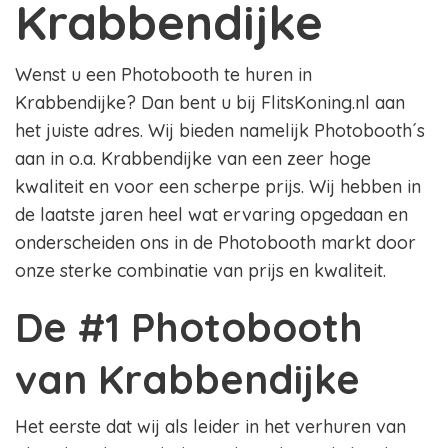
Krabbendijke
Wenst u een Photobooth te huren in
Krabbendijke? Dan bent u bij FlitsKoning.nl aan
het juiste adres. Wij bieden namelijk Photobooth´s
aan in o.a. Krabbendijke van een zeer hoge
kwaliteit en voor een scherpe prijs. Wij hebben in
de laatste jaren heel wat ervaring opgedaan en
onderscheiden ons in de Photobooth markt door
onze sterke combinatie van prijs en kwaliteit.
De #1 Photobooth
van Krabbendijke
Het eerste dat wij als leider in het verhuren van