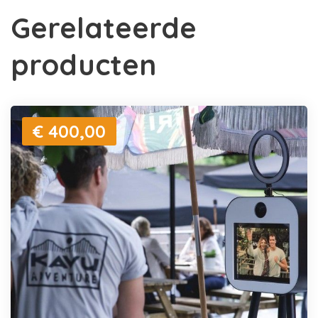
Gerelateerde
producten
€ 400,00