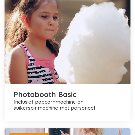
Photobooth Basic
inclusief popcornmachine en
suikerspinmachine met personeel