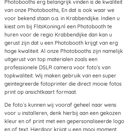
Photobooths erg belangrijk vinden is de kwaliteit
van onze Photobooths, En dat is ook waar we
voor bekend staan o.a. in Krabbendijke. Indien u
kiest om bij FlitsKoning.nl een Photobooth te
huren voor de regio Krabbendijke dan kan u
gerust zijn dat u een Photobooth krijgt van erg
hoge kwaliteit. Al onze Photobooths zijn namelijk
uitgerust van top materialen zoals een
professionele DSLR camera voor foto’s van
topkwaliteit. Wij maken gebruik van een super
geïntegreerde fotoprinter die direct mooie fotos
print op ansichtkaart formaat.
De foto´s kunnen wij vooraf geheel naar wens
voor u installeren, denk hierbij aan een gekozen
kleur en of print met een gepersonaliseerde logo
en of text. Hierdoor krijgt u een mooi moment