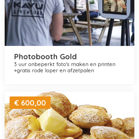
Photobooth Gold
3 uur onbeperkt foto's maken en printen
+gratis rode loper en afzetpalen
€ 600,00