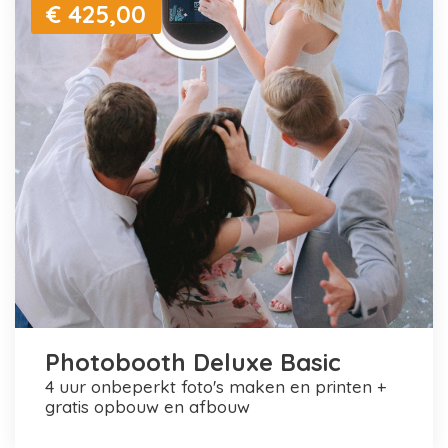
€ 425,00
Photobooth Deluxe Basic
4 uur onbeperkt foto's maken en printen +
gratis opbouw en afbouw