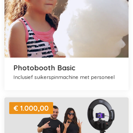
Photobooth Basic
inclusief suikerspinmachine met personeel
€ 1.000,00