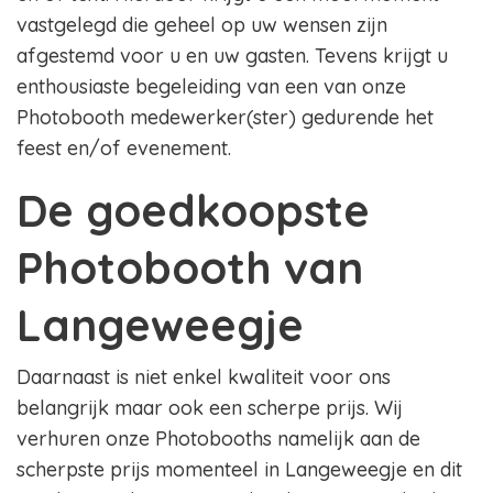
vastgelegd die geheel op uw wensen zijn
afgestemd voor u en uw gasten. Tevens krijgt u
enthousiaste begeleiding van een van onze
Photobooth medewerker(ster) gedurende het
feest en/of evenement.
De goedkoopste
Photobooth van
Langeweegje
Daarnaast is niet enkel kwaliteit voor ons
belangrijk maar ook een scherpe prijs. Wij
verhuren onze Photobooths namelijk aan de
scherpste prijs momenteel in Langeweegje en dit