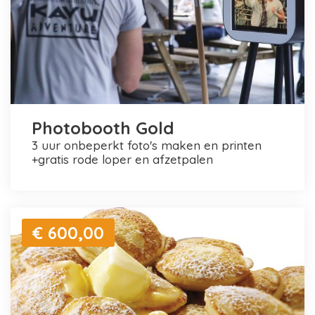
Photobooth Gold
3 uur onbeperkt foto's maken en printen
+gratis rode loper en afzetpalen
€ 600,00