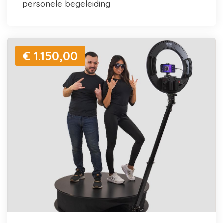
personele begeleiding
€ 1.150,00