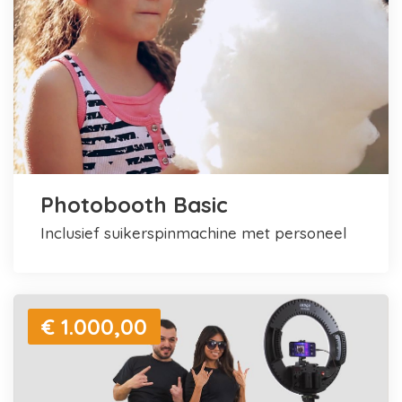
Photobooth Basic
inclusief suikerspinmachine met personeel
€ 1.000,00