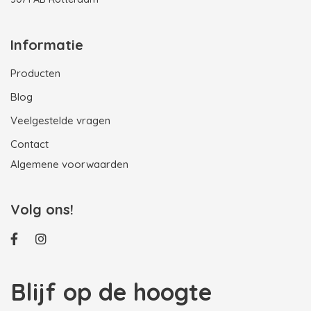
Informatie
Producten
Blog
Veelgestelde vragen
Contact
Algemene voorwaarden
Volg ons!
Blijf op de hoogte