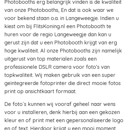
Photobooths erg belangrijk vinden is de kwaliteit
van onze Photobooths, En dat is ook waar we
voor bekend staan o.a. in Langeweegje. Indien u
kiest om bij FlitsKoning.nl een Photobooth te
huren voor de regio Langeweegje dan kan u
gerust zijn dat u een Photobooth krijgt van erg
hoge kwaliteit. Al onze Photobooths zijn namelijk
uitgerust van top materialen zoals een
professionele DSLR camera voor foto’s van
topkwaliteit. Wij maken gebruik van een super
geïntegreerde fotoprinter die direct mooie fotos
print op ansichtkaart formaat.
De foto´s kunnen wij vooraf geheel naar wens
voor u installeren, denk hierbij aan een gekozen
kleur en of print met een gepersonaliseerde logo
en of text. Hierdoor krijgt u een mooi moment