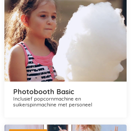
Photobooth Basic
inclusief popcornmachine en
suikerspinmachine met personeel