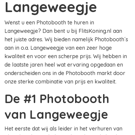
Langeweegje
Wenst u een Photobooth te huren in
Langeweegje? Dan bent u bij FlitsKoning.nl aan
het juiste adres. Wij bieden namelijk Photobooth´s
aan in o.a. Langeweegje van een zeer hoge
kwaliteit en voor een scherpe prijs. Wij hebben in
de laatste jaren heel wat ervaring opgedaan en
onderscheiden ons in de Photobooth markt door
onze sterke combinatie van prijs en kwaliteit.
De #1 Photobooth
van Langeweegje
Het eerste dat wij als leider in het verhuren van