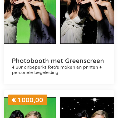
Photobooth met Greenscreen
4 uur onbeperkt foto's maken en printen +
personele begeleiding
€ 1.000,00