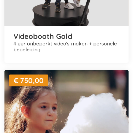
Videobooth Gold
4 uur onbeperkt video's maken + personele
begeleiding
€ 750,00