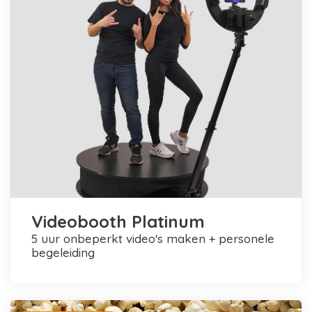
Videobooth Platinum
5 uur onbeperkt video's maken + personele
begeleiding