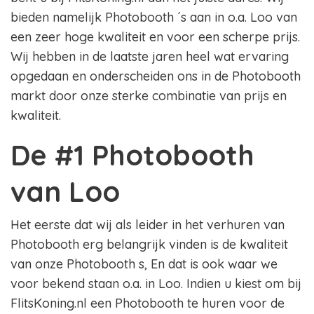
bieden namelijk Photobooth ´s aan in o.a. Loo van
een zeer hoge kwaliteit en voor een scherpe prijs.
Wij hebben in de laatste jaren heel wat ervaring
opgedaan en onderscheiden ons in de Photobooth
markt door onze sterke combinatie van prijs en
kwaliteit.
De #1 Photobooth
van Loo
Het eerste dat wij als leider in het verhuren van
Photobooth erg belangrijk vinden is de kwaliteit
van onze Photobooth s, En dat is ook waar we
voor bekend staan o.a. in Loo. Indien u kiest om bij
FlitsKoning.nl een Photobooth te huren voor de