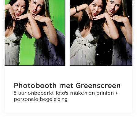
Photobooth met Greenscreen
5 uur onbeperkt foto's maken en printen +
personele begeleiding