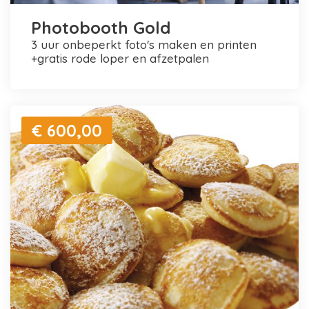
Photobooth Gold
3 uur onbeperkt foto's maken en printen
+gratis rode loper en afzetpalen
€ 600,00