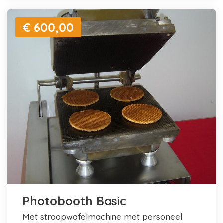
€ 600,00
Photobooth Basic
met stroopwafelmachine met personeel