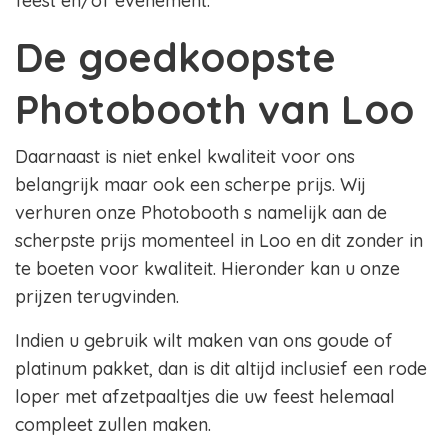
feest en/of evenement.
De goedkoopste
Photobooth van Loo
Daarnaast is niet enkel kwaliteit voor ons
belangrijk maar ook een scherpe prijs. Wij
verhuren onze Photobooth s namelijk aan de
scherpste prijs momenteel in Loo en dit zonder in
te boeten voor kwaliteit. Hieronder kan u onze
prijzen terugvinden.
Indien u gebruik wilt maken van ons goude of
platinum pakket, dan is dit altijd inclusief een rode
loper met afzetpaaltjes die uw feest helemaal
compleet zullen maken.