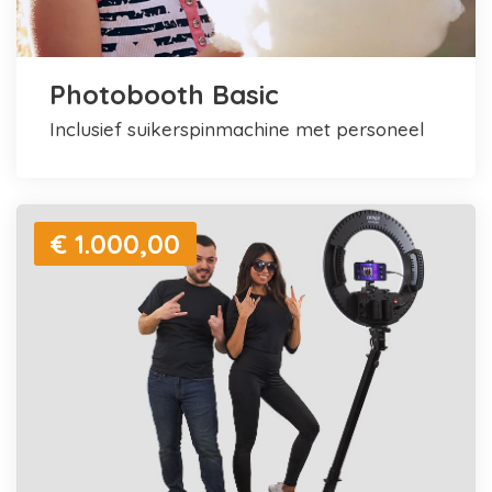
Photobooth Basic
inclusief suikerspinmachine met personeel
€ 1.000,00