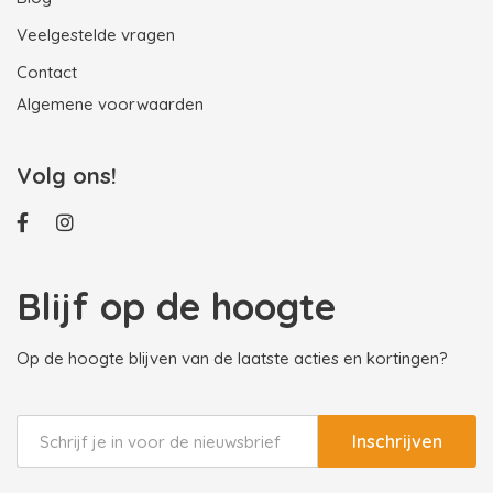
Veelgestelde vragen
Contact
Algemene voorwaarden
Volg ons!
Blijf op de hoogte
Op de hoogte blijven van de laatste acties en kortingen?
Inschrijven