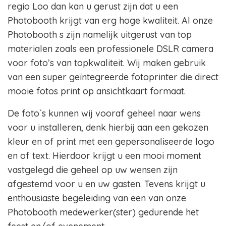
regio Loo dan kan u gerust zijn dat u een
Photobooth krijgt van erg hoge kwaliteit. Al onze
Photobooth s zijn namelijk uitgerust van top
materialen zoals een professionele DSLR camera
voor foto’s van topkwaliteit. Wij maken gebruik
van een super geïntegreerde fotoprinter die direct
mooie fotos print op ansichtkaart formaat.
De foto´s kunnen wij vooraf geheel naar wens
voor u installeren, denk hierbij aan een gekozen
kleur en of print met een gepersonaliseerde logo
en of text. Hierdoor krijgt u een mooi moment
vastgelegd die geheel op uw wensen zijn
afgestemd voor u en uw gasten. Tevens krijgt u
enthousiaste begeleiding van een van onze
Photobooth medewerker(ster) gedurende het