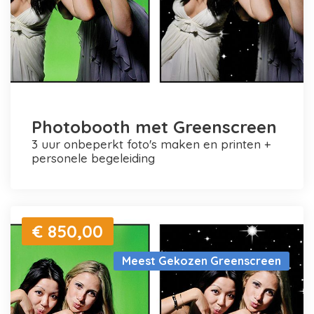
Photobooth met Greenscreen
3 uur onbeperkt foto's maken en printen +
personele begeleiding
€ 850,00
Meest Gekozen Greenscreen