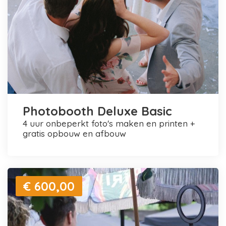
Photobooth Deluxe Basic
4 uur onbeperkt foto's maken en printen +
gratis opbouw en afbouw
€ 600,00