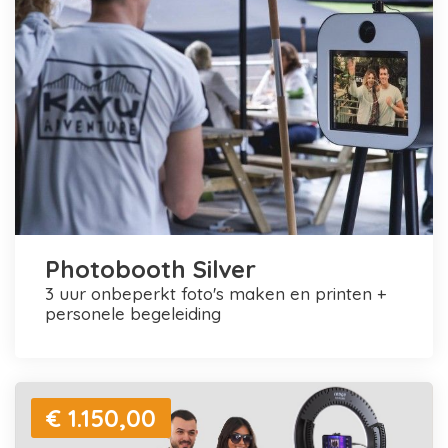
Photobooth Silver
3 uur onbeperkt foto's maken en printen +
personele begeleiding
€ 1.150,00