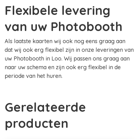
Flexibele levering
van uw Photobooth
Als laatste kaarten wij ook nog eens graag aan
dat wij ook erg flexibel zijn in onze leveringen van
uw Photobooth in Loo. Wij passen ons graag aan
naar uw schema en zijn ook erg flexibel in de
periode van het huren.
Gerelateerde
producten