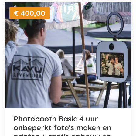
€ 400,00
Photobooth Basic 4 uur
onbeperkt foto's maken en