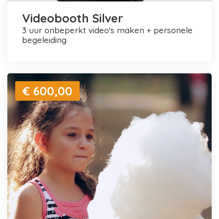
Videobooth Silver
3 uur onbeperkt video's maken + personele
begeleiding
€ 600,00