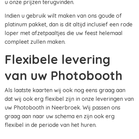
u onze prijzen terugvinden.
Indien u gebruik wilt maken van ons goude of
platinum pakket, dan is dit altijd inclusief een rode
loper met afzetpaaltjes die uw feest helemaal
compleet zullen maken.
Flexibele levering
van uw Photobooth
Als laatste kaarten wij ook nog eens graag aan
dat wij ook erg flexibel zijn in onze leveringen van
uw Photobooth in Neerbroek. Wij passen ons
graag aan naar uw schema en zijn ook erg
flexibel in de periode van het huren.