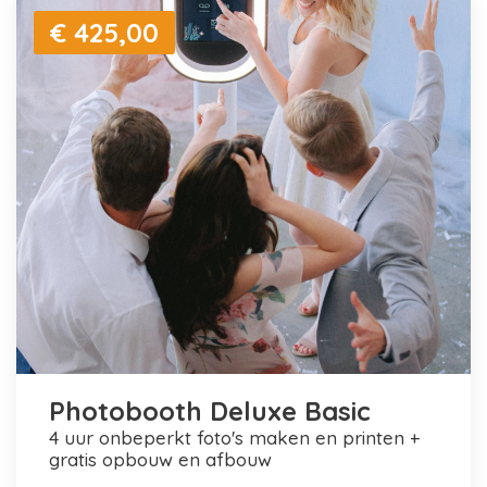
€ 425,00
Photobooth Deluxe Basic
4 uur onbeperkt foto's maken en printen +
gratis opbouw en afbouw