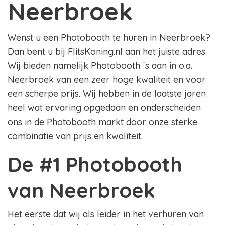
Neerbroek
Wenst u een Photobooth te huren in Neerbroek?
Dan bent u bij FlitsKoning.nl aan het juiste adres.
Wij bieden namelijk Photobooth ´s aan in o.a.
Neerbroek van een zeer hoge kwaliteit en voor
een scherpe prijs. Wij hebben in de laatste jaren
heel wat ervaring opgedaan en onderscheiden
ons in de Photobooth markt door onze sterke
combinatie van prijs en kwaliteit.
De #1 Photobooth
van Neerbroek
Het eerste dat wij als leider in het verhuren van