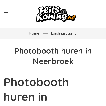
Home
Landingspagina
Photobooth huren in
Neerbroek
Photobooth
huren in