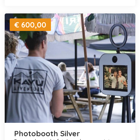
€ 600,00
Photobooth Silver