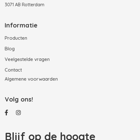
3071 AB Rotterdam
Informatie
Producten
Blog
Veelgestelde vragen
Contact
Algemene voorwaarden
Volg ons!
Blijf op de hoogte