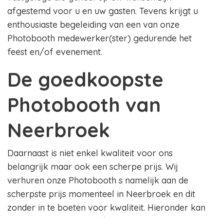
afgestemd voor u en uw gasten. Tevens krijgt u
enthousiaste begeleiding van een van onze
Photobooth medewerker(ster) gedurende het
feest en/of evenement.
De goedkoopste
Photobooth van
Neerbroek
Daarnaast is niet enkel kwaliteit voor ons
belangrijk maar ook een scherpe prijs. Wij
verhuren onze Photobooth s namelijk aan de
scherpste prijs momenteel in Neerbroek en dit
zonder in te boeten voor kwaliteit. Hieronder kan