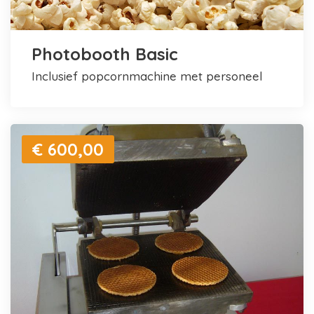
Photobooth Basic
inclusief popcornmachine met personeel
€ 600,00