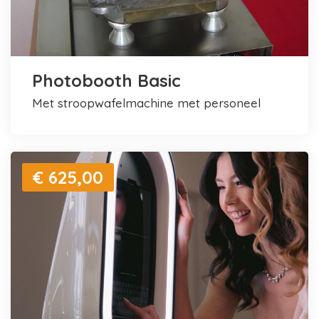
Photobooth Basic
met stroopwafelmachine met personeel
€ 625,00