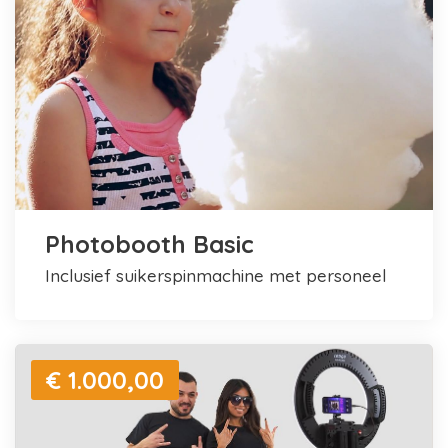
Photobooth Basic
inclusief suikerspinmachine met personeel
€ 1.000,00