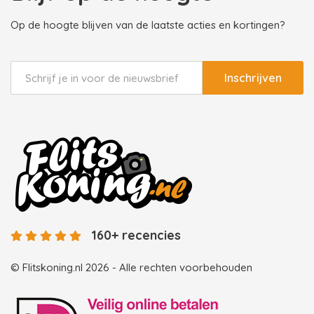
Op de hoogte blijven van de laatste acties en kortingen?
Inschrijven
160+ recencies
© Flitskoning.nl 2026 - Alle rechten voorbehouden