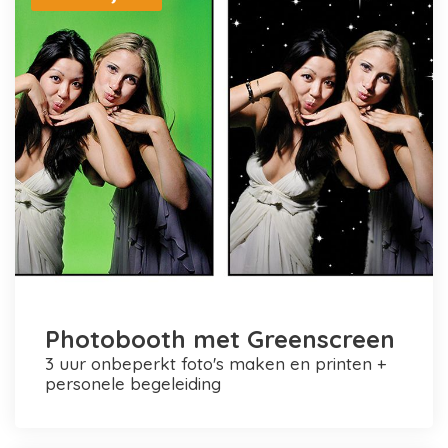
Photobooth met Greenscreen
3 uur onbeperkt foto's maken en printen +
personele begeleiding