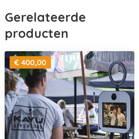
Gerelateerde
producten
€ 400,00