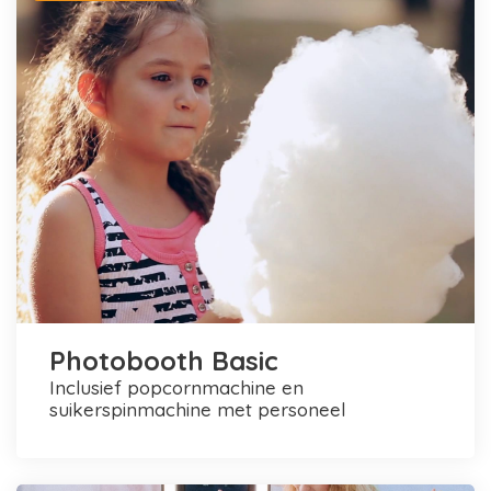
Photobooth Basic
inclusief popcornmachine en
suikerspinmachine met personeel