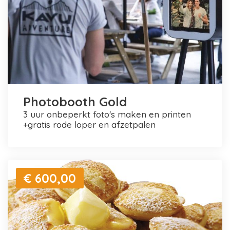
Photobooth Gold
3 uur onbeperkt foto's maken en printen
+gratis rode loper en afzetpalen
€ 600,00