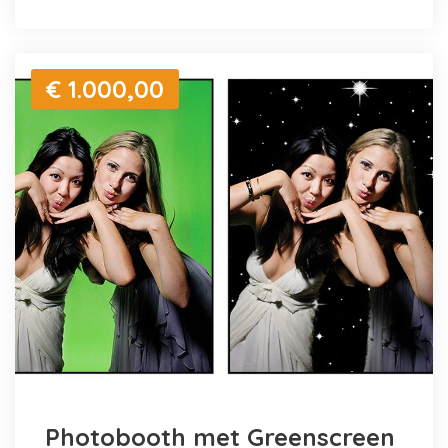
€ 1.000,00
Photobooth met Greenscreen