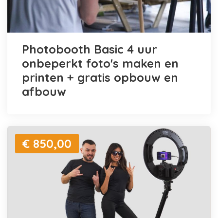
Photobooth Basic 4 uur
onbeperkt foto's maken en
printen + gratis opbouw en
afbouw
€ 850,00