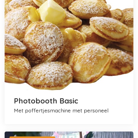
Photobooth Basic
met poffertjesmachine met personeel