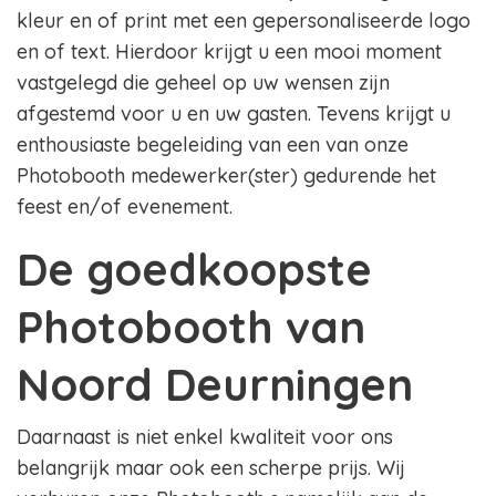
kleur en of print met een gepersonaliseerde logo
en of text. Hierdoor krijgt u een mooi moment
vastgelegd die geheel op uw wensen zijn
afgestemd voor u en uw gasten. Tevens krijgt u
enthousiaste begeleiding van een van onze
Photobooth medewerker(ster) gedurende het
feest en/of evenement.
De goedkoopste
Photobooth van
Noord Deurningen
Daarnaast is niet enkel kwaliteit voor ons
belangrijk maar ook een scherpe prijs. Wij