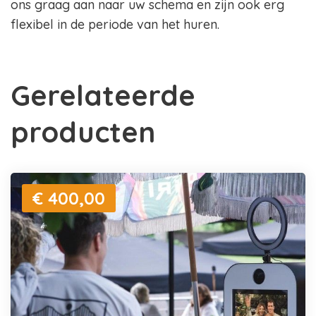
ons graag aan naar uw schema en zijn ook erg
flexibel in de periode van het huren.
Gerelateerde
producten
€ 400,00