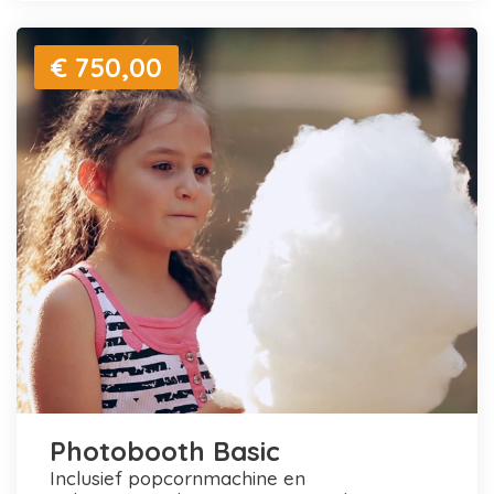
€ 750,00
Photobooth Basic
inclusief popcornmachine en