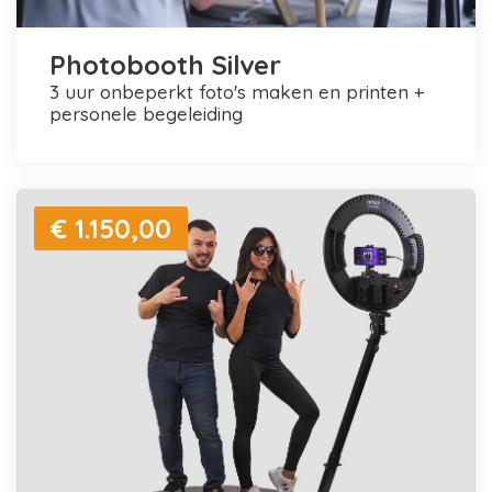
Photobooth Silver
3 uur onbeperkt foto's maken en printen +
personele begeleiding
€ 1.150,00