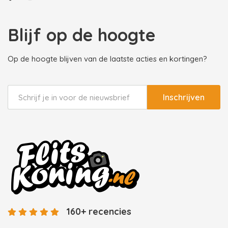
Blijf op de hoogte
Op de hoogte blijven van de laatste acties en kortingen?
Inschrijven
160+ recencies