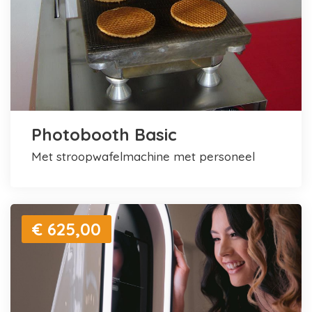
Photobooth Basic
met stroopwafelmachine met personeel
€ 625,00