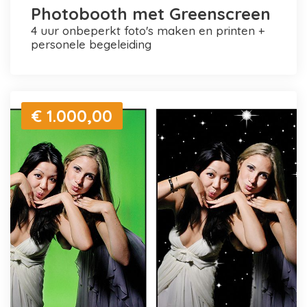
Photobooth met Greenscreen
4 uur onbeperkt foto's maken en printen +
personele begeleiding
€ 1.000,00