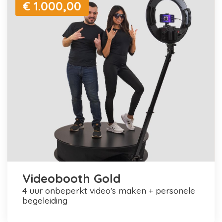
€ 1.000,00
Videobooth Gold
4 uur onbeperkt video's maken + personele
begeleiding