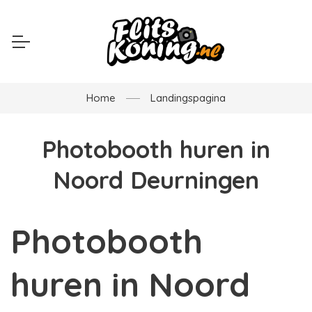
Home
Landingspagina
Photobooth huren in
Noord Deurningen
Photobooth
huren in Noord