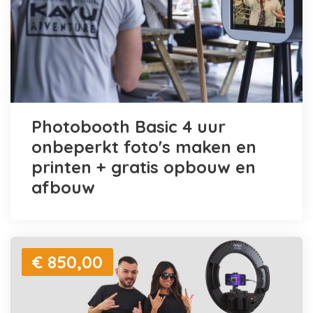
Photobooth Basic 4 uur
onbeperkt foto's maken en
printen + gratis opbouw en
afbouw
€ 850,00