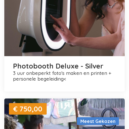
Photobooth Deluxe - Silver
3 uur onbeperkt foto's maken en printen +
personele begeleiding<
€ 750,00
Meest Gekozen