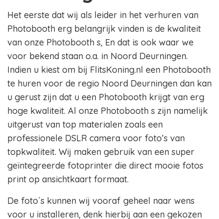
Het eerste dat wij als leider in het verhuren van
Photobooth erg belangrijk vinden is de kwaliteit
van onze Photobooth s, En dat is ook waar we
voor bekend staan o.a. in Noord Deurningen.
Indien u kiest om bij FlitsKoning.nl een Photobooth
te huren voor de regio Noord Deurningen dan kan
u gerust zijn dat u een Photobooth krijgt van erg
hoge kwaliteit. Al onze Photobooth s zijn namelijk
uitgerust van top materialen zoals een
professionele DSLR camera voor foto’s van
topkwaliteit. Wij maken gebruik van een super
geïntegreerde fotoprinter die direct mooie fotos
print op ansichtkaart formaat.
De foto´s kunnen wij vooraf geheel naar wens
voor u installeren, denk hierbij aan een gekozen