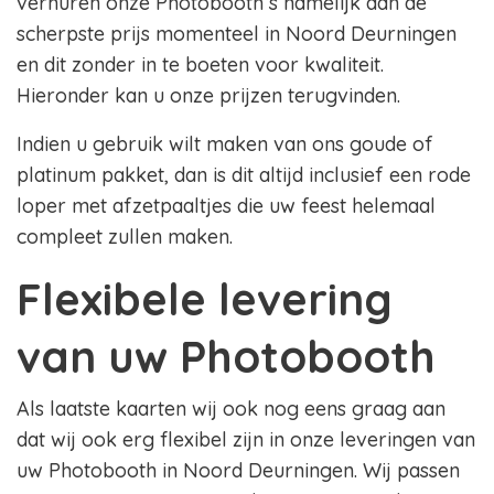
verhuren onze Photobooth s namelijk aan de
scherpste prijs momenteel in Noord Deurningen
en dit zonder in te boeten voor kwaliteit.
Hieronder kan u onze prijzen terugvinden.
Indien u gebruik wilt maken van ons goude of
platinum pakket, dan is dit altijd inclusief een rode
loper met afzetpaaltjes die uw feest helemaal
compleet zullen maken.
Flexibele levering
van uw Photobooth
Als laatste kaarten wij ook nog eens graag aan
dat wij ook erg flexibel zijn in onze leveringen van
uw Photobooth in Noord Deurningen. Wij passen