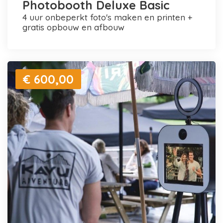
Photobooth Deluxe Basic
4 uur onbeperkt foto's maken en printen +
gratis opbouw en afbouw
€ 600,00