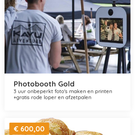
Photobooth Gold
3 uur onbeperkt foto's maken en printen
+gratis rode loper en afzetpalen
€ 600,00