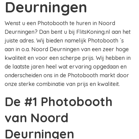
Deurningen
Wenst u een Photobooth te huren in Noord
Deurningen? Dan bent u bij FlitsKoning.nl aan het
juiste adres. Wij bieden namelijk Photobooth ´s
aan in o.a. Noord Deurningen van een zeer hoge
kwaliteit en voor een scherpe prijs. Wij hebben in
de laatste jaren heel wat ervaring opgedaan en
onderscheiden ons in de Photobooth markt door
onze sterke combinatie van prijs en kwaliteit.
De #1 Photobooth
van Noord
Deurningen