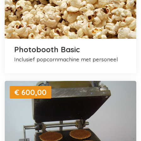
Photobooth Basic
inclusief popcornmachine met personeel
€ 600,00