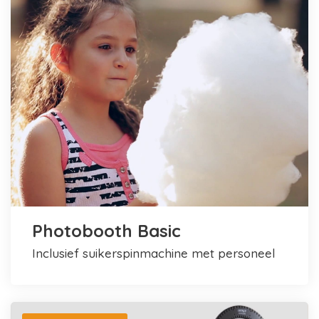
Photobooth Basic
inclusief suikerspinmachine met personeel