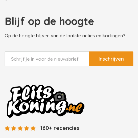
Blijf op de hoogte
Op de hoogte blijven van de laatste acties en kortingen?
Inschrijven
160+ recencies