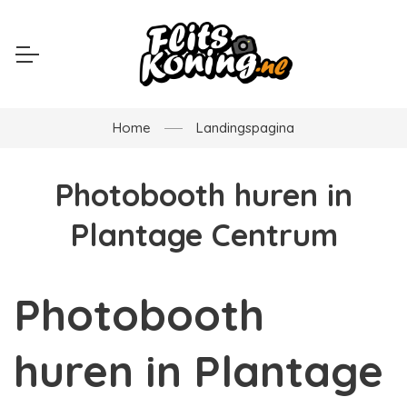
Home
Landingspagina
Photobooth huren in
Plantage Centrum
Photobooth
huren in Plantage