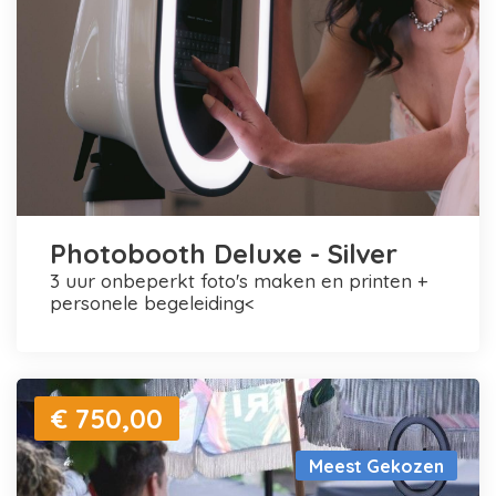
Photobooth Deluxe - Silver
3 uur onbeperkt foto's maken en printen +
personele begeleiding<
€ 750,00
Meest Gekozen