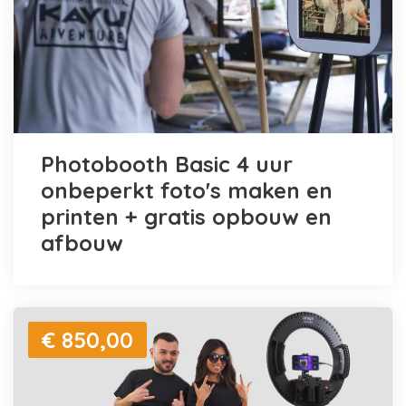
Photobooth Basic 4 uur
onbeperkt foto's maken en
printen + gratis opbouw en
afbouw
€ 850,00