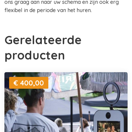
ons graag aan naar uw schema en zijn ook erg
flexibel in de periode van het huren.
Gerelateerde
producten
€ 400,00