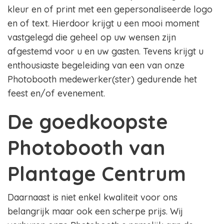
kleur en of print met een gepersonaliseerde logo
en of text. Hierdoor krijgt u een mooi moment
vastgelegd die geheel op uw wensen zijn
afgestemd voor u en uw gasten. Tevens krijgt u
enthousiaste begeleiding van een van onze
Photobooth medewerker(ster) gedurende het
feest en/of evenement.
De goedkoopste
Photobooth van
Plantage Centrum
Daarnaast is niet enkel kwaliteit voor ons
belangrijk maar ook een scherpe prijs. Wij