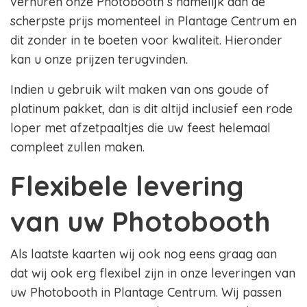
verhuren onze Photobooth s namelijk aan de
scherpste prijs momenteel in Plantage Centrum en
dit zonder in te boeten voor kwaliteit. Hieronder
kan u onze prijzen terugvinden.
Indien u gebruik wilt maken van ons goude of
platinum pakket, dan is dit altijd inclusief een rode
loper met afzetpaaltjes die uw feest helemaal
compleet zullen maken.
Flexibele levering
van uw Photobooth
Als laatste kaarten wij ook nog eens graag aan
dat wij ook erg flexibel zijn in onze leveringen van
uw Photobooth in Plantage Centrum. Wij passen