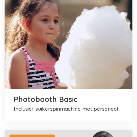
Photobooth Basic
inclusief suikerspinmachine met personeel