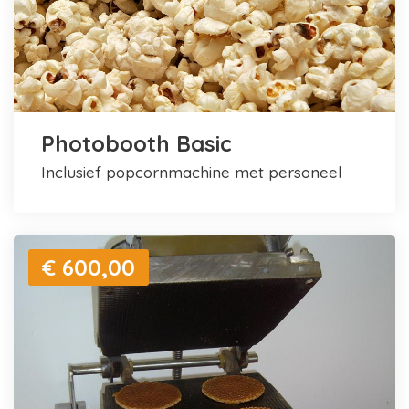
Photobooth Basic
inclusief popcornmachine met personeel
€ 600,00