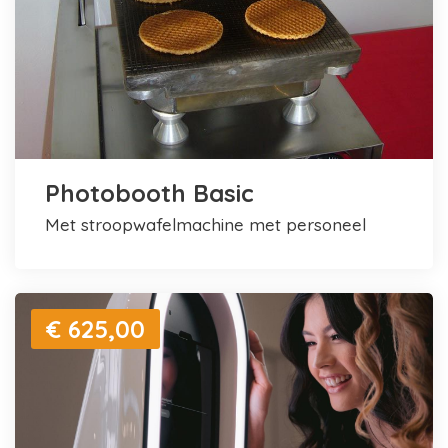
Photobooth Basic
met stroopwafelmachine met personeel
€ 625,00