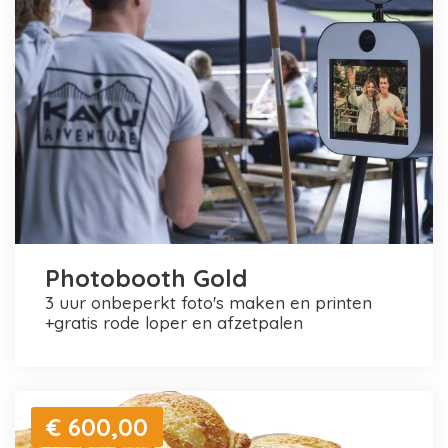
Photobooth Gold
3 uur onbeperkt foto's maken en printen
+gratis rode loper en afzetpalen
€ 600,00