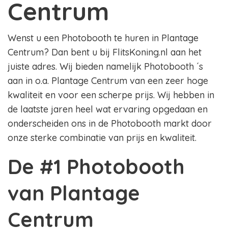
Centrum
Wenst u een Photobooth te huren in Plantage
Centrum? Dan bent u bij FlitsKoning.nl aan het
juiste adres. Wij bieden namelijk Photobooth ´s
aan in o.a. Plantage Centrum van een zeer hoge
kwaliteit en voor een scherpe prijs. Wij hebben in
de laatste jaren heel wat ervaring opgedaan en
onderscheiden ons in de Photobooth markt door
onze sterke combinatie van prijs en kwaliteit.
De #1 Photobooth
van Plantage
Centrum