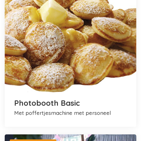
Photobooth Basic
met poffertjesmachine met personeel