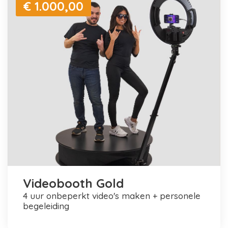
€ 1.000,00
Videobooth Gold
4 uur onbeperkt video's maken + personele
begeleiding