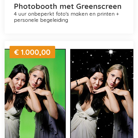
Photobooth met Greenscreen
4 uur onbeperkt foto's maken en printen +
personele begeleiding
€ 1.000,00