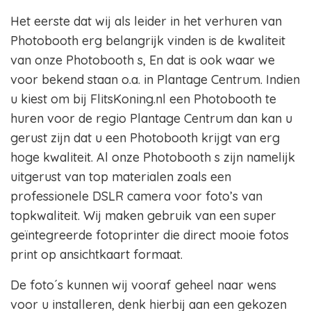
Het eerste dat wij als leider in het verhuren van
Photobooth erg belangrijk vinden is de kwaliteit
van onze Photobooth s, En dat is ook waar we
voor bekend staan o.a. in Plantage Centrum. Indien
u kiest om bij FlitsKoning.nl een Photobooth te
huren voor de regio Plantage Centrum dan kan u
gerust zijn dat u een Photobooth krijgt van erg
hoge kwaliteit. Al onze Photobooth s zijn namelijk
uitgerust van top materialen zoals een
professionele DSLR camera voor foto’s van
topkwaliteit. Wij maken gebruik van een super
geïntegreerde fotoprinter die direct mooie fotos
print op ansichtkaart formaat.
De foto´s kunnen wij vooraf geheel naar wens
voor u installeren, denk hierbij aan een gekozen