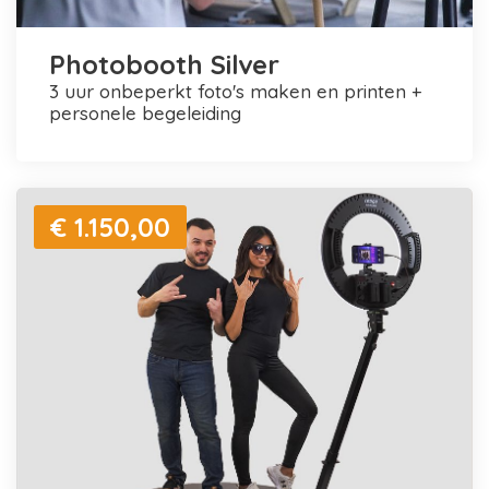
Photobooth Silver
3 uur onbeperkt foto's maken en printen +
personele begeleiding
€ 1.150,00