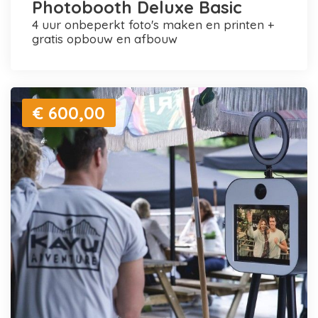
Photobooth Deluxe Basic
4 uur onbeperkt foto's maken en printen +
gratis opbouw en afbouw
€ 600,00