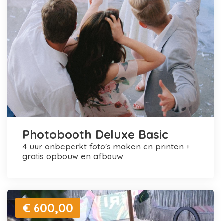
Photobooth Deluxe Basic
4 uur onbeperkt foto's maken en printen +
gratis opbouw en afbouw
€ 600,00