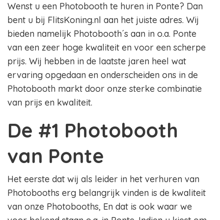
Wenst u een Photobooth te huren in Ponte? Dan
bent u bij FlitsKoning.nl aan het juiste adres. Wij
bieden namelijk Photobooth´s aan in o.a. Ponte
van een zeer hoge kwaliteit en voor een scherpe
prijs. Wij hebben in de laatste jaren heel wat
ervaring opgedaan en onderscheiden ons in de
Photobooth markt door onze sterke combinatie
van prijs en kwaliteit.
De #1 Photobooth
van Ponte
Het eerste dat wij als leider in het verhuren van
Photobooths erg belangrijk vinden is de kwaliteit
van onze Photobooths, En dat is ook waar we