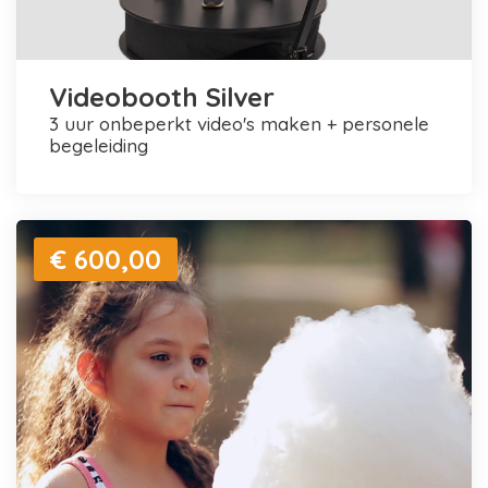
Videobooth Silver
3 uur onbeperkt video's maken + personele
begeleiding
€ 600,00