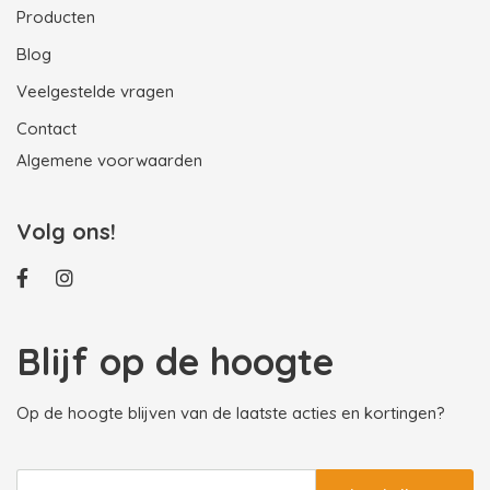
Producten
Blog
Veelgestelde vragen
Contact
Algemene voorwaarden
Volg ons!
Blijf op de hoogte
Op de hoogte blijven van de laatste acties en kortingen?