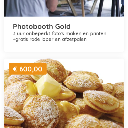
Photobooth Gold
3 uur onbeperkt foto's maken en printen
+gratis rode loper en afzetpalen
€ 600,00