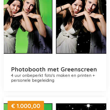
Photobooth met Greenscreen
4 uur onbeperkt foto's maken en printen +
personele begeleiding
€ 1.000,00