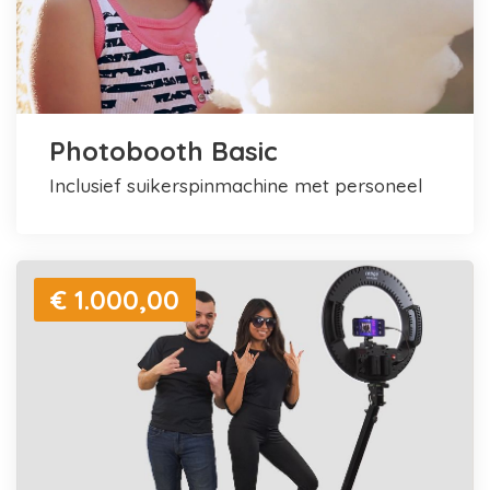
Photobooth Basic
inclusief suikerspinmachine met personeel
€ 1.000,00