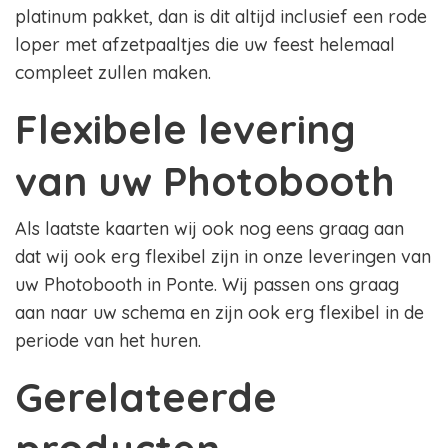
platinum pakket, dan is dit altijd inclusief een rode
loper met afzetpaaltjes die uw feest helemaal
compleet zullen maken.
Flexibele levering
van uw Photobooth
Als laatste kaarten wij ook nog eens graag aan
dat wij ook erg flexibel zijn in onze leveringen van
uw Photobooth in Ponte. Wij passen ons graag
aan naar uw schema en zijn ook erg flexibel in de
periode van het huren.
Gerelateerde