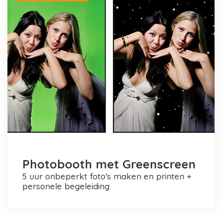
Photobooth met Greenscreen
5 uur onbeperkt foto's maken en printen +
personele begeleiding