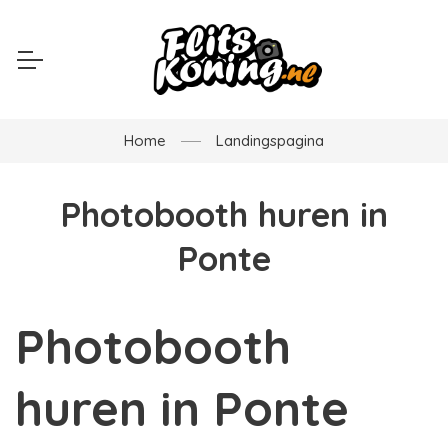
Home
Landingspagina
Photobooth huren in
Ponte
Photobooth
huren in Ponte