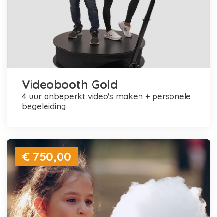
Videobooth Gold
4 uur onbeperkt video's maken + personele
begeleiding
€ 750,00