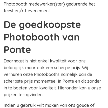
Photobooth medewerker(ster) gedurende het
feest en/of evenement.
De goedkoopste
Photobooth van
Ponte
Daarnaast is niet enkel kwaliteit voor ons
belangrijk maar ook een scherpe prijs. Wij
verhuren onze Photobooths namelijk aan de
scherpste prijs momenteel in Ponte en dit zonder
in te boeten voor kwaliteit. Hieronder kan u onze
prijzen terugvinden.
Indien u gebruik wilt maken van ons goude of