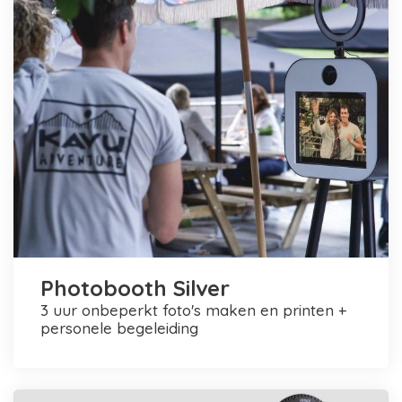
Photobooth Silver
3 uur onbeperkt foto's maken en printen +
personele begeleiding