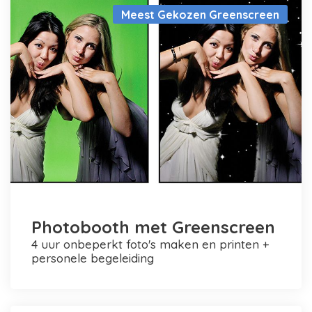
Meest Gekozen Greenscreen
Photobooth met Greenscreen
4 uur onbeperkt foto's maken en printen +
personele begeleiding