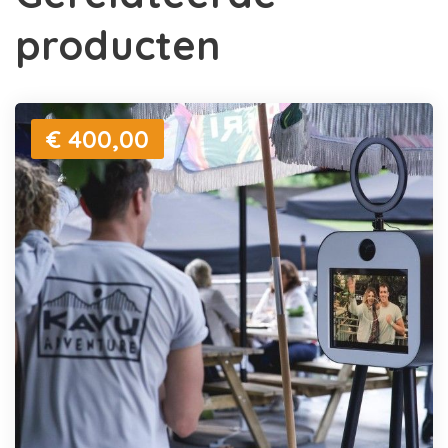
producten
€ 400,00