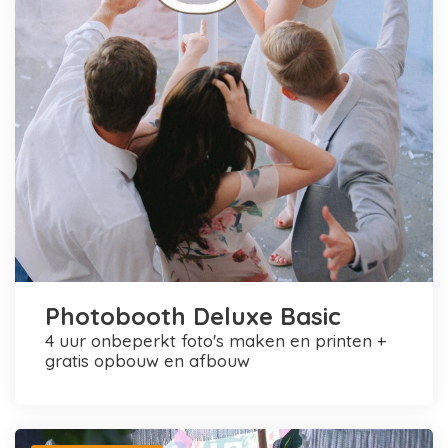
Photobooth Deluxe Basic
4 uur onbeperkt foto's maken en printen +
gratis opbouw en afbouw