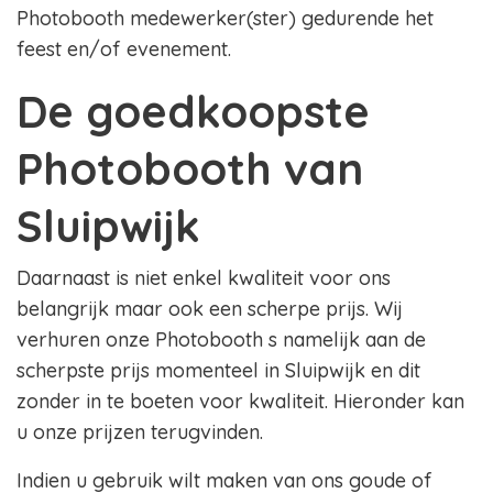
Photobooth medewerker(ster) gedurende het
feest en/of evenement.
De goedkoopste
Photobooth van
Sluipwijk
Daarnaast is niet enkel kwaliteit voor ons
belangrijk maar ook een scherpe prijs. Wij
verhuren onze Photobooth s namelijk aan de
scherpste prijs momenteel in Sluipwijk en dit
zonder in te boeten voor kwaliteit. Hieronder kan
u onze prijzen terugvinden.
Indien u gebruik wilt maken van ons goude of