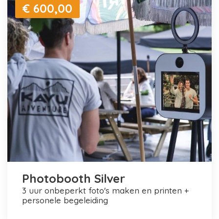
€ 600,00
Photobooth Silver
3 uur onbeperkt foto's maken en printen +
personele begeleiding