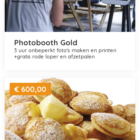
Photobooth Gold
3 uur onbeperkt foto's maken en printen
+gratis rode loper en afzetpalen
€ 600,00