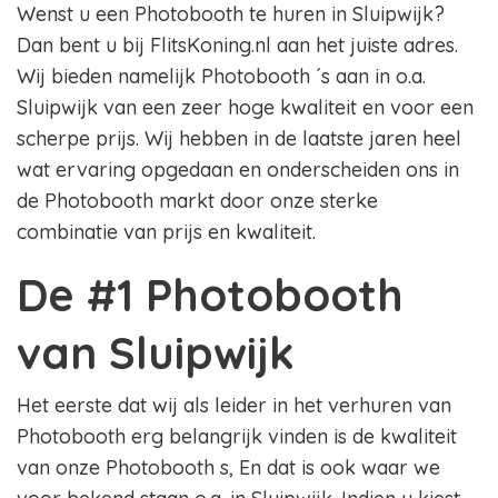
Wenst u een Photobooth te huren in Sluipwijk?
Dan bent u bij FlitsKoning.nl aan het juiste adres.
Wij bieden namelijk Photobooth ´s aan in o.a.
Sluipwijk van een zeer hoge kwaliteit en voor een
scherpe prijs. Wij hebben in de laatste jaren heel
wat ervaring opgedaan en onderscheiden ons in
de Photobooth markt door onze sterke
combinatie van prijs en kwaliteit.
De #1 Photobooth
van Sluipwijk
Het eerste dat wij als leider in het verhuren van
Photobooth erg belangrijk vinden is de kwaliteit
van onze Photobooth s, En dat is ook waar we