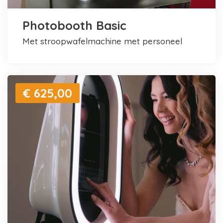
Photobooth Basic
met stroopwafelmachine met personeel
€ 625,00