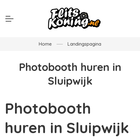
Home
Landingspagina
Photobooth huren in
Sluipwijk
Photobooth
huren in Sluipwijk