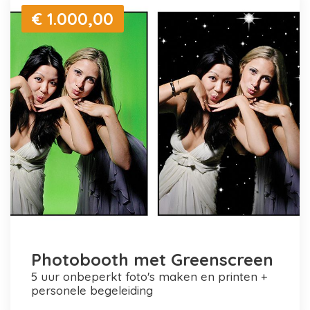
€ 1.000,00
Photobooth met Greenscreen
5 uur onbeperkt foto's maken en printen +
personele begeleiding