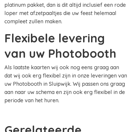
platinum pakket, dan is dit altijd inclusief een rode
loper met afzetpaaltjes die uw feest helemaal
compleet zullen maken.
Flexibele levering
van uw Photobooth
Als laatste kaarten wij ook nog eens graag aan
dat wij ook erg flexibel zijn in onze leveringen van
uw Photobooth in Sluipwijk. Wij passen ons graag
aan naar uw schema en zijn ook erg flexibel in de
periode van het huren.
Gerelateerde