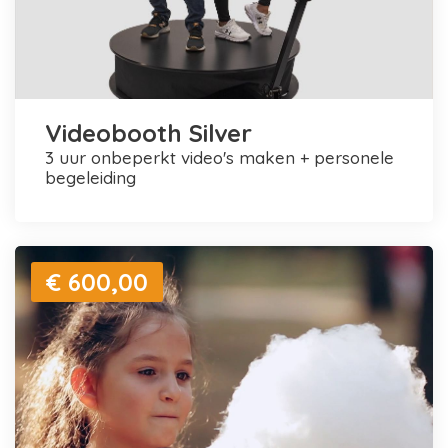
Videobooth Silver
3 uur onbeperkt video's maken + personele
begeleiding
€ 600,00