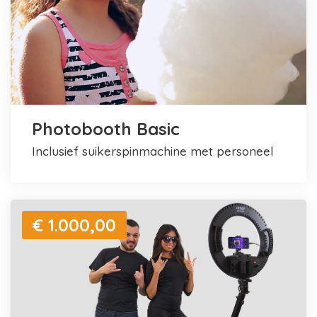
Photobooth Basic
inclusief suikerspinmachine met personeel
€ 1.000,00