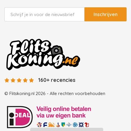
Inschrijven
160+ recencies
© Flitskoning.nl 2026 - Alle rechten voorbehouden