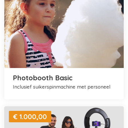
Photobooth Basic
inclusief suikerspinmachine met personeel
€ 1.000,00