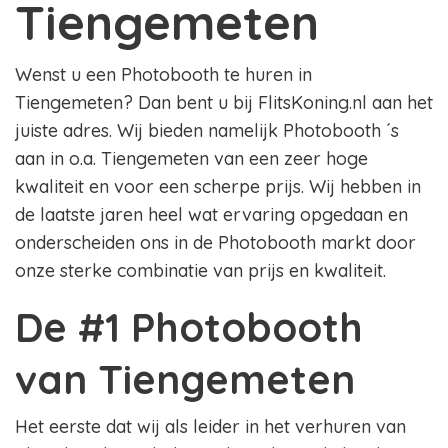
Tiengemeten
Wenst u een Photobooth te huren in
Tiengemeten? Dan bent u bij FlitsKoning.nl aan het
juiste adres. Wij bieden namelijk Photobooth ´s
aan in o.a. Tiengemeten van een zeer hoge
kwaliteit en voor een scherpe prijs. Wij hebben in
de laatste jaren heel wat ervaring opgedaan en
onderscheiden ons in de Photobooth markt door
onze sterke combinatie van prijs en kwaliteit.
De #1 Photobooth
van Tiengemeten
Het eerste dat wij als leider in het verhuren van