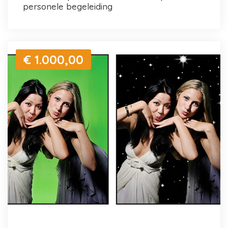
personele begeleiding
€ 1.000,00