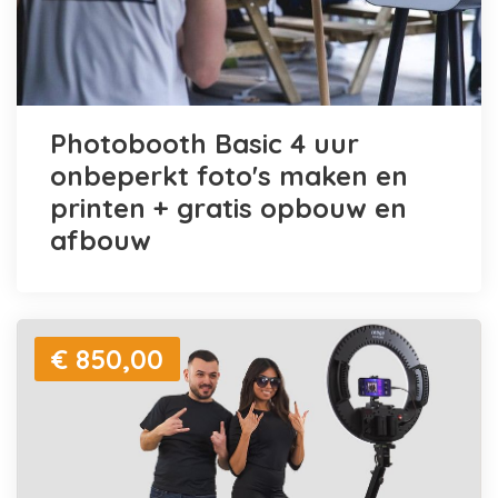
Photobooth Basic 4 uur
onbeperkt foto's maken en
printen + gratis opbouw en
afbouw
€ 850,00