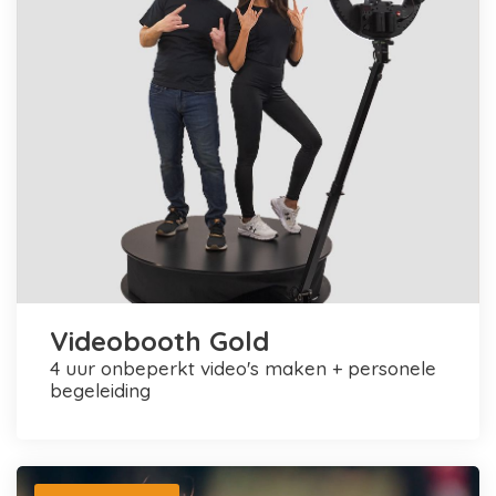
Videobooth Gold
4 uur onbeperkt video's maken + personele
begeleiding