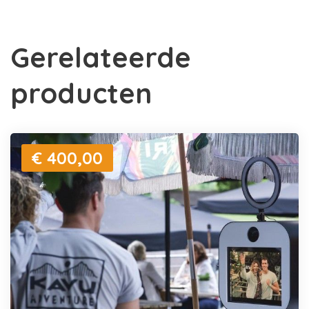
Gerelateerde
producten
€ 400,00