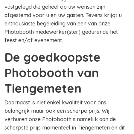
vastgelegd die geheel op uw wensen zijn
afgestemd voor u en uw gasten. Tevens krijgt u
enthousiaste begeleiding van een van onze
Photobooth medewerker(ster) gedurende het
feest en/of evenement.
De goedkoopste
Photobooth van
Tiengemeten
Daarnaast is niet enkel kwaliteit voor ons
belangrijk maar ook een scherpe prijs. Wij
verhuren onze Photobooth s namelijk aan de
scherpste prijs momenteel in Tiengemeten en dit