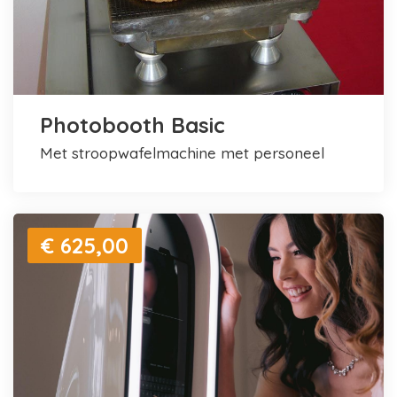
Photobooth Basic
met stroopwafelmachine met personeel
€ 625,00