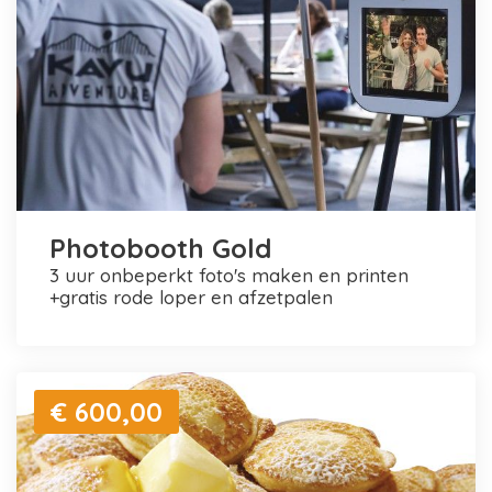
Photobooth Gold
3 uur onbeperkt foto's maken en printen
+gratis rode loper en afzetpalen
€ 600,00