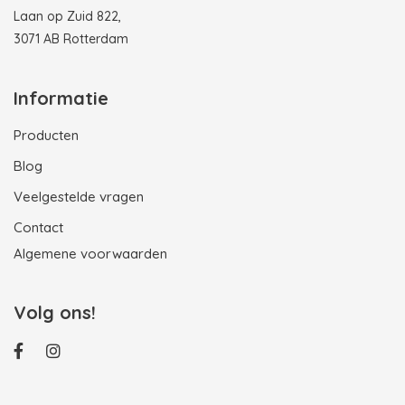
Laan op Zuid 822,
3071 AB Rotterdam
Informatie
Producten
Blog
Veelgestelde vragen
Contact
Algemene voorwaarden
Volg ons!