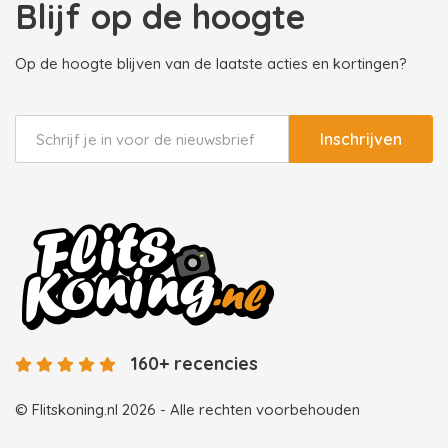
Blijf op de hoogte
Op de hoogte blijven van de laatste acties en kortingen?
Inschrijven
160+ recencies
© Flitskoning.nl 2026 - Alle rechten voorbehouden