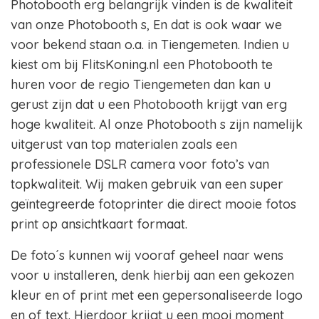
Photobooth erg belangrijk vinden is de kwaliteit
van onze Photobooth s, En dat is ook waar we
voor bekend staan o.a. in Tiengemeten. Indien u
kiest om bij FlitsKoning.nl een Photobooth te
huren voor de regio Tiengemeten dan kan u
gerust zijn dat u een Photobooth krijgt van erg
hoge kwaliteit. Al onze Photobooth s zijn namelijk
uitgerust van top materialen zoals een
professionele DSLR camera voor foto’s van
topkwaliteit. Wij maken gebruik van een super
geïntegreerde fotoprinter die direct mooie fotos
print op ansichtkaart formaat.
De foto´s kunnen wij vooraf geheel naar wens
voor u installeren, denk hierbij aan een gekozen
kleur en of print met een gepersonaliseerde logo
en of text. Hierdoor krijgt u een mooi moment