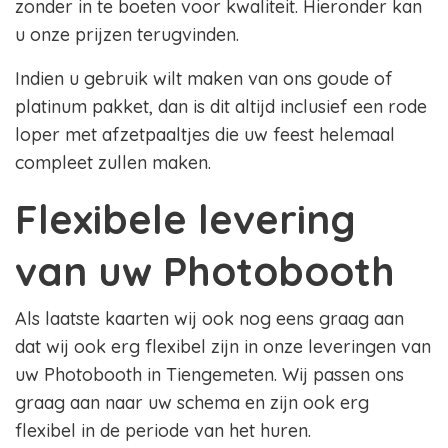
zonder in te boeten voor kwaliteit. Hieronder kan
u onze prijzen terugvinden.
Indien u gebruik wilt maken van ons goude of
platinum pakket, dan is dit altijd inclusief een rode
loper met afzetpaaltjes die uw feest helemaal
compleet zullen maken.
Flexibele levering
van uw Photobooth
Als laatste kaarten wij ook nog eens graag aan
dat wij ook erg flexibel zijn in onze leveringen van
uw Photobooth in Tiengemeten. Wij passen ons
graag aan naar uw schema en zijn ook erg
flexibel in de periode van het huren.