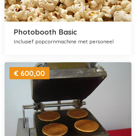
Photobooth Basic
inclusief popcornmachine met personeel
€ 600,00