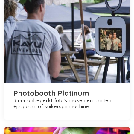
Photobooth Platinum
3 uur onbeperkt foto's maken en printen
+popcorn of suikerspinmachine