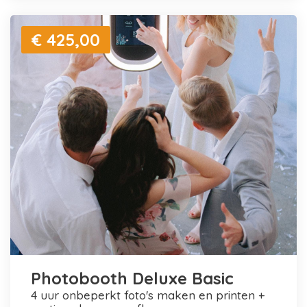
€ 425,00
Photobooth Deluxe Basic
4 uur onbeperkt foto's maken en printen +