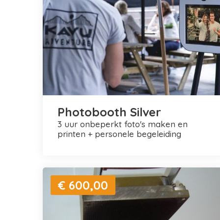
Photobooth Silver
3 uur onbeperkt foto's maken en
printen + personele begeleiding
€ 600,00