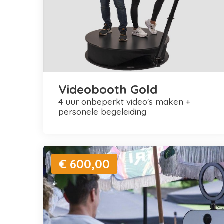
Videobooth Gold
4 uur onbeperkt video's maken +
personele begeleiding
€ 600,00