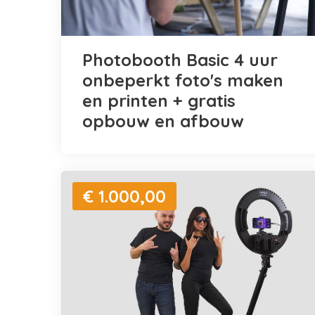
Photobooth Basic 4 uur
onbeperkt foto's maken
en printen + gratis
opbouw en afbouw
€ 1.000,00