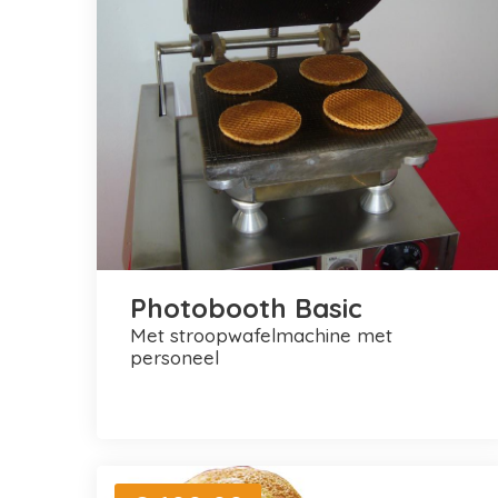
Photobooth Basic
met stroopwafelmachine met
personeel