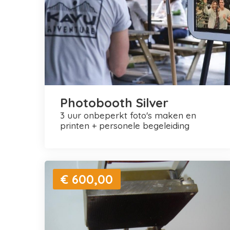
Photobooth Silver
3 uur onbeperkt foto's maken en
printen + personele begeleiding
€ 600,00