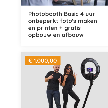
Photobooth Basic 4 uur
onbeperkt foto's maken
en printen + gratis
opbouw en afbouw
€ 1.000,00