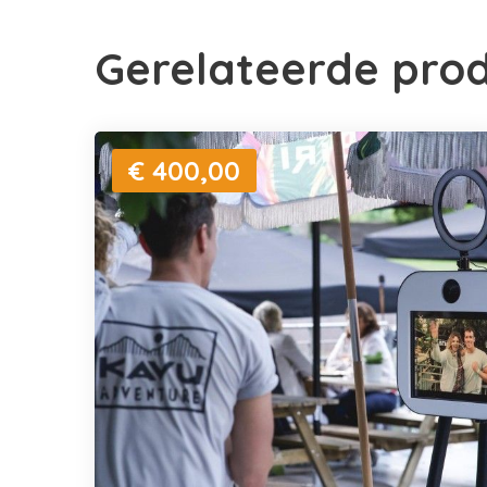
Gerelateerde pro
€ 400,00