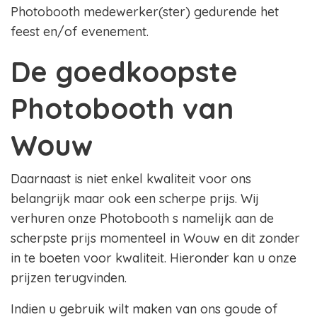
Photobooth medewerker(ster) gedurende het
feest en/of evenement.
De goedkoopste
Photobooth van
Wouw
Daarnaast is niet enkel kwaliteit voor ons
belangrijk maar ook een scherpe prijs. Wij
verhuren onze Photobooth s namelijk aan de
scherpste prijs momenteel in Wouw en dit zonder
in te boeten voor kwaliteit. Hieronder kan u onze
prijzen terugvinden.
Indien u gebruik wilt maken van ons goude of