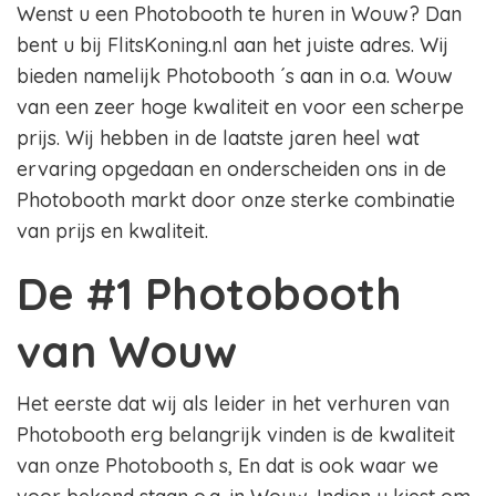
Wenst u een Photobooth te huren in Wouw? Dan
bent u bij FlitsKoning.nl aan het juiste adres. Wij
bieden namelijk Photobooth ´s aan in o.a. Wouw
van een zeer hoge kwaliteit en voor een scherpe
prijs. Wij hebben in de laatste jaren heel wat
ervaring opgedaan en onderscheiden ons in de
Photobooth markt door onze sterke combinatie
van prijs en kwaliteit.
De #1 Photobooth
van Wouw
Het eerste dat wij als leider in het verhuren van
Photobooth erg belangrijk vinden is de kwaliteit
van onze Photobooth s, En dat is ook waar we