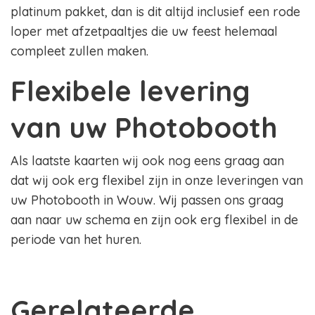
platinum pakket, dan is dit altijd inclusief een rode
loper met afzetpaaltjes die uw feest helemaal
compleet zullen maken.
Flexibele levering
van uw Photobooth
Als laatste kaarten wij ook nog eens graag aan
dat wij ook erg flexibel zijn in onze leveringen van
uw Photobooth in Wouw. Wij passen ons graag
aan naar uw schema en zijn ook erg flexibel in de
periode van het huren.
Gerelateerde