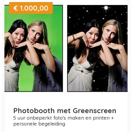
€ 1.000,00
Photobooth met Greenscreen
5 uur onbeperkt foto's maken en printen +
personele begeleiding