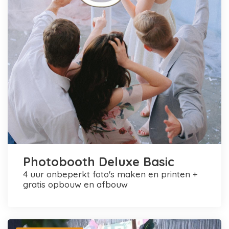
Photobooth Deluxe Basic
4 uur onbeperkt foto's maken en printen +
gratis opbouw en afbouw