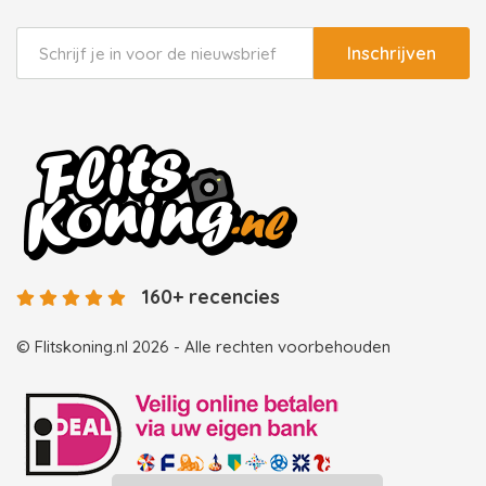
Inschrijven
160+ recencies
© Flitskoning.nl 2026 - Alle rechten voorbehouden