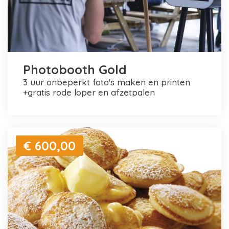
Photobooth Gold
3 uur onbeperkt foto's maken en printen
+gratis rode loper en afzetpalen
€ 600,00