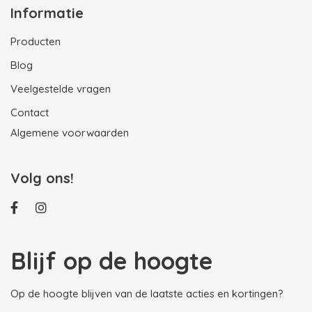
Informatie
Producten
Blog
Veelgestelde vragen
Contact
Algemene voorwaarden
Volg ons!
Blijf op de hoogte
Op de hoogte blijven van de laatste acties en kortingen?