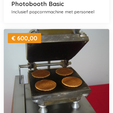
Photobooth Basic
inclusief popcornmachine met personeel
€ 600,00