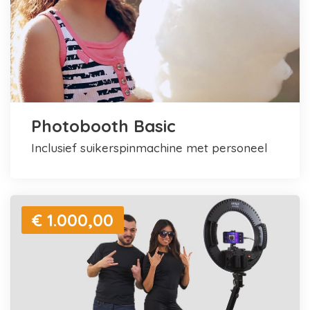
Photobooth Basic
inclusief suikerspinmachine met personeel
€ 1.000,00