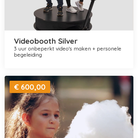
Videobooth Silver
3 uur onbeperkt video's maken + personele
begeleiding
€ 600,00