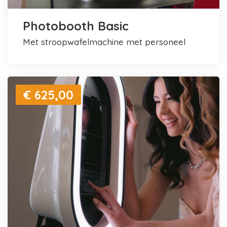
Photobooth Basic
met stroopwafelmachine met personeel
€ 625,00