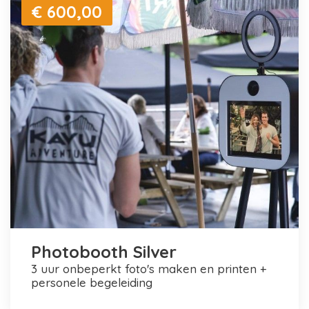
€ 600,00
Photobooth Silver
3 uur onbeperkt foto's maken en printen +
personele begeleiding