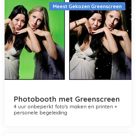
Meest Gekozen Greenscreen
Photobooth met Greenscreen
4 uur onbeperkt foto's maken en printen +
personele begeleiding