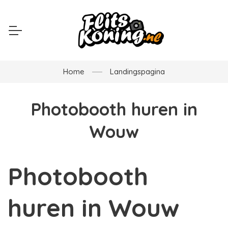
Home
Landingspagina
Photobooth huren in
Wouw
Photobooth
huren in Wouw