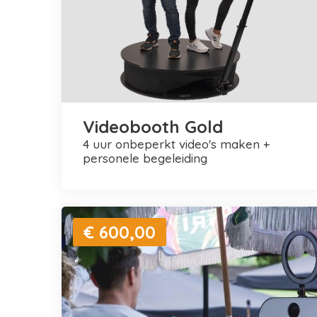
Videobooth Gold
4 uur onbeperkt video's maken +
personele begeleiding
€ 600,00