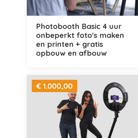
Photobooth Basic 4 uur
onbeperkt foto's maken
en printen + gratis
opbouw en afbouw
€ 1.000,00