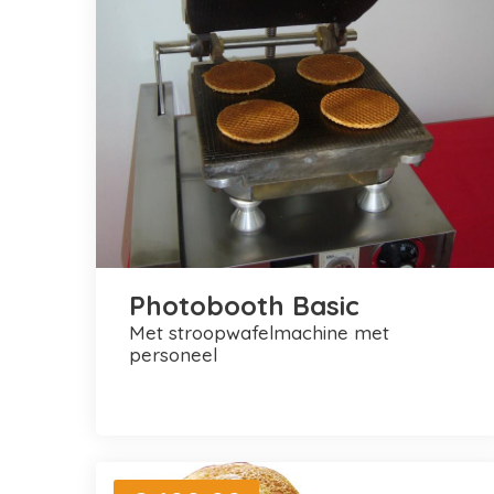
Photobooth Basic
met stroopwafelmachine met
personeel