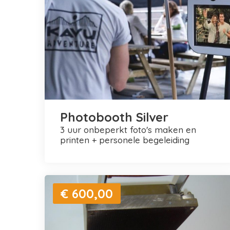
Photobooth Silver
3 uur onbeperkt foto's maken en
printen + personele begeleiding
€ 600,00