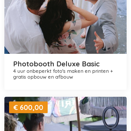
Photobooth Deluxe Basic
4 uur onbeperkt foto's maken en printen +
gratis opbouw en afbouw
€ 600,00