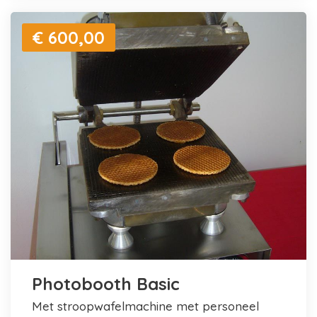
€ 600,00
Photobooth Basic
met stroopwafelmachine met personeel