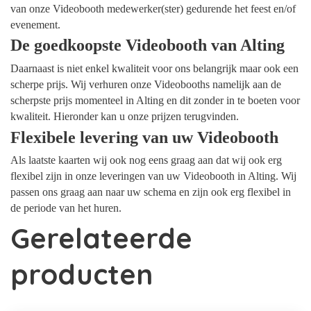
van onze Videobooth medewerker(ster) gedurende het feest en/of
evenement.
De goedkoopste Videobooth van Alting
Daarnaast is niet enkel kwaliteit voor ons belangrijk maar ook een
scherpe prijs. Wij verhuren onze Videobooths namelijk aan de
scherpste prijs momenteel in Alting en dit zonder in te boeten voor
kwaliteit. Hieronder kan u onze prijzen terugvinden.
Flexibele levering van uw Videobooth
Als laatste kaarten wij ook nog eens graag aan dat wij ook erg
flexibel zijn in onze leveringen van uw Videobooth in Alting. Wij
passen ons graag aan naar uw schema en zijn ook erg flexibel in
de periode van het huren.
Gerelateerde
producten