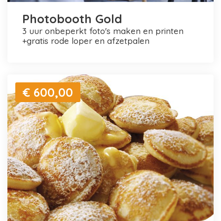
Photobooth Gold
3 uur onbeperkt foto's maken en printen
+gratis rode loper en afzetpalen
€ 600,00