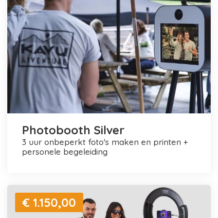
Photobooth Silver
3 uur onbeperkt foto's maken en printen +
personele begeleiding
€ 1.150,00