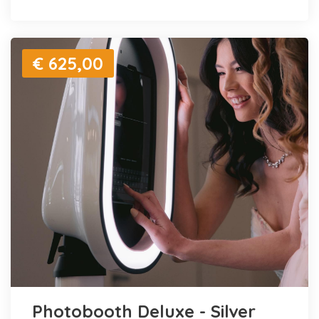
€ 625,00
Photobooth Deluxe - Silver