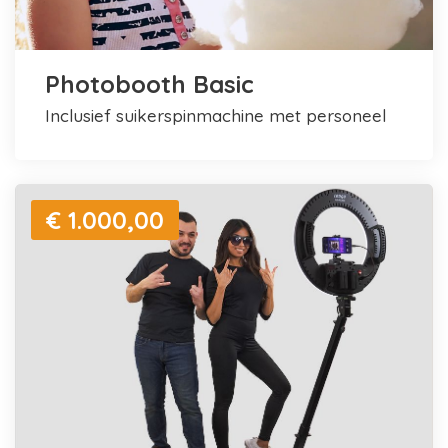
Photobooth Basic
inclusief suikerspinmachine met personeel
€ 1.000,00