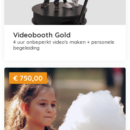
Videobooth Gold
4 uur onbeperkt video's maken + personele
begeleiding
€ 750,00