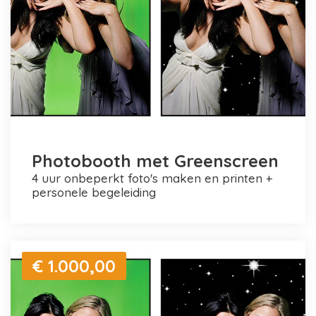
Photobooth met Greenscreen
4 uur onbeperkt foto's maken en printen +
personele begeleiding
€ 1.000,00