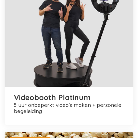
Videobooth Platinum
5 uur onbeperkt video's maken + personele
begeleiding