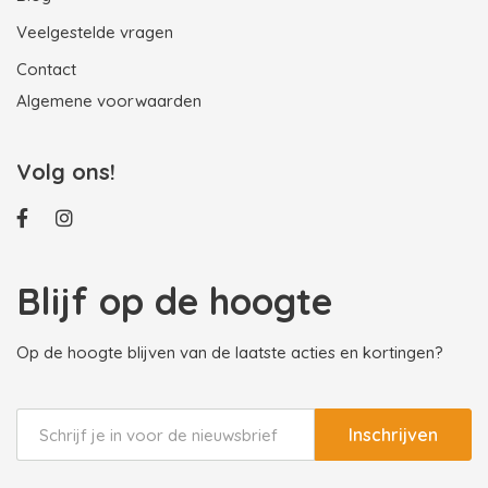
Veelgestelde vragen
Contact
Algemene voorwaarden
Volg ons!
Blijf op de hoogte
Op de hoogte blijven van de laatste acties en kortingen?
Inschrijven