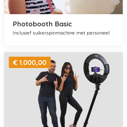
Photobooth Basic
inclusief suikerspinmachine met personeel
€ 1.000,00