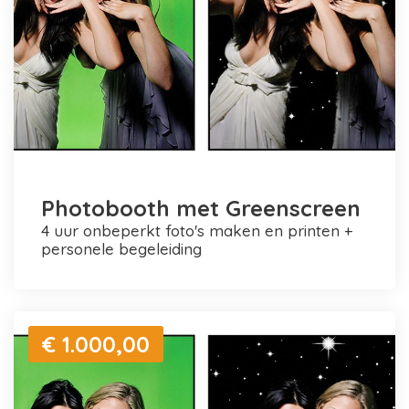
Photobooth met Greenscreen
4 uur onbeperkt foto's maken en printen +
personele begeleiding
€ 1.000,00