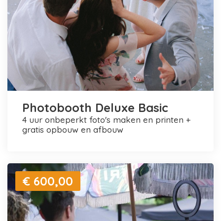
Photobooth Deluxe Basic
4 uur onbeperkt foto's maken en printen +
gratis opbouw en afbouw
€ 600,00