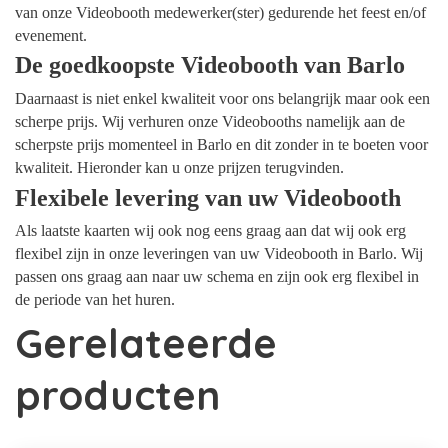
van onze Videobooth medewerker(ster) gedurende het feest en/of
evenement.
De goedkoopste Videobooth van Barlo
Daarnaast is niet enkel kwaliteit voor ons belangrijk maar ook een
scherpe prijs. Wij verhuren onze Videobooths namelijk aan de
scherpste prijs momenteel in Barlo en dit zonder in te boeten voor
kwaliteit. Hieronder kan u onze prijzen terugvinden.
Flexibele levering van uw Videobooth
Als laatste kaarten wij ook nog eens graag aan dat wij ook erg
flexibel zijn in onze leveringen van uw Videobooth in Barlo. Wij
passen ons graag aan naar uw schema en zijn ook erg flexibel in
de periode van het huren.
Gerelateerde
producten