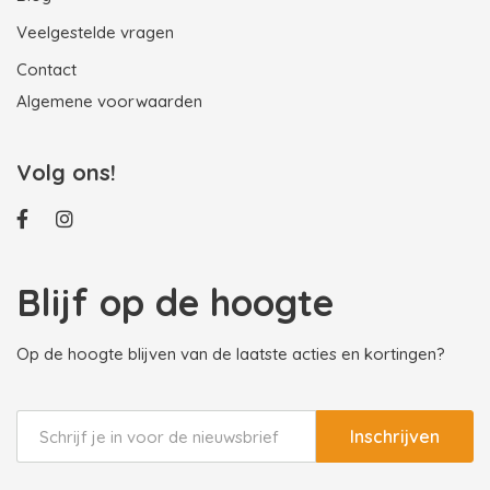
Veelgestelde vragen
Contact
Algemene voorwaarden
Volg ons!
Blijf op de hoogte
Op de hoogte blijven van de laatste acties en kortingen?
Inschrijven