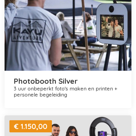
Photobooth Silver
3 uur onbeperkt foto's maken en printen +
personele begeleiding
€ 1.150,00