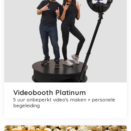
Videobooth Platinum
5 uur onbeperkt video's maken + personele
begeleiding