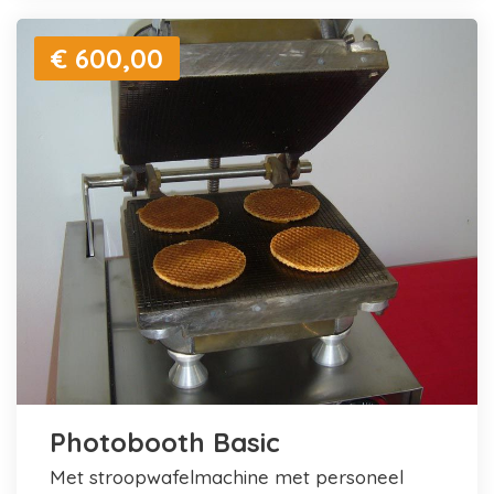
€ 600,00
Photobooth Basic
met stroopwafelmachine met personeel