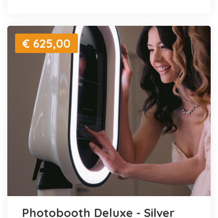
€ 625,00
Photobooth Deluxe - Silver