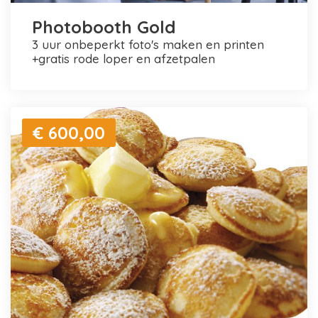
Photobooth Gold
3 uur onbeperkt foto's maken en printen
+gratis rode loper en afzetpalen
€ 600,00