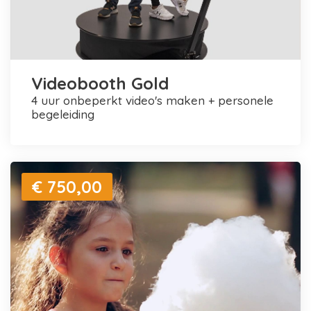
Videobooth Gold
4 uur onbeperkt video's maken + personele
begeleiding
€ 750,00