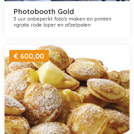
Photobooth Gold
3 uur onbeperkt foto's maken en printen
+gratis rode loper en afzetpalen
€ 600,00