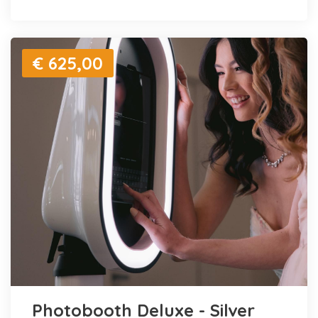
€ 625,00
Photobooth Deluxe - Silver