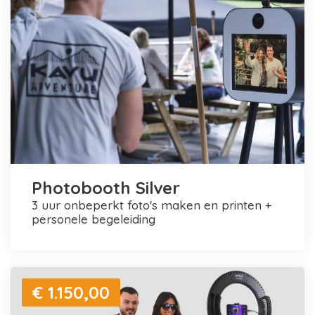
Photobooth Silver
3 uur onbeperkt foto's maken en printen +
personele begeleiding
€ 1.150,00