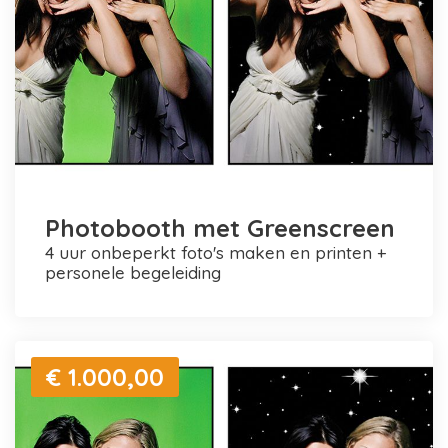
Photobooth met Greenscreen
4 uur onbeperkt foto's maken en printen +
personele begeleiding
€ 1.000,00