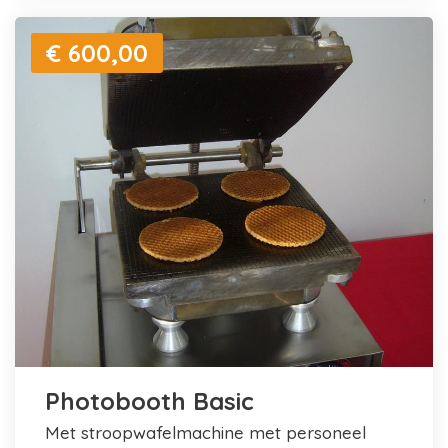
€ 600,00
Photobooth Basic
met stroopwafelmachine met personeel