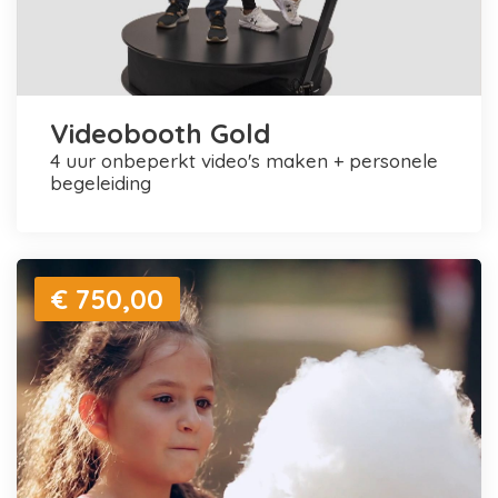
Videobooth Gold
4 uur onbeperkt video's maken + personele
begeleiding
€ 750,00