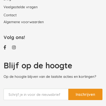
Veelgestelde vragen
Contact
Algemene voorwaarden
Volg ons!
Blijf op de hoogte
Op de hoogte blijven van de laatste acties en kortingen?
Inschrijven