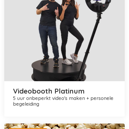
Videobooth Platinum
5 uur onbeperkt video's maken + personele
begeleiding