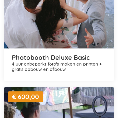
Photobooth Deluxe Basic
4 uur onbeperkt foto's maken en printen +
gratis opbouw en afbouw
€ 600,00