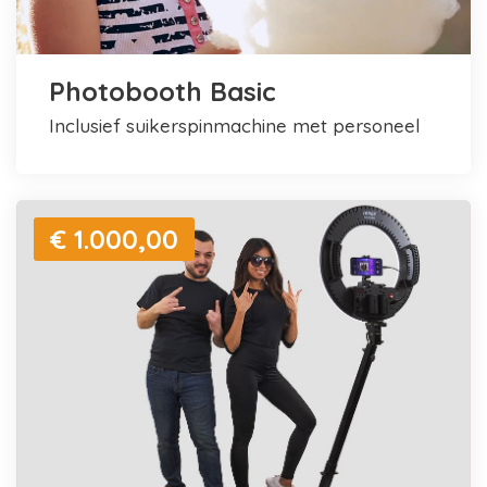
Photobooth Basic
inclusief suikerspinmachine met personeel
€ 1.000,00