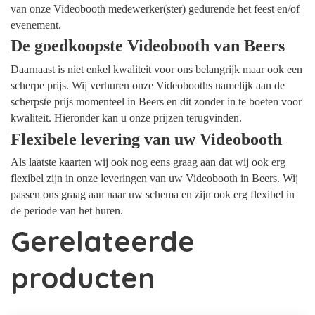
van onze Videobooth medewerker(ster) gedurende het feest en/of
evenement.
De goedkoopste Videobooth van Beers
Daarnaast is niet enkel kwaliteit voor ons belangrijk maar ook een
scherpe prijs. Wij verhuren onze Videobooths namelijk aan de
scherpste prijs momenteel in Beers en dit zonder in te boeten voor
kwaliteit. Hieronder kan u onze prijzen terugvinden.
Flexibele levering van uw Videobooth
Als laatste kaarten wij ook nog eens graag aan dat wij ook erg
flexibel zijn in onze leveringen van uw Videobooth in Beers. Wij
passen ons graag aan naar uw schema en zijn ook erg flexibel in
de periode van het huren.
Gerelateerde
producten