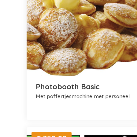
Photobooth Basic
met poffertjesmachine met personeel