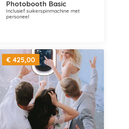
Photobooth Basic
inclusief suikerspinmachine met
personeel
€ 425,00