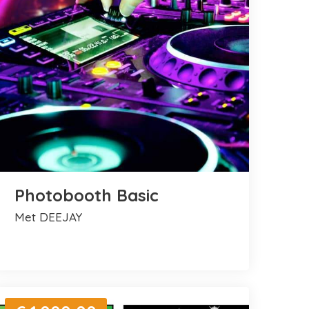
Photobooth Basic
met DEEJAY