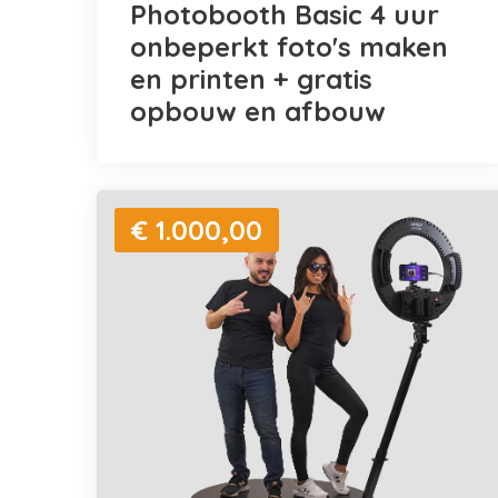
Photobooth Basic 4 uur
onbeperkt foto's maken
en printen + gratis
opbouw en afbouw
€ 1.000,00