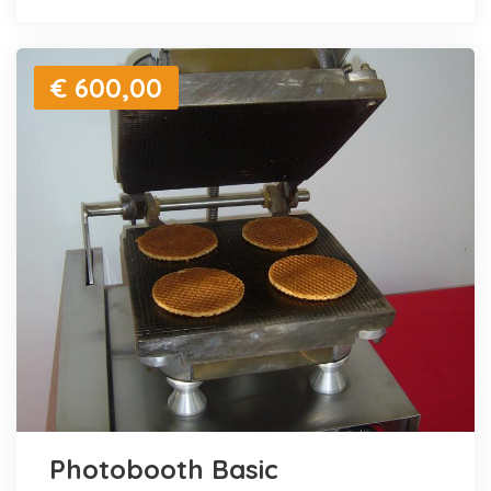
€ 600,00
Photobooth Basic