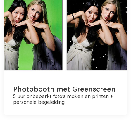
Photobooth met Greenscreen
5 uur onbeperkt foto's maken en printen +
personele begeleiding