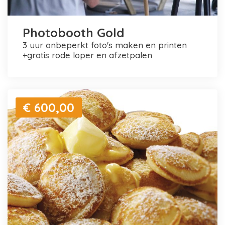
Photobooth Gold
3 uur onbeperkt foto's maken en printen
+gratis rode loper en afzetpalen
€ 600,00