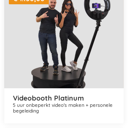
Videobooth Platinum
5 uur onbeperkt video's maken + personele
begeleiding