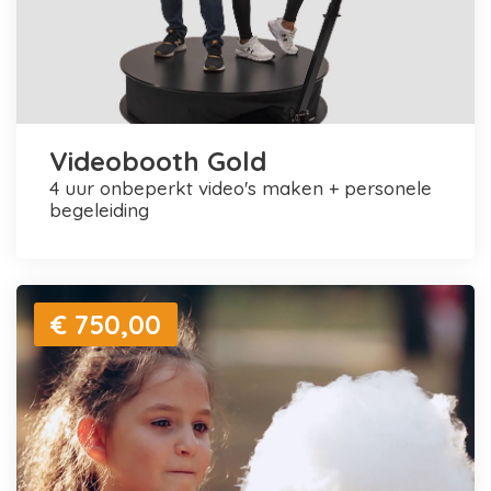
Videobooth Gold
4 uur onbeperkt video's maken + personele
begeleiding
€ 750,00