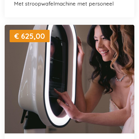
met stroopwafelmachine met personeel
€ 625,00