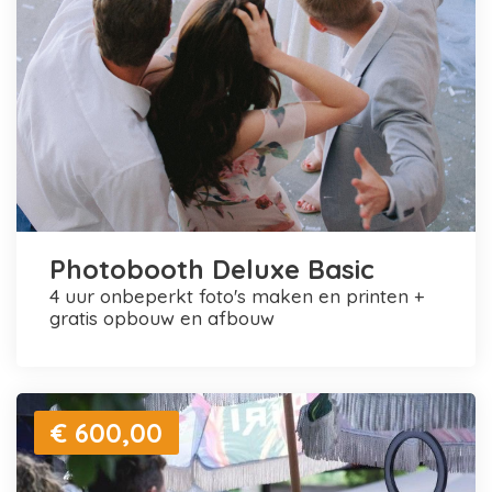
Photobooth Deluxe Basic
4 uur onbeperkt foto's maken en printen +
gratis opbouw en afbouw
€ 600,00