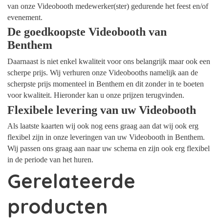
van onze Videobooth medewerker(ster) gedurende het feest en/of
evenement.
De goedkoopste Videobooth van
Benthem
Daarnaast is niet enkel kwaliteit voor ons belangrijk maar ook een
scherpe prijs. Wij verhuren onze Videobooths namelijk aan de
scherpste prijs momenteel in Benthem en dit zonder in te boeten
voor kwaliteit. Hieronder kan u onze prijzen terugvinden.
Flexibele levering van uw Videobooth
Als laatste kaarten wij ook nog eens graag aan dat wij ook erg
flexibel zijn in onze leveringen van uw Videobooth in Benthem.
Wij passen ons graag aan naar uw schema en zijn ook erg flexibel
in de periode van het huren.
Gerelateerde
producten