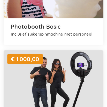
Photobooth Basic
inclusief suikerspinmachine met personeel
€ 1.000,00