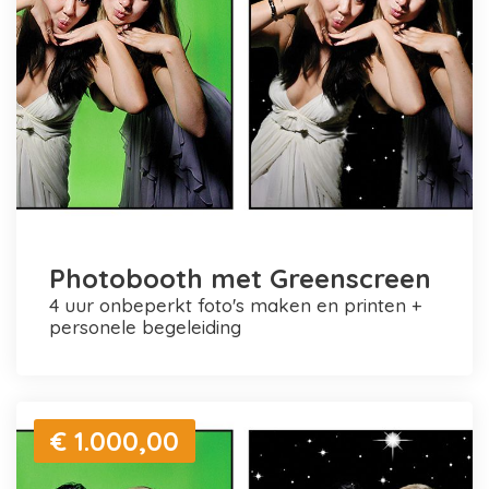
Photobooth met Greenscreen
4 uur onbeperkt foto's maken en printen +
personele begeleiding
€ 1.000,00