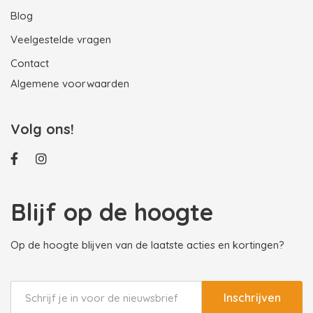
Blog
Veelgestelde vragen
Contact
Algemene voorwaarden
Volg ons!
Blijf op de hoogte
Op de hoogte blijven van de laatste acties en kortingen?
Inschrijven