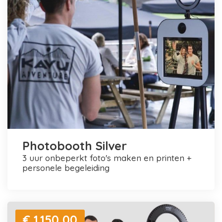
Photobooth Silver
3 uur onbeperkt foto's maken en printen +
personele begeleiding
€ 1.150,00