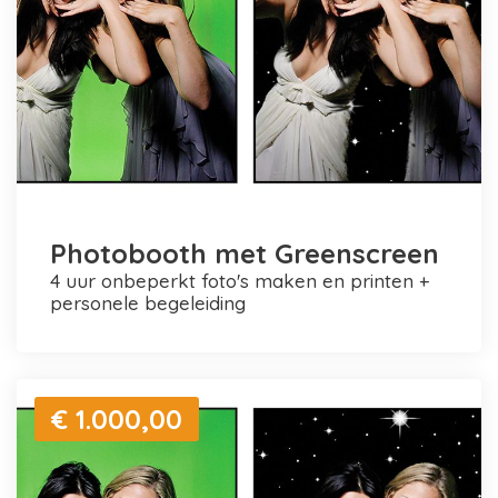
Photobooth met Greenscreen
4 uur onbeperkt foto's maken en printen +
personele begeleiding
€ 1.000,00