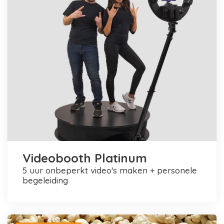
Videobooth Platinum
5 uur onbeperkt video's maken + personele
begeleiding