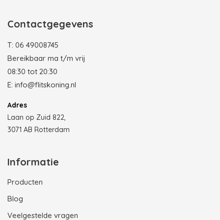
Contactgegevens
T:
06 49008745
Bereikbaar ma t/m vrij
08:30 tot 20:30
E:
info@flitskoning.nl
Adres
Laan op Zuid 822,
3071 AB Rotterdam
Informatie
Producten
Blog
Veelgestelde vragen