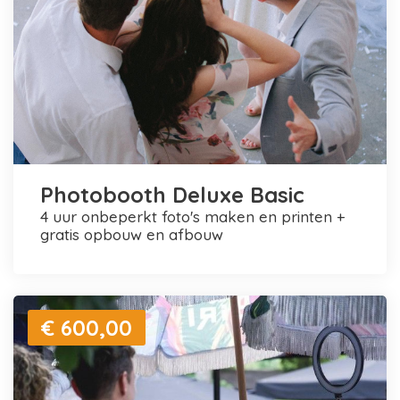
Photobooth Deluxe Basic
4 uur onbeperkt foto's maken en printen +
gratis opbouw en afbouw
€ 600,00