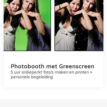
Photobooth met Greenscreen
5 uur onbeperkt foto's maken en printen +
personele begeleiding