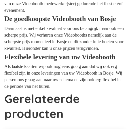
van onze Videobooth medewerker(ster) gedurende het feest en/of
evenement.
De goedkoopste Videobooth van Bosje
Daarnaast is niet enkel kwaliteit voor ons belangrijk maar ook een
scherpe prijs. Wij verhuren onze Videobooths namelijk aan de
scherpste prijs momenteel in Bosje en dit zonder in te boeten voor
kwaliteit. Hieronder kan u onze prijzen terugvinden.
Flexibele levering van uw Videobooth
Als laatste kaarten wij ook nog eens graag aan dat wij ook erg
flexibel zijn in onze leveringen van uw Videobooth in Bosje. Wij
passen ons graag aan naar uw schema en zijn ook erg flexibel in
de periode van het huren.
Gerelateerde
producten