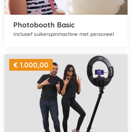
Photobooth Basic
inclusief suikerspinmachine met personeel
€ 1.000,00