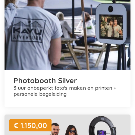
Photobooth Silver
3 uur onbeperkt foto's maken en printen +
personele begeleiding
€ 1.150,00