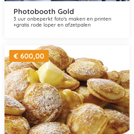
Photobooth Gold
3 uur onbeperkt foto's maken en printen
+gratis rode loper en afzetpalen
€ 600,00