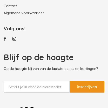
Contact
Algemene voorwaarden
Volg ons!
Blijf op de hoogte
Op de hoogte blijven van de laatste acties en kortingen?
Inschrijven