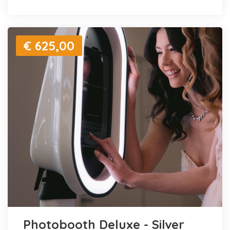
€ 625,00
Photobooth Deluxe - Silver