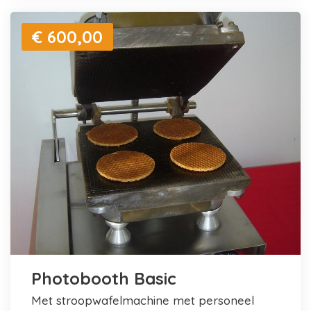
€ 600,00
Photobooth Basic
met stroopwafelmachine met personeel