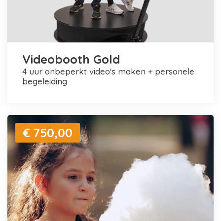
Videobooth Gold
4 uur onbeperkt video's maken + personele
begeleiding
€ 750,00