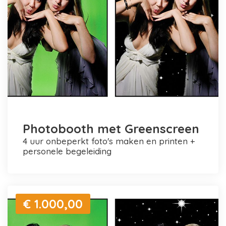
Photobooth met Greenscreen
4 uur onbeperkt foto's maken en printen +
personele begeleiding
€ 1.000,00