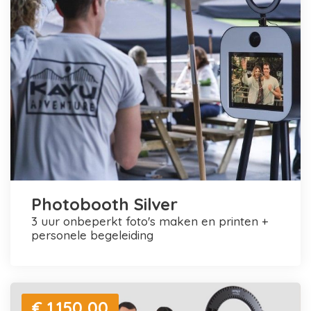
Photobooth Silver
3 uur onbeperkt foto's maken en printen +
personele begeleiding
€ 1.150,00