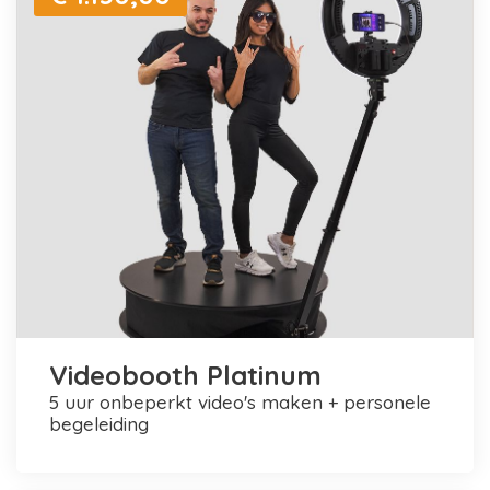
Videobooth Platinum
5 uur onbeperkt video's maken + personele
begeleiding