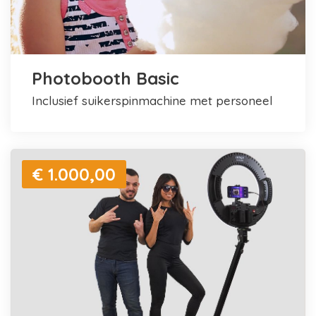
Photobooth Basic
inclusief suikerspinmachine met personeel
€ 1.000,00