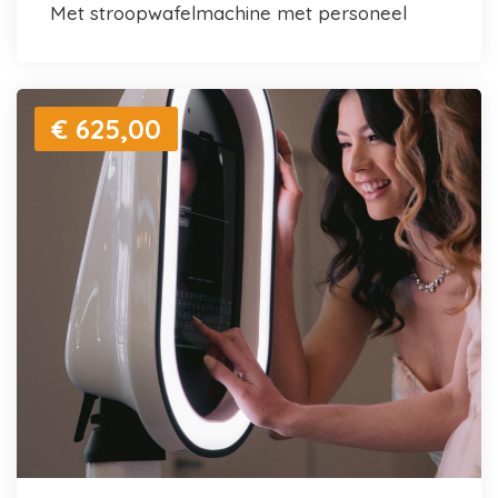
met stroopwafelmachine met personeel
€ 625,00