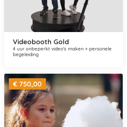
Videobooth Gold
4 uur onbeperkt video's maken + personele
begeleiding
€ 750,00