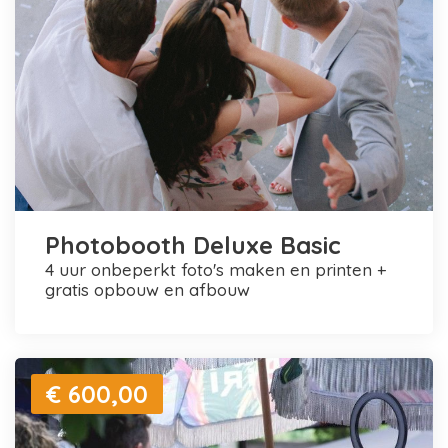
Photobooth Deluxe Basic
4 uur onbeperkt foto's maken en printen +
gratis opbouw en afbouw
€ 600,00