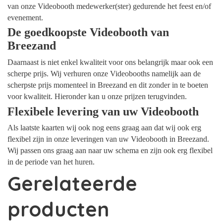
van onze Videobooth medewerker(ster) gedurende het feest en/of
evenement.
De goedkoopste Videobooth van
Breezand
Daarnaast is niet enkel kwaliteit voor ons belangrijk maar ook een
scherpe prijs. Wij verhuren onze Videobooths namelijk aan de
scherpste prijs momenteel in Breezand en dit zonder in te boeten
voor kwaliteit. Hieronder kan u onze prijzen terugvinden.
Flexibele levering van uw Videobooth
Als laatste kaarten wij ook nog eens graag aan dat wij ook erg
flexibel zijn in onze leveringen van uw Videobooth in Breezand.
Wij passen ons graag aan naar uw schema en zijn ook erg flexibel
in de periode van het huren.
Gerelateerde
producten