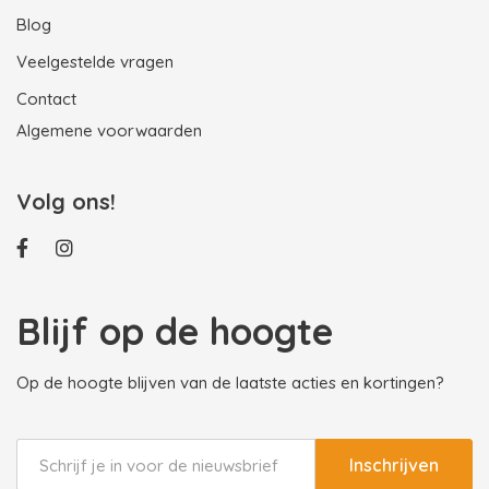
Blog
Veelgestelde vragen
Contact
Algemene voorwaarden
Volg ons!
Blijf op de hoogte
Op de hoogte blijven van de laatste acties en kortingen?
Inschrijven