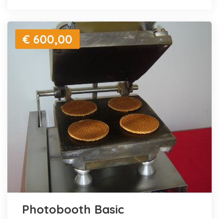
€ 600,00
Photobooth Basic