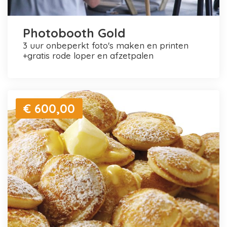
Photobooth Gold
3 uur onbeperkt foto's maken en printen
+gratis rode loper en afzetpalen
€ 600,00