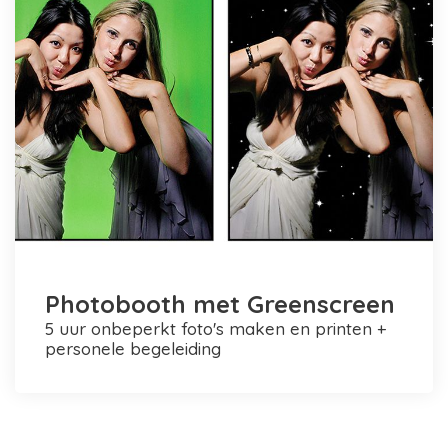
Photobooth met Greenscreen
5 uur onbeperkt foto's maken en printen +
personele begeleiding