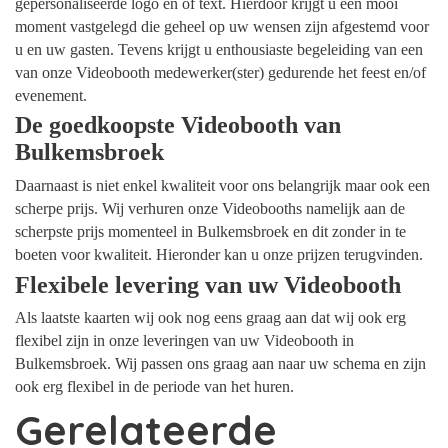
gepersonaliseerde logo en of text. Hierdoor krijgt u een mooi
moment vastgelegd die geheel op uw wensen zijn afgestemd voor
u en uw gasten. Tevens krijgt u enthousiaste begeleiding van een
van onze Videobooth medewerker(ster) gedurende het feest en/of
evenement.
De goedkoopste Videobooth van
Bulkemsbroek
Daarnaast is niet enkel kwaliteit voor ons belangrijk maar ook een
scherpe prijs. Wij verhuren onze Videobooths namelijk aan de
scherpste prijs momenteel in Bulkemsbroek en dit zonder in te
boeten voor kwaliteit. Hieronder kan u onze prijzen terugvinden.
Flexibele levering van uw Videobooth
Als laatste kaarten wij ook nog eens graag aan dat wij ook erg
flexibel zijn in onze leveringen van uw Videobooth in
Bulkemsbroek. Wij passen ons graag aan naar uw schema en zijn
ook erg flexibel in de periode van het huren.
Gerelateerde