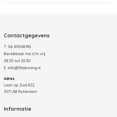
Contactgegevens
T:
06 49008745
Bereikbaar ma t/m vrij
08:30 tot 20:30
E:
info@flitskoning.nl
Adres
Laan op Zuid 822,
3071 AB Rotterdam
Informatie