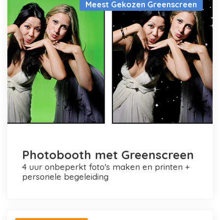
Meest Gekozen Greenscreen
Photobooth met Greenscreen
4 uur onbeperkt foto's maken en printen +
personele begeleiding