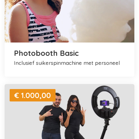
Photobooth Basic
inclusief suikerspinmachine met personeel
€ 1.000,00