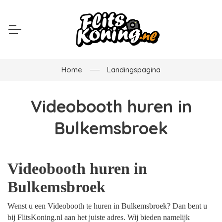
Home
Landingspagina
Videobooth huren in
Bulkemsbroek
Videobooth huren in
Bulkemsbroek
Wenst u een Videobooth te huren in Bulkemsbroek? Dan bent u
bij FlitsKoning.nl aan het juiste adres. Wij bieden namelijk