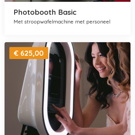
Photobooth Basic
met stroopwafelmachine met personeel
€ 625,00