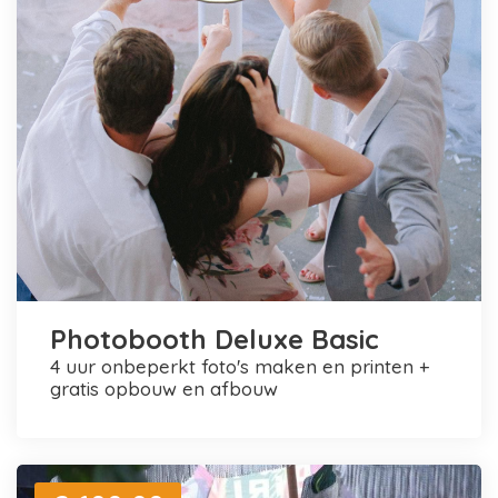
Photobooth Deluxe Basic
4 uur onbeperkt foto's maken en printen +
gratis opbouw en afbouw