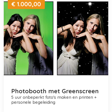
€ 1.000,00
Photobooth met Greenscreen
5 uur onbeperkt foto's maken en printen +
personele begeleiding