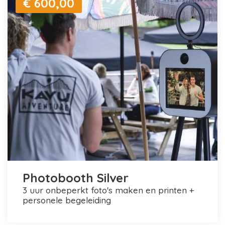
€ 600,00
Photobooth Silver
3 uur onbeperkt foto's maken en printen +
personele begeleiding