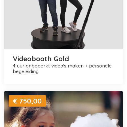
Videobooth Gold
4 uur onbeperkt video's maken + personele
begeleiding
€ 750,00