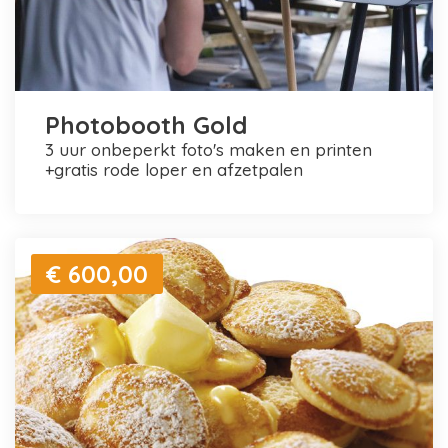
Photobooth Gold
3 uur onbeperkt foto's maken en printen
+gratis rode loper en afzetpalen
€ 600,00