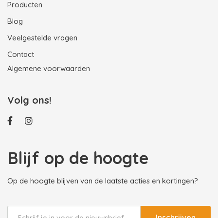
Producten
Blog
Veelgestelde vragen
Contact
Algemene voorwaarden
Volg ons!
Blijf op de hoogte
Op de hoogte blijven van de laatste acties en kortingen?
Inschrijven