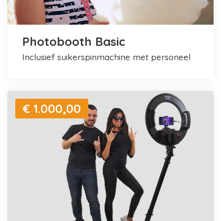
Photobooth Basic
inclusief suikerspinmachine met personeel
€ 1.000,00