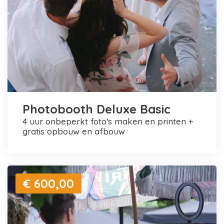
Photobooth Deluxe Basic
4 uur onbeperkt foto's maken en printen +
gratis opbouw en afbouw
€ 600,00