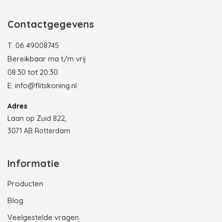
Contactgegevens
T:
06 49008745
Bereikbaar ma t/m vrij
08:30 tot 20:30
E:
info@flitskoning.nl
Adres
Laan op Zuid 822,
3071 AB Rotterdam
Informatie
Producten
Blog
Veelgestelde vragen