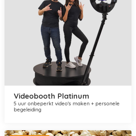
Videobooth Platinum
5 uur onbeperkt video's maken + personele
begeleiding