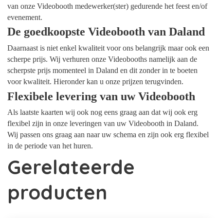
van onze Videobooth medewerker(ster) gedurende het feest en/of
evenement.
De goedkoopste Videobooth van Daland
Daarnaast is niet enkel kwaliteit voor ons belangrijk maar ook een
scherpe prijs. Wij verhuren onze Videobooths namelijk aan de
scherpste prijs momenteel in Daland en dit zonder in te boeten
voor kwaliteit. Hieronder kan u onze prijzen terugvinden.
Flexibele levering van uw Videobooth
Als laatste kaarten wij ook nog eens graag aan dat wij ook erg
flexibel zijn in onze leveringen van uw Videobooth in Daland.
Wij passen ons graag aan naar uw schema en zijn ook erg flexibel
in de periode van het huren.
Gerelateerde
producten