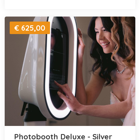
€ 625,00
Photobooth Deluxe - Silver