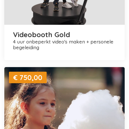
Videobooth Gold
4 uur onbeperkt video's maken + personele
begeleiding
€ 750,00