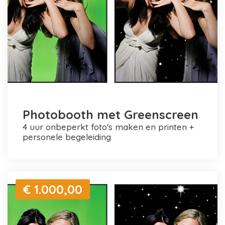
Photobooth met Greenscreen
4 uur onbeperkt foto's maken en printen +
personele begeleiding
€ 1.000,00