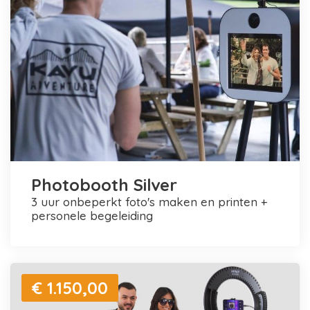
Photobooth Silver
3 uur onbeperkt foto's maken en printen +
personele begeleiding
€ 1.150,00