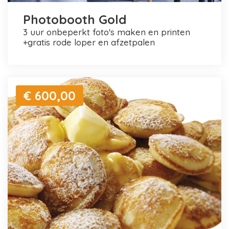
Photobooth Gold
3 uur onbeperkt foto's maken en printen
+gratis rode loper en afzetpalen
€ 600,00