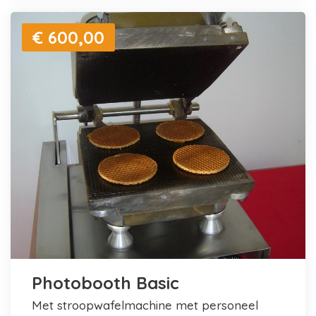
€ 600,00
Photobooth Basic
met stroopwafelmachine met personeel