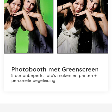
Photobooth met Greenscreen
5 uur onbeperkt foto's maken en printen +
personele begeleiding