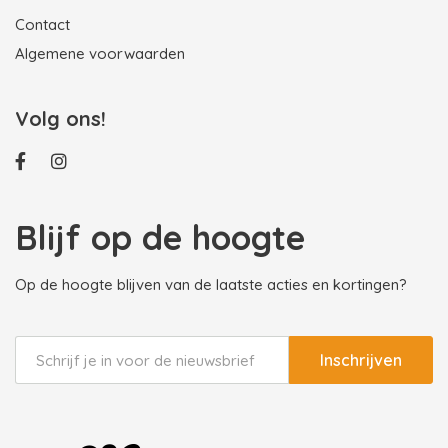
Contact
Algemene voorwaarden
Volg ons!
Blijf op de hoogte
Op de hoogte blijven van de laatste acties en kortingen?
Inschrijven