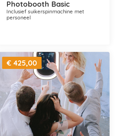
Photobooth Basic
inclusief suikerspinmachine met
personeel
€ 425,00