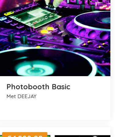
Photobooth Basic
met DEEJAY