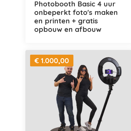
Photobooth Basic 4 uur
onbeperkt foto's maken
en printen + gratis
opbouw en afbouw
€ 1.000,00