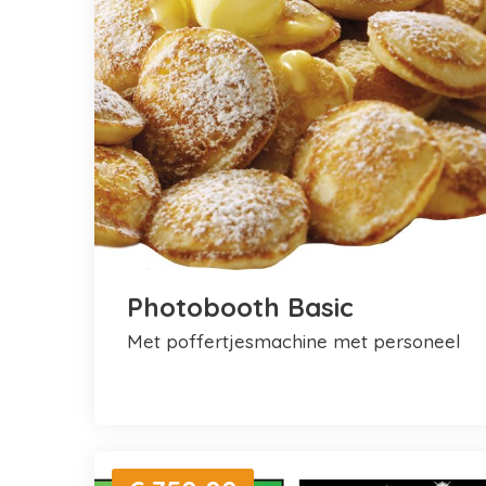
Photobooth Basic
met poffertjesmachine met personeel