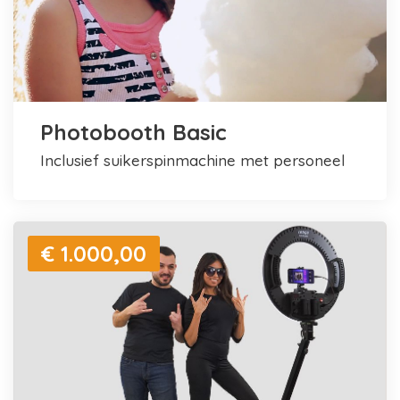
Photobooth Basic
inclusief suikerspinmachine met personeel
€ 1.000,00