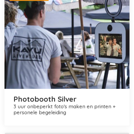
Photobooth Silver
3 uur onbeperkt foto's maken en printen +
personele begeleiding