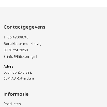
Contactgegevens
T:
06 49008745
Bereikbaar ma t/m vrij
08:30 tot 20:30
E:
info@flitskoning.nl
Adres
Laan op Zuid 822,
3071 AB Rotterdam
Informatie
Producten