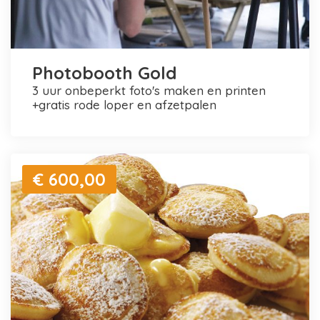
Photobooth Gold
3 uur onbeperkt foto's maken en printen
+gratis rode loper en afzetpalen
€ 600,00