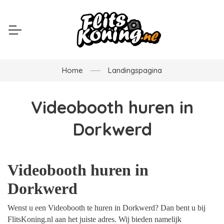
Home
Landingspagina
Videobooth huren in
Dorkwerd
Videobooth huren in
Dorkwerd
Wenst u een Videobooth te huren in Dorkwerd? Dan bent u bij
FlitsKoning.nl aan het juiste adres. Wij bieden namelijk