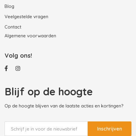
Blog
Veelgestelde vragen
Contact
Algemene voorwaarden
Volg ons!
Blijf op de hoogte
Op de hoogte blijven van de laatste acties en kortingen?
Inschrijven