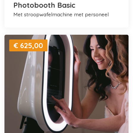
Photobooth Basic
met stroopwafelmachine met personeel
€ 625,00