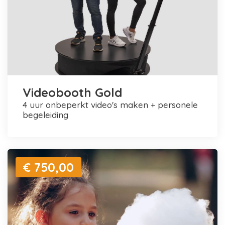
Videobooth Gold
4 uur onbeperkt video's maken + personele
begeleiding
€ 750,00