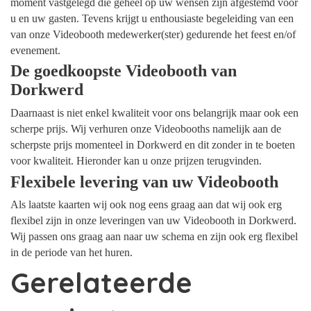
moment vastgelegd die geheel op uw wensen zijn afgestemd voor
u en uw gasten. Tevens krijgt u enthousiaste begeleiding van een
van onze Videobooth medewerker(ster) gedurende het feest en/of
evenement.
De goedkoopste Videobooth van
Dorkwerd
Daarnaast is niet enkel kwaliteit voor ons belangrijk maar ook een
scherpe prijs. Wij verhuren onze Videobooths namelijk aan de
scherpste prijs momenteel in Dorkwerd en dit zonder in te boeten
voor kwaliteit. Hieronder kan u onze prijzen terugvinden.
Flexibele levering van uw Videobooth
Als laatste kaarten wij ook nog eens graag aan dat wij ook erg
flexibel zijn in onze leveringen van uw Videobooth in Dorkwerd.
Wij passen ons graag aan naar uw schema en zijn ook erg flexibel
in de periode van het huren.
Gerelateerde