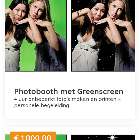
Photobooth met Greenscreen
4 uur onbeperkt foto's maken en printen +
personele begeleiding
€ 1.000,00