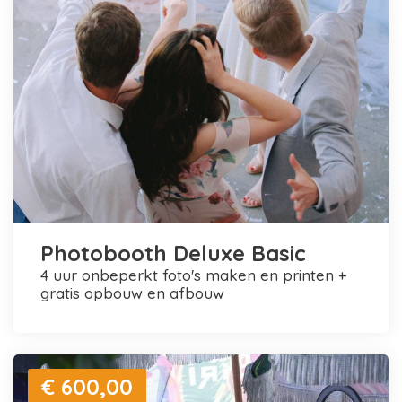
Photobooth Deluxe Basic
4 uur onbeperkt foto's maken en printen +
gratis opbouw en afbouw
€ 600,00