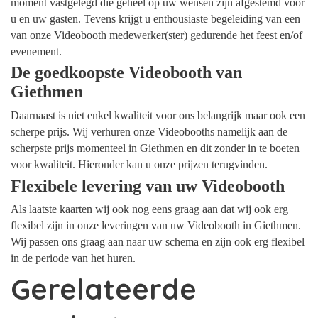
moment vastgelegd die geheel op uw wensen zijn afgestemd voor
u en uw gasten. Tevens krijgt u enthousiaste begeleiding van een
van onze Videobooth medewerker(ster) gedurende het feest en/of
evenement.
De goedkoopste Videobooth van
Giethmen
Daarnaast is niet enkel kwaliteit voor ons belangrijk maar ook een
scherpe prijs. Wij verhuren onze Videobooths namelijk aan de
scherpste prijs momenteel in Giethmen en dit zonder in te boeten
voor kwaliteit. Hieronder kan u onze prijzen terugvinden.
Flexibele levering van uw Videobooth
Als laatste kaarten wij ook nog eens graag aan dat wij ook erg
flexibel zijn in onze leveringen van uw Videobooth in Giethmen.
Wij passen ons graag aan naar uw schema en zijn ook erg flexibel
in de periode van het huren.
Gerelateerde