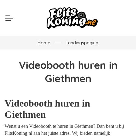
Home
Landingspagina
Videobooth huren in
Giethmen
Videobooth huren in
Giethmen
Wenst u een Videobooth te huren in Giethmen? Dan bent u bij
FlitsKoning.nl aan het juiste adres. Wij bieden namelijk