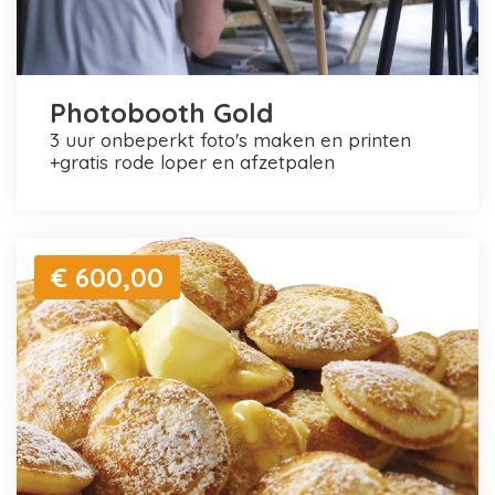
Photobooth Gold
3 uur onbeperkt foto's maken en printen
+gratis rode loper en afzetpalen
€ 600,00