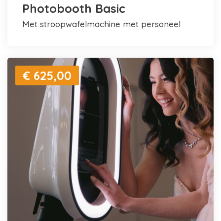
Photobooth Basic
met stroopwafelmachine met personeel
€ 625,00