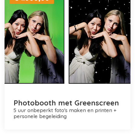
Photobooth met Greenscreen
5 uur onbeperkt foto's maken en printen +
personele begeleiding