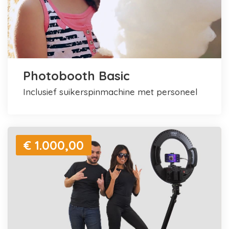
Photobooth Basic
inclusief suikerspinmachine met personeel
€ 1.000,00