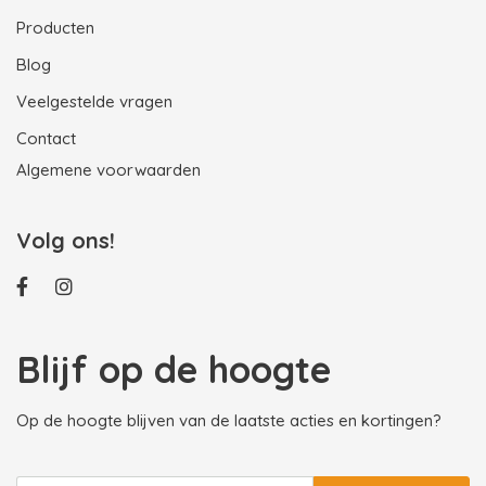
Producten
Blog
Veelgestelde vragen
Contact
Algemene voorwaarden
Volg ons!
Blijf op de hoogte
Op de hoogte blijven van de laatste acties en kortingen?