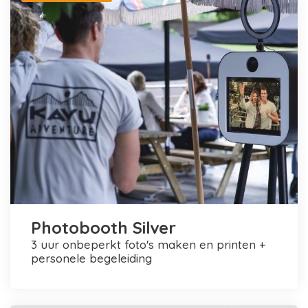
Photobooth Silver
3 uur onbeperkt foto's maken en printen +
personele begeleiding