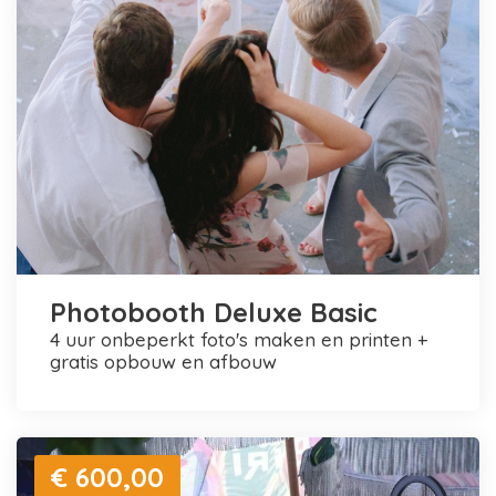
Photobooth Deluxe Basic
4 uur onbeperkt foto's maken en printen +
gratis opbouw en afbouw
€ 600,00