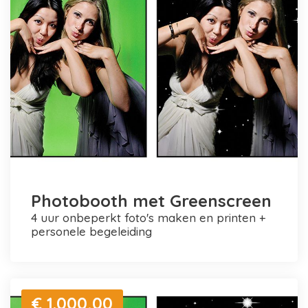
Photobooth met Greenscreen
4 uur onbeperkt foto's maken en printen +
personele begeleiding
€ 1.000,00