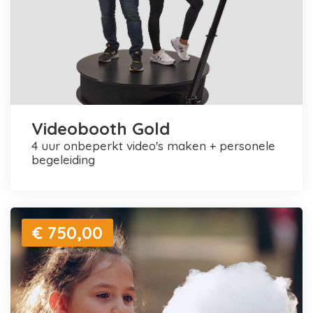
Videobooth Gold
4 uur onbeperkt video's maken + personele
begeleiding
€ 750,00