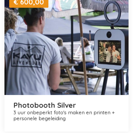
€ 600,00
Photobooth Silver
3 uur onbeperkt foto's maken en printen +
personele begeleiding