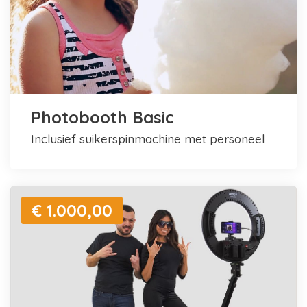
Photobooth Basic
inclusief suikerspinmachine met personeel
€ 1.000,00