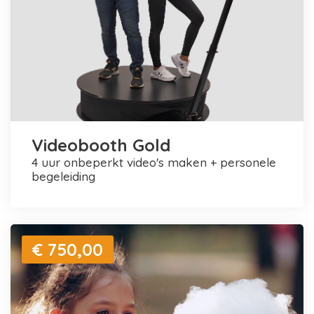
Videobooth Gold
4 uur onbeperkt video's maken + personele
begeleiding
€ 750,00