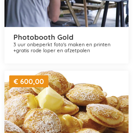
Photobooth Gold
3 uur onbeperkt foto's maken en printen
+gratis rode loper en afzetpalen
€ 600,00