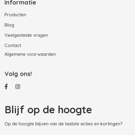
Informatie
Producten
Blog
Veelgestelde vragen
Contact
Algemene voorwaarden
Volg ons!
Blijf op de hoogte
Op de hoogte blijven van de laatste acties en kortingen?