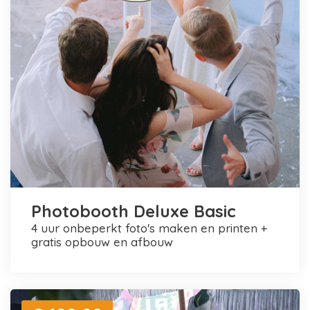
Photobooth Deluxe Basic
4 uur onbeperkt foto's maken en printen +
gratis opbouw en afbouw