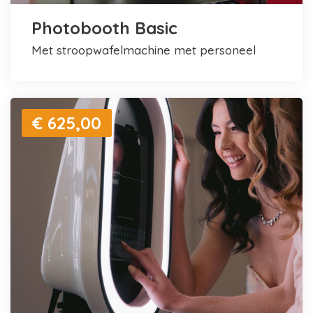
Photobooth Basic
met stroopwafelmachine met personeel
€ 625,00