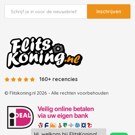
Inschrijven
160+ recencies
© Flitskoning.nl 2026 - Alle rechten voorbehouden