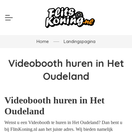
Home
Landingspagina
Videobooth huren in Het
Oudeland
Videobooth huren in Het
Oudeland
Wenst u een Videobooth te huren in Het Oudeland? Dan bent u
bij FlitsKoning.nl aan het juiste adres. Wij bieden namelijk