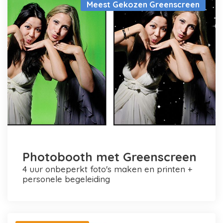
Meest Gekozen Greenscreen
Photobooth met Greenscreen
4 uur onbeperkt foto's maken en printen +
personele begeleiding