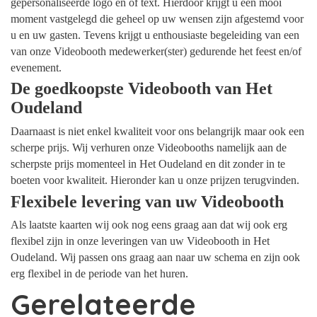
gepersonaliseerde logo en of text. Hierdoor krijgt u een mooi
moment vastgelegd die geheel op uw wensen zijn afgestemd voor
u en uw gasten. Tevens krijgt u enthousiaste begeleiding van een
van onze Videobooth medewerker(ster) gedurende het feest en/of
evenement.
De goedkoopste Videobooth van Het
Oudeland
Daarnaast is niet enkel kwaliteit voor ons belangrijk maar ook een
scherpe prijs. Wij verhuren onze Videobooths namelijk aan de
scherpste prijs momenteel in Het Oudeland en dit zonder in te
boeten voor kwaliteit. Hieronder kan u onze prijzen terugvinden.
Flexibele levering van uw Videobooth
Als laatste kaarten wij ook nog eens graag aan dat wij ook erg
flexibel zijn in onze leveringen van uw Videobooth in Het
Oudeland. Wij passen ons graag aan naar uw schema en zijn ook
erg flexibel in de periode van het huren.
Gerelateerde