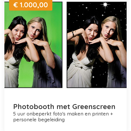
€ 1.000,00
Photobooth met Greenscreen
5 uur onbeperkt foto's maken en printen +
personele begeleiding