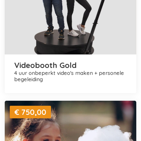
Videobooth Gold
4 uur onbeperkt video's maken + personele
begeleiding
€ 750,00