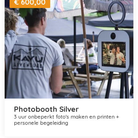
€ 600,00
Photobooth Silver
3 uur onbeperkt foto's maken en printen +
personele begeleiding