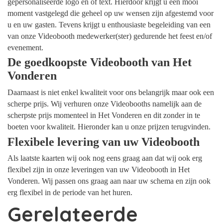
gepersonaliseerde logo en of text. Hierdoor krijgt u een mooi
moment vastgelegd die geheel op uw wensen zijn afgestemd voor
u en uw gasten. Tevens krijgt u enthousiaste begeleiding van een
van onze Videobooth medewerker(ster) gedurende het feest en/of
evenement.
De goedkoopste Videobooth van Het
Vonderen
Daarnaast is niet enkel kwaliteit voor ons belangrijk maar ook een
scherpe prijs. Wij verhuren onze Videobooths namelijk aan de
scherpste prijs momenteel in Het Vonderen en dit zonder in te
boeten voor kwaliteit. Hieronder kan u onze prijzen terugvinden.
Flexibele levering van uw Videobooth
Als laatste kaarten wij ook nog eens graag aan dat wij ook erg
flexibel zijn in onze leveringen van uw Videobooth in Het
Vonderen. Wij passen ons graag aan naar uw schema en zijn ook
erg flexibel in de periode van het huren.
Gerelateerde