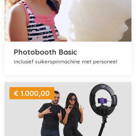
Photobooth Basic
inclusief suikerspinmachine met personeel
€ 1.000,00