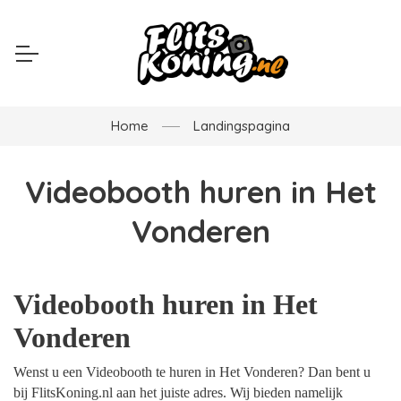
Home
Landingspagina
Videobooth huren in Het
Vonderen
Videobooth huren in Het
Vonderen
Wenst u een Videobooth te huren in Het Vonderen? Dan bent u
bij FlitsKoning.nl aan het juiste adres. Wij bieden namelijk