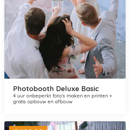
Photobooth Deluxe Basic
4 uur onbeperkt foto's maken en printen +
gratis opbouw en afbouw