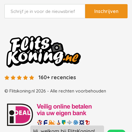
Inschrijven
160+ recencies
© Flitskoning.nl 2026 - Alle rechten voorbehouden