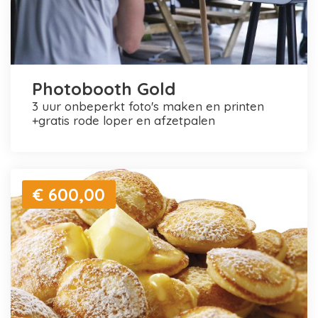
Photobooth Gold
3 uur onbeperkt foto's maken en printen
+gratis rode loper en afzetpalen
€ 600,00