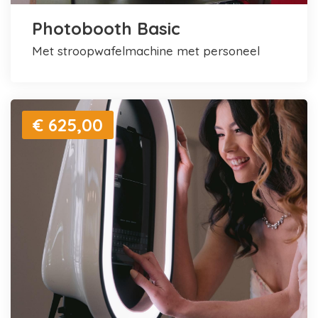
Photobooth Basic
met stroopwafelmachine met personeel
€ 625,00