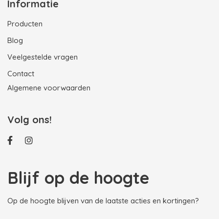
Informatie
Producten
Blog
Veelgestelde vragen
Contact
Algemene voorwaarden
Volg ons!
Blijf op de hoogte
Op de hoogte blijven van de laatste acties en kortingen?