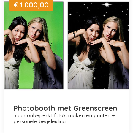
€ 1.000,00
Photobooth met Greenscreen
5 uur onbeperkt foto's maken en printen +
personele begeleiding