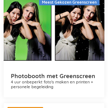
Meest Gekozen Greenscreen
Photobooth met Greenscreen
4 uur onbeperkt foto's maken en printen +
personele begeleiding