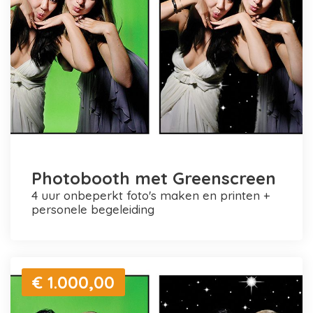
Photobooth met Greenscreen
4 uur onbeperkt foto's maken en printen +
personele begeleiding
€ 1.000,00