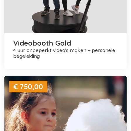
Videobooth Gold
4 uur onbeperkt video's maken + personele
begeleiding
€ 750,00