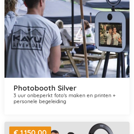
Photobooth Silver
3 uur onbeperkt foto's maken en printen +
personele begeleiding
€ 1.150,00