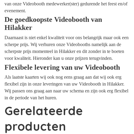
van onze Videobooth medewerker(ster) gedurende het feest en/of
evenement.
De goedkoopste Videobooth van
Hilakker
Daarnaast is niet enkel kwaliteit voor ons belangrijk maar ook een
scherpe prijs. Wij verhuren onze Videobooths namelijk aan de
scherpste prijs momenteel in Hilakker en dit zonder in te boeten
voor kwaliteit. Hieronder kan u onze prijzen terugvinden.
Flexibele levering van uw Videobooth
Als laatste kaarten wij ook nog eens graag aan dat wij ook erg
flexibel zijn in onze leveringen van uw Videobooth in Hilakker.
Wij passen ons graag aan naar uw schema en zijn ook erg flexibel
in de periode van het huren.
Gerelateerde
producten