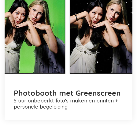
Photobooth met Greenscreen
5 uur onbeperkt foto's maken en printen +
personele begeleiding