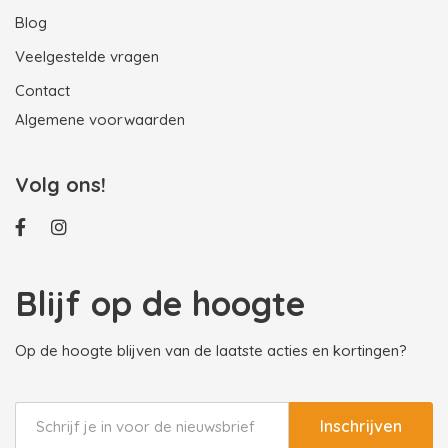
Blog
Veelgestelde vragen
Contact
Algemene voorwaarden
Volg ons!
Blijf op de hoogte
Op de hoogte blijven van de laatste acties en kortingen?
Inschrijven