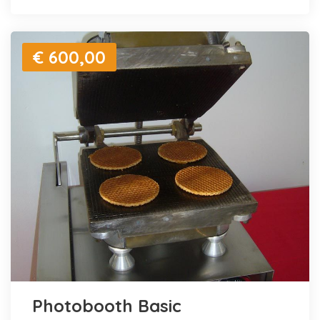
€ 600,00
Photobooth Basic