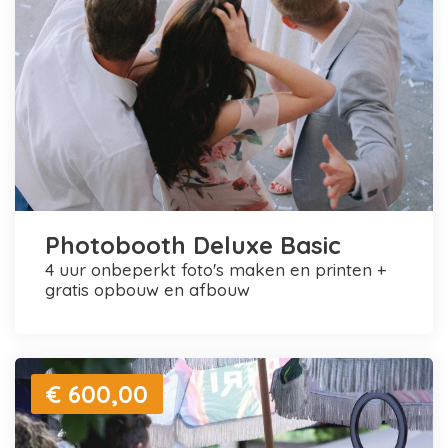
Photobooth Deluxe Basic
4 uur onbeperkt foto's maken en printen +
gratis opbouw en afbouw
€ 600,00