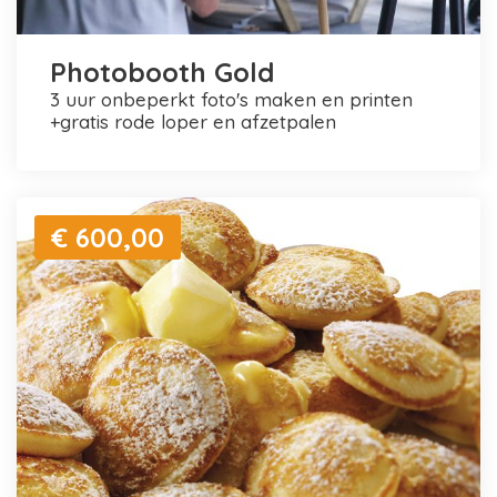
Photobooth Gold
3 uur onbeperkt foto's maken en printen
+gratis rode loper en afzetpalen
€ 600,00