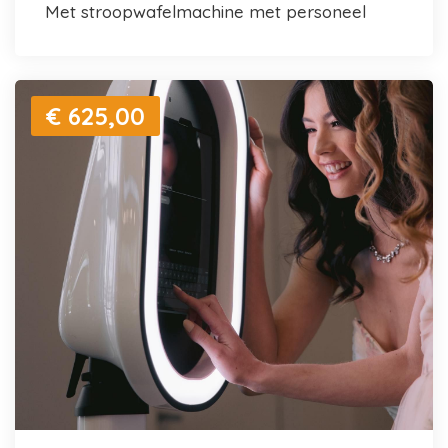
met stroopwafelmachine met personeel
€ 625,00