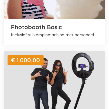
Photobooth Basic
inclusief suikerspinmachine met personeel
€ 1.000,00