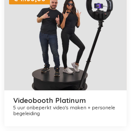
Videobooth Platinum
5 uur onbeperkt video's maken + personele
begeleiding