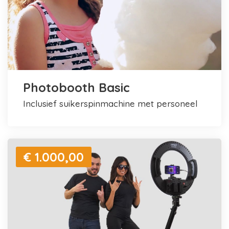
Photobooth Basic
inclusief suikerspinmachine met personeel
€ 1.000,00