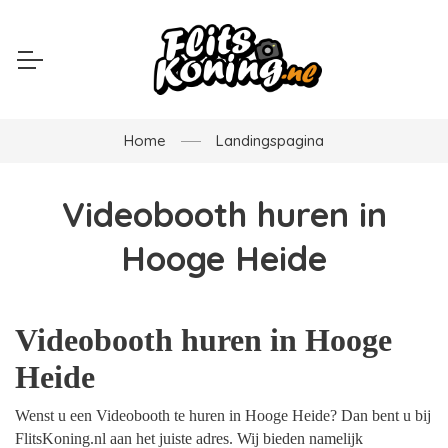
Home
Landingspagina
Videobooth huren in
Hooge Heide
Videobooth huren in Hooge
Heide
Wenst u een Videobooth te huren in Hooge Heide? Dan bent u bij
FlitsKoning.nl aan het juiste adres. Wij bieden namelijk