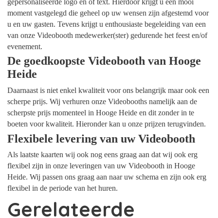
gepersonaliseerde logo en of text. Hierdoor krijgt u een mooi
moment vastgelegd die geheel op uw wensen zijn afgestemd voor
u en uw gasten. Tevens krijgt u enthousiaste begeleiding van een
van onze Videobooth medewerker(ster) gedurende het feest en/of
evenement.
De goedkoopste Videobooth van Hooge
Heide
Daarnaast is niet enkel kwaliteit voor ons belangrijk maar ook een
scherpe prijs. Wij verhuren onze Videobooths namelijk aan de
scherpste prijs momenteel in Hooge Heide en dit zonder in te
boeten voor kwaliteit. Hieronder kan u onze prijzen terugvinden.
Flexibele levering van uw Videobooth
Als laatste kaarten wij ook nog eens graag aan dat wij ook erg
flexibel zijn in onze leveringen van uw Videobooth in Hooge
Heide. Wij passen ons graag aan naar uw schema en zijn ook erg
flexibel in de periode van het huren.
Gerelateerde