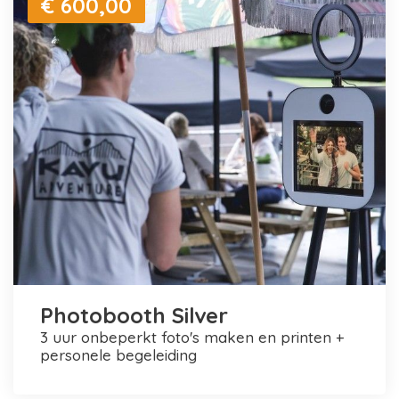
€ 600,00
Photobooth Silver
3 uur onbeperkt foto's maken en printen +
personele begeleiding