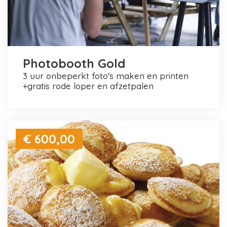
Photobooth Gold
3 uur onbeperkt foto's maken en printen
+gratis rode loper en afzetpalen
€ 600,00