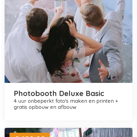
Photobooth Deluxe Basic
4 uur onbeperkt foto's maken en printen +
gratis opbouw en afbouw