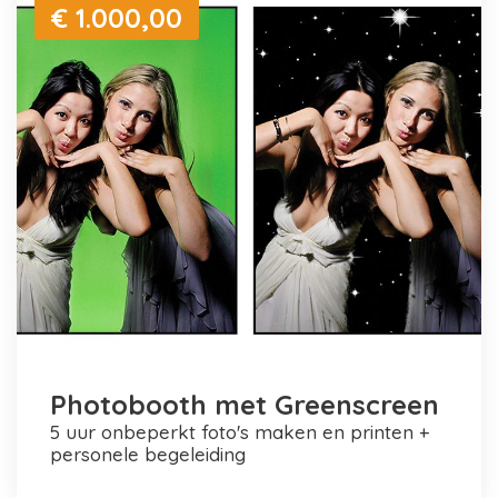
€ 1.000,00
Photobooth met Greenscreen
5 uur onbeperkt foto's maken en printen +
personele begeleiding