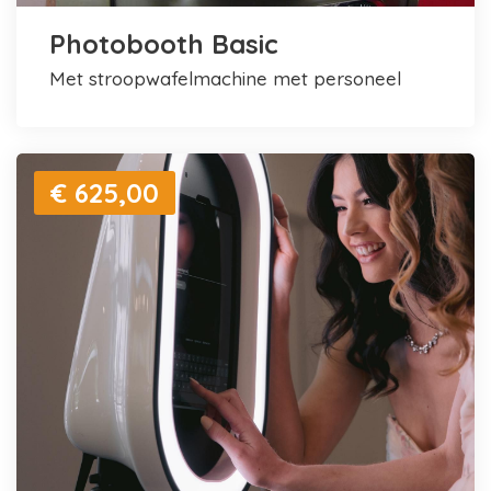
Photobooth Basic
met stroopwafelmachine met personeel
€ 625,00