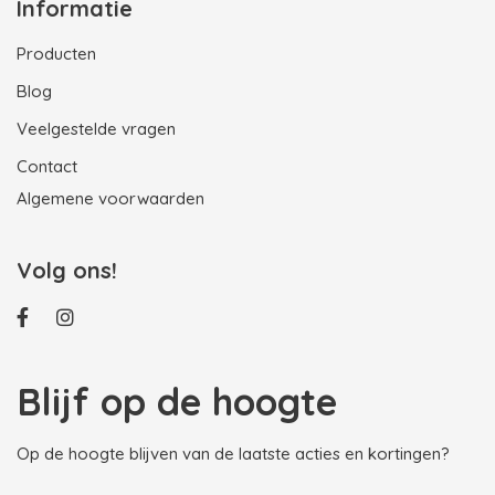
Informatie
Producten
Blog
Veelgestelde vragen
Contact
Algemene voorwaarden
Volg ons!
Blijf op de hoogte
Op de hoogte blijven van de laatste acties en kortingen?