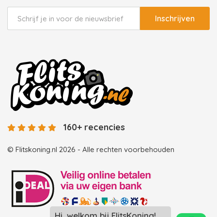
Inschrijven
160+ recencies
© Flitskoning.nl 2026 - Alle rechten voorbehouden