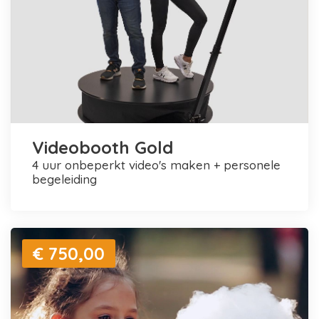
Videobooth Gold
4 uur onbeperkt video's maken + personele
begeleiding
€ 750,00