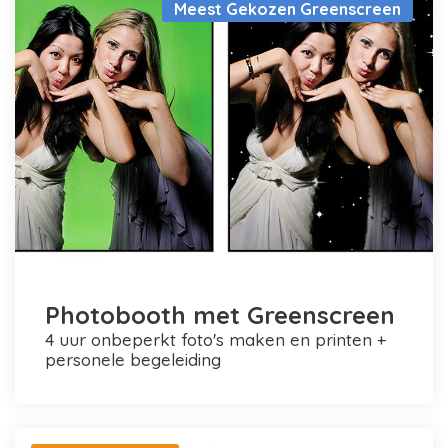
Meest Gekozen Greenscreen
Photobooth met Greenscreen
4 uur onbeperkt foto's maken en printen +
personele begeleiding