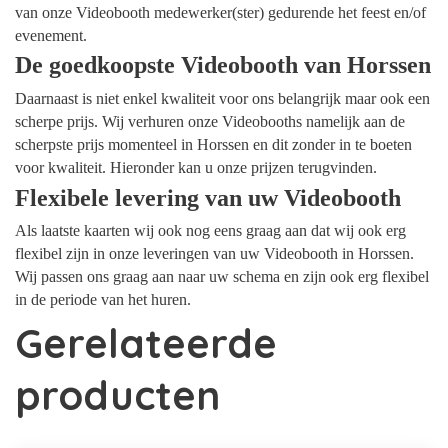
van onze Videobooth medewerker(ster) gedurende het feest en/of
evenement.
De goedkoopste Videobooth van Horssen
Daarnaast is niet enkel kwaliteit voor ons belangrijk maar ook een
scherpe prijs. Wij verhuren onze Videobooths namelijk aan de
scherpste prijs momenteel in Horssen en dit zonder in te boeten
voor kwaliteit. Hieronder kan u onze prijzen terugvinden.
Flexibele levering van uw Videobooth
Als laatste kaarten wij ook nog eens graag aan dat wij ook erg
flexibel zijn in onze leveringen van uw Videobooth in Horssen.
Wij passen ons graag aan naar uw schema en zijn ook erg flexibel
in de periode van het huren.
Gerelateerde
producten