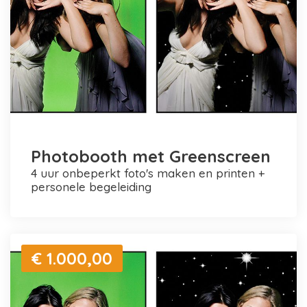
Photobooth met Greenscreen
4 uur onbeperkt foto's maken en printen +
personele begeleiding
€ 1.000,00