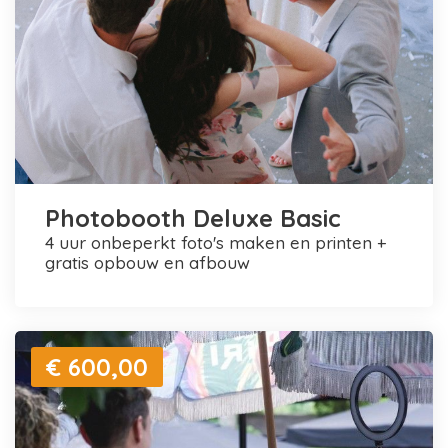
Photobooth Deluxe Basic
4 uur onbeperkt foto's maken en printen +
gratis opbouw en afbouw
€ 600,00