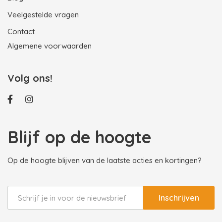
Veelgestelde vragen
Contact
Algemene voorwaarden
Volg ons!
Blijf op de hoogte
Op de hoogte blijven van de laatste acties en kortingen?
Inschrijven