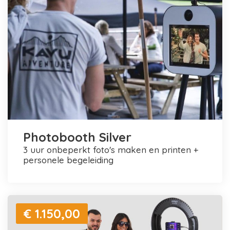
Photobooth Silver
3 uur onbeperkt foto's maken en printen +
personele begeleiding
€ 1.150,00