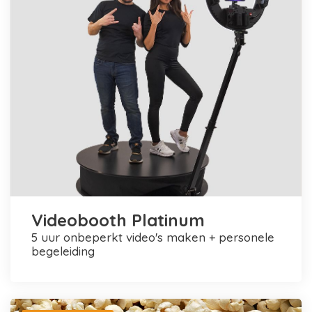
Videobooth Platinum
5 uur onbeperkt video's maken + personele
begeleiding