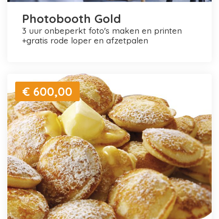
Photobooth Gold
3 uur onbeperkt foto's maken en printen
+gratis rode loper en afzetpalen
€ 600,00