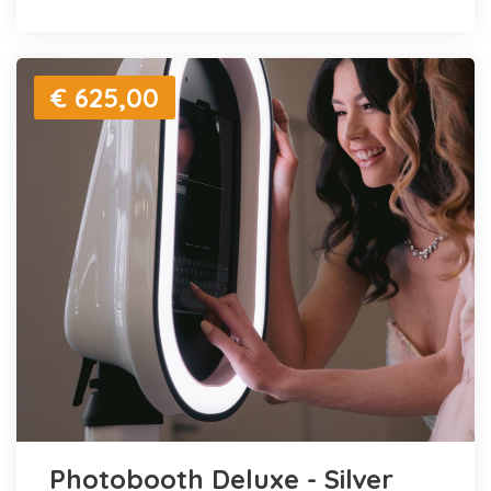
€ 625,00
Photobooth Deluxe - Silver