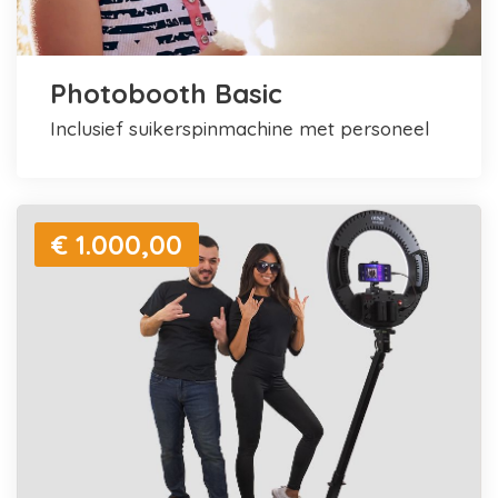
Photobooth Basic
inclusief suikerspinmachine met personeel
€ 1.000,00