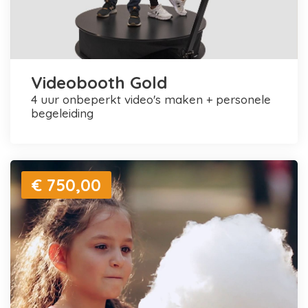
Videobooth Gold
4 uur onbeperkt video's maken + personele
begeleiding
€ 750,00