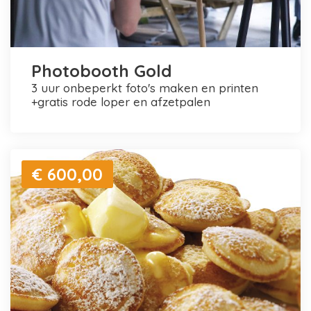
Photobooth Gold
3 uur onbeperkt foto's maken en printen
+gratis rode loper en afzetpalen
€ 600,00