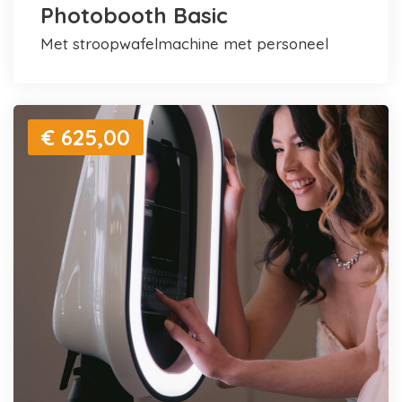
Photobooth Basic
met stroopwafelmachine met personeel
€ 625,00