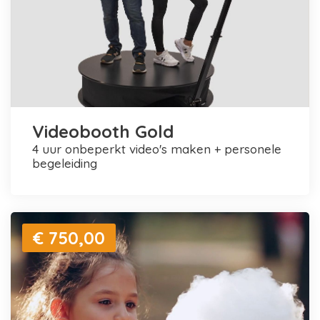
Videobooth Gold
4 uur onbeperkt video's maken + personele
begeleiding
€ 750,00