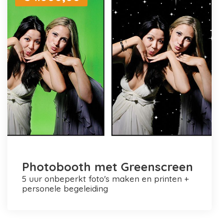
Photobooth met Greenscreen
5 uur onbeperkt foto's maken en printen +
personele begeleiding