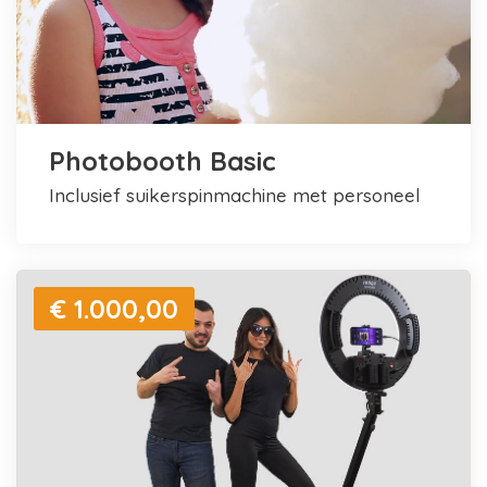
Photobooth Basic
inclusief suikerspinmachine met personeel
€ 1.000,00