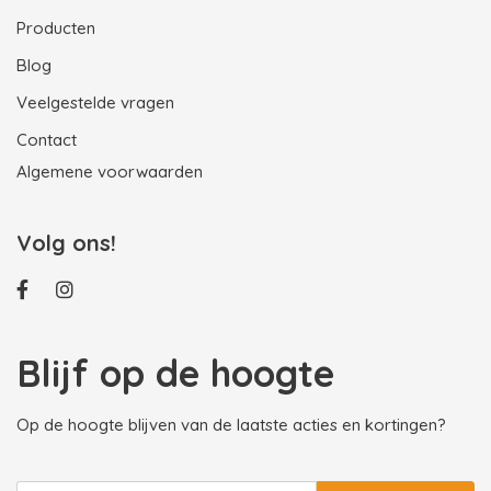
Producten
Blog
Veelgestelde vragen
Contact
Algemene voorwaarden
Volg ons!
Blijf op de hoogte
Op de hoogte blijven van de laatste acties en kortingen?