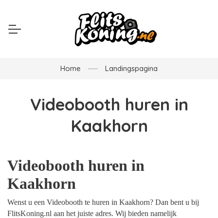
Home
Landingspagina
Videobooth huren in
Kaakhorn
Videobooth huren in
Kaakhorn
Wenst u een Videobooth te huren in Kaakhorn? Dan bent u bij
FlitsKoning.nl aan het juiste adres. Wij bieden namelijk