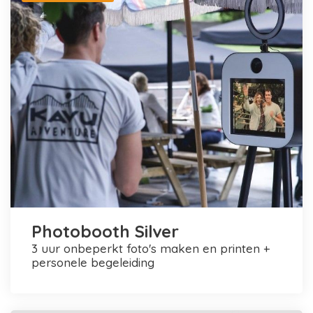
Photobooth Silver
3 uur onbeperkt foto's maken en printen +
personele begeleiding