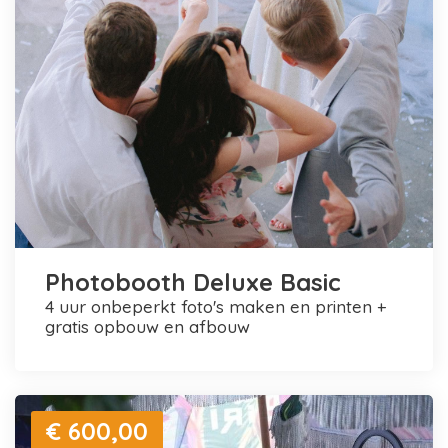
Photobooth Deluxe Basic
4 uur onbeperkt foto's maken en printen +
gratis opbouw en afbouw
€ 600,00