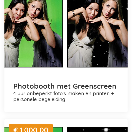
Photobooth met Greenscreen
4 uur onbeperkt foto's maken en printen +
personele begeleiding
€ 1.000,00