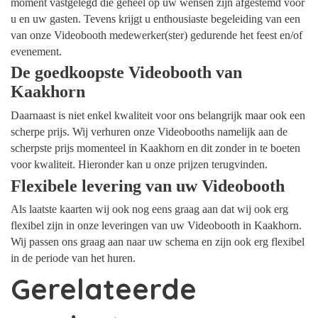
moment vastgelegd die geheel op uw wensen zijn afgestemd voor
u en uw gasten. Tevens krijgt u enthousiaste begeleiding van een
van onze Videobooth medewerker(ster) gedurende het feest en/of
evenement.
De goedkoopste Videobooth van
Kaakhorn
Daarnaast is niet enkel kwaliteit voor ons belangrijk maar ook een
scherpe prijs. Wij verhuren onze Videobooths namelijk aan de
scherpste prijs momenteel in Kaakhorn en dit zonder in te boeten
voor kwaliteit. Hieronder kan u onze prijzen terugvinden.
Flexibele levering van uw Videobooth
Als laatste kaarten wij ook nog eens graag aan dat wij ook erg
flexibel zijn in onze leveringen van uw Videobooth in Kaakhorn.
Wij passen ons graag aan naar uw schema en zijn ook erg flexibel
in de periode van het huren.
Gerelateerde