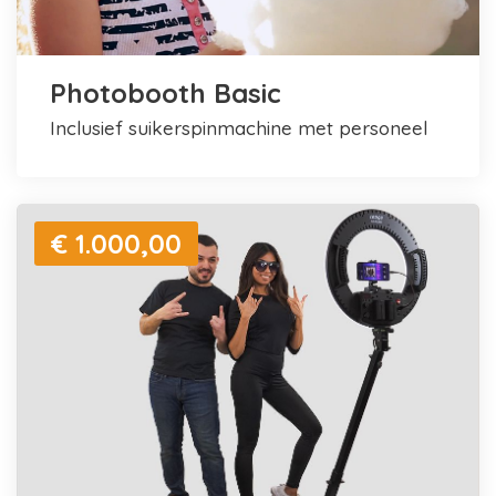
Photobooth Basic
inclusief suikerspinmachine met personeel
€ 1.000,00