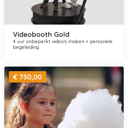
Videobooth Gold
4 uur onbeperkt video's maken + personele
begeleiding
€ 750,00