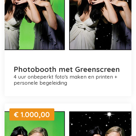
Photobooth met Greenscreen
4 uur onbeperkt foto's maken en printen +
personele begeleiding
€ 1.000,00