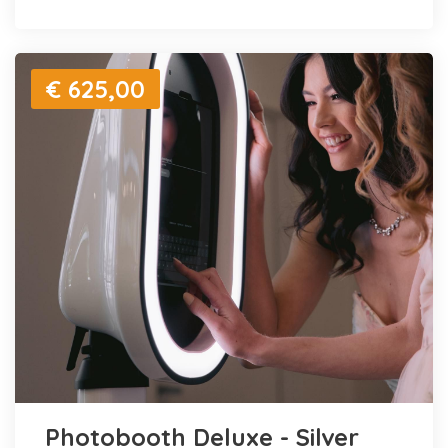
€ 625,00
Photobooth Deluxe - Silver