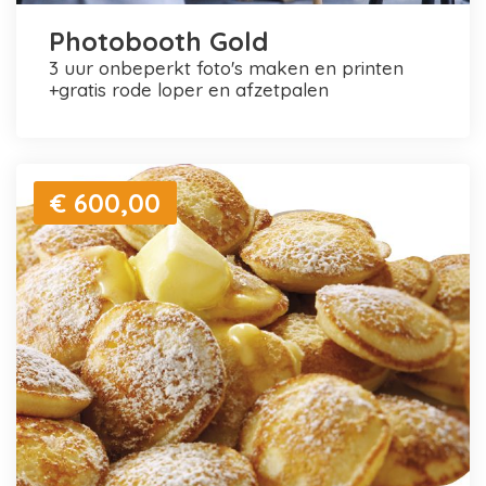
Photobooth Gold
3 uur onbeperkt foto's maken en printen
+gratis rode loper en afzetpalen
€ 600,00