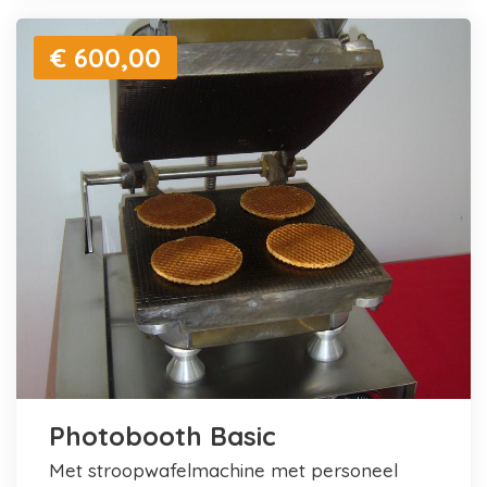
€ 600,00
Photobooth Basic
met stroopwafelmachine met personeel