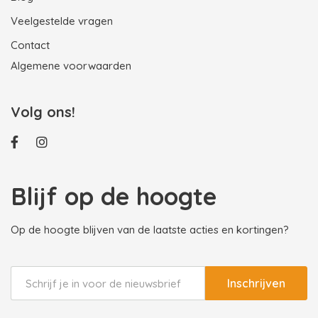
Veelgestelde vragen
Contact
Algemene voorwaarden
Volg ons!
Blijf op de hoogte
Op de hoogte blijven van de laatste acties en kortingen?
Inschrijven