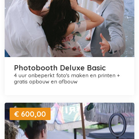
Photobooth Deluxe Basic
4 uur onbeperkt foto's maken en printen +
gratis opbouw en afbouw
€ 600,00