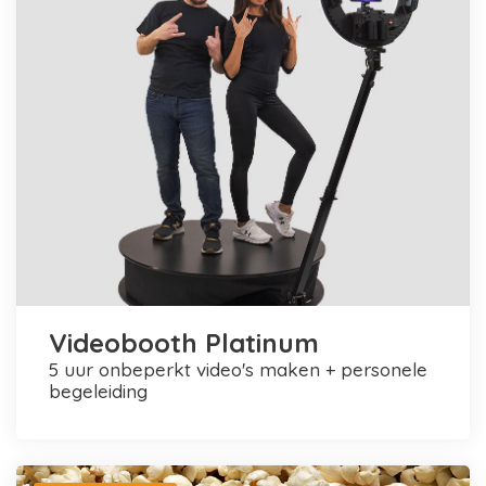
Videobooth Platinum
5 uur onbeperkt video's maken + personele
begeleiding