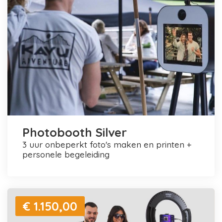
Photobooth Silver
3 uur onbeperkt foto's maken en printen +
personele begeleiding
€ 1.150,00