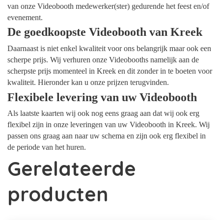
van onze Videobooth medewerker(ster) gedurende het feest en/of
evenement.
De goedkoopste Videobooth van Kreek
Daarnaast is niet enkel kwaliteit voor ons belangrijk maar ook een
scherpe prijs. Wij verhuren onze Videobooths namelijk aan de
scherpste prijs momenteel in Kreek en dit zonder in te boeten voor
kwaliteit. Hieronder kan u onze prijzen terugvinden.
Flexibele levering van uw Videobooth
Als laatste kaarten wij ook nog eens graag aan dat wij ook erg
flexibel zijn in onze leveringen van uw Videobooth in Kreek. Wij
passen ons graag aan naar uw schema en zijn ook erg flexibel in
de periode van het huren.
Gerelateerde
producten