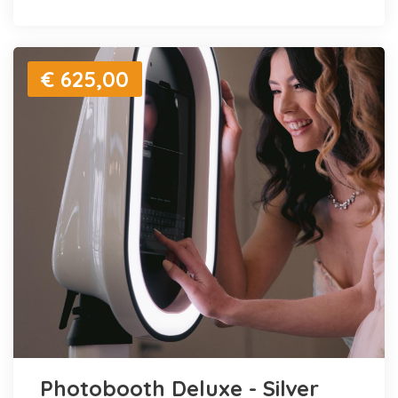
€ 625,00
Photobooth Deluxe - Silver