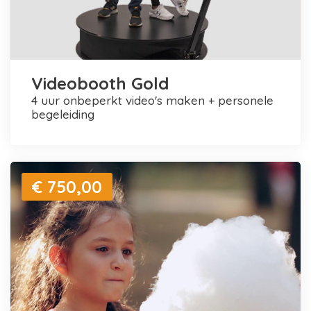
Videobooth Gold
4 uur onbeperkt video's maken + personele
begeleiding
€ 750,00