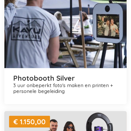
Photobooth Silver
3 uur onbeperkt foto's maken en printen +
personele begeleiding
€ 1.150,00