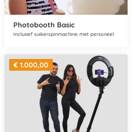
Photobooth Basic
inclusief suikerspinmachine met personeel
€ 1.000,00