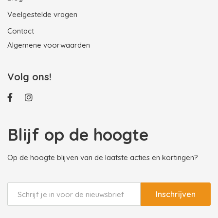
Veelgestelde vragen
Contact
Algemene voorwaarden
Volg ons!
Blijf op de hoogte
Op de hoogte blijven van de laatste acties en kortingen?
Inschrijven