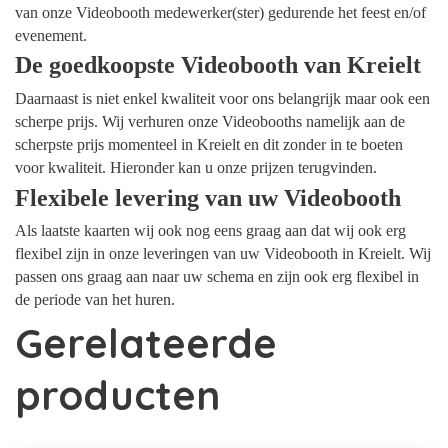
van onze Videobooth medewerker(ster) gedurende het feest en/of
evenement.
De goedkoopste Videobooth van Kreielt
Daarnaast is niet enkel kwaliteit voor ons belangrijk maar ook een
scherpe prijs. Wij verhuren onze Videobooths namelijk aan de
scherpste prijs momenteel in Kreielt en dit zonder in te boeten
voor kwaliteit. Hieronder kan u onze prijzen terugvinden.
Flexibele levering van uw Videobooth
Als laatste kaarten wij ook nog eens graag aan dat wij ook erg
flexibel zijn in onze leveringen van uw Videobooth in Kreielt. Wij
passen ons graag aan naar uw schema en zijn ook erg flexibel in
de periode van het huren.
Gerelateerde
producten