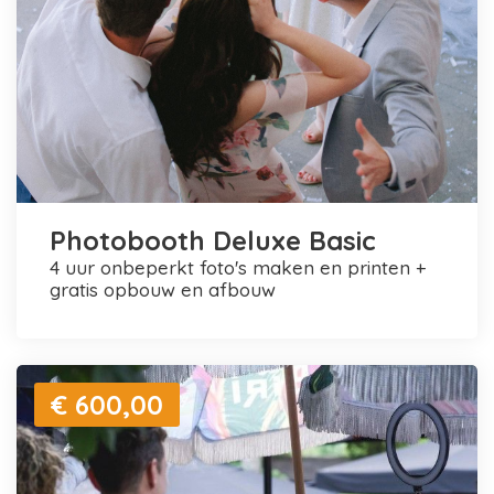
Photobooth Deluxe Basic
4 uur onbeperkt foto's maken en printen +
gratis opbouw en afbouw
€ 600,00