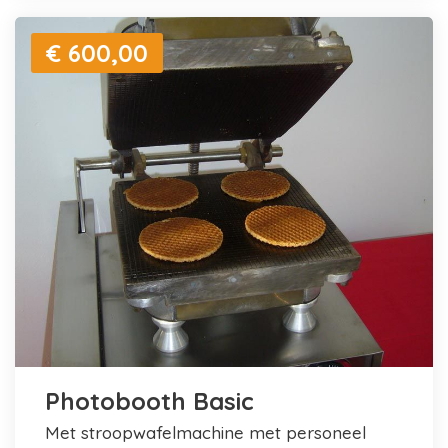
€ 600,00
Photobooth Basic
met stroopwafelmachine met personeel