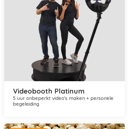
Videobooth Platinum
5 uur onbeperkt video's maken + personele
begeleiding