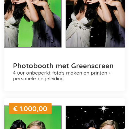
Photobooth met Greenscreen
4 uur onbeperkt foto's maken en printen +
personele begeleiding
€ 1.000,00