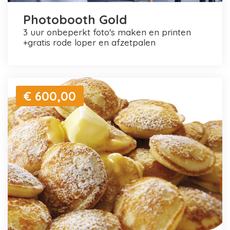
Photobooth Gold
3 uur onbeperkt foto's maken en printen
+gratis rode loper en afzetpalen
€ 600,00