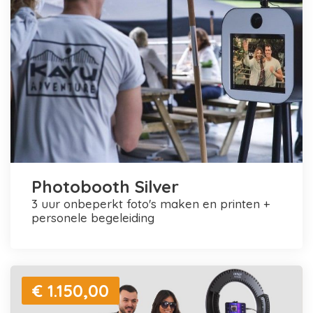
Photobooth Silver
3 uur onbeperkt foto's maken en printen +
personele begeleiding
€ 1.150,00