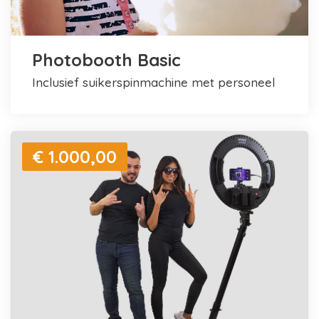
Photobooth Basic
inclusief suikerspinmachine met personeel
€ 1.000,00