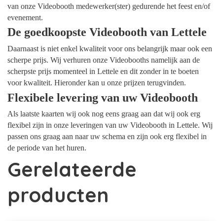
van onze Videobooth medewerker(ster) gedurende het feest en/of
evenement.
De goedkoopste Videobooth van Lettele
Daarnaast is niet enkel kwaliteit voor ons belangrijk maar ook een
scherpe prijs. Wij verhuren onze Videobooths namelijk aan de
scherpste prijs momenteel in Lettele en dit zonder in te boeten
voor kwaliteit. Hieronder kan u onze prijzen terugvinden.
Flexibele levering van uw Videobooth
Als laatste kaarten wij ook nog eens graag aan dat wij ook erg
flexibel zijn in onze leveringen van uw Videobooth in Lettele. Wij
passen ons graag aan naar uw schema en zijn ook erg flexibel in
de periode van het huren.
Gerelateerde
producten