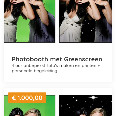
Photobooth met Greenscreen
4 uur onbeperkt foto's maken en printen +
personele begeleiding
€ 1.000,00