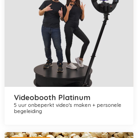
Videobooth Platinum
5 uur onbeperkt video's maken + personele
begeleiding