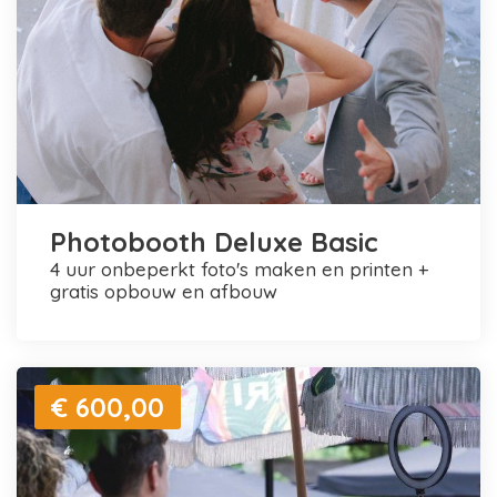
Photobooth Deluxe Basic
4 uur onbeperkt foto's maken en printen +
gratis opbouw en afbouw
€ 600,00