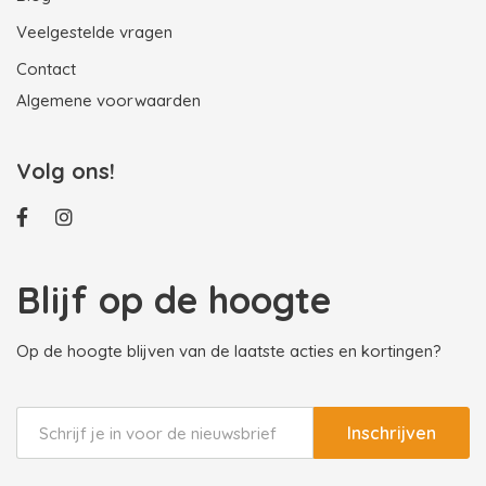
Veelgestelde vragen
Contact
Algemene voorwaarden
Volg ons!
Blijf op de hoogte
Op de hoogte blijven van de laatste acties en kortingen?
Inschrijven