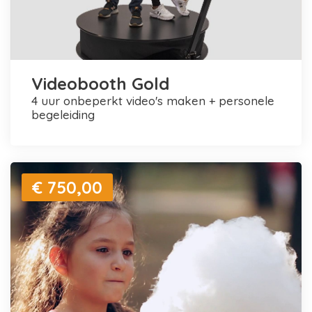
Videobooth Gold
4 uur onbeperkt video's maken + personele
begeleiding
€ 750,00