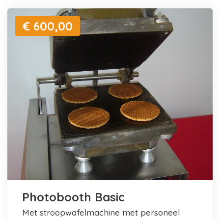
€ 600,00
Photobooth Basic
met stroopwafelmachine met personeel