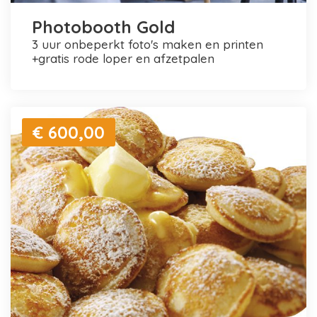
Photobooth Gold
3 uur onbeperkt foto's maken en printen
+gratis rode loper en afzetpalen
€ 600,00