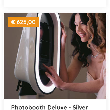
€ 625,00
Photobooth Deluxe - Silver