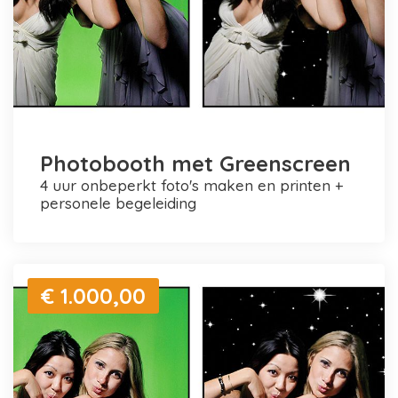
Photobooth met Greenscreen
4 uur onbeperkt foto's maken en printen +
personele begeleiding
€ 1.000,00