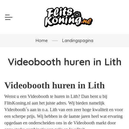
Home
Landingspagina
Videobooth huren in Lith
Videobooth huren in Lith
Wenst u een Videobooth te huren in Lith? Dan bent u bij
FlitsKoning.nl aan het juiste adres. Wij bieden namelijk
Videobooth´s aan in o.a. Lith van een zeer hoge kwaliteit en voor
een scherpe prijs. Wij hebben in de laatste jaren heel wat ervaring
opgedaan en onderscheiden ons in de Videobooth markt door