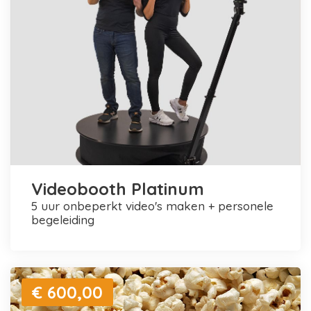
Videobooth Platinum
5 uur onbeperkt video's maken + personele
begeleiding
€ 600,00