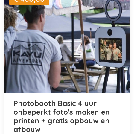
Photobooth Basic 4 uur
onbeperkt foto's maken en
printen + gratis opbouw en
afbouw