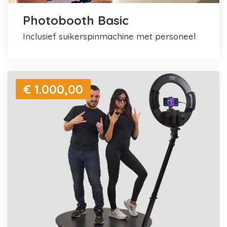
Photobooth Basic
inclusief suikerspinmachine met personeel
€ 1.000,00