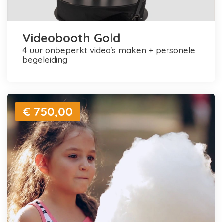
Videobooth Gold
4 uur onbeperkt video's maken + personele
begeleiding
€ 750,00