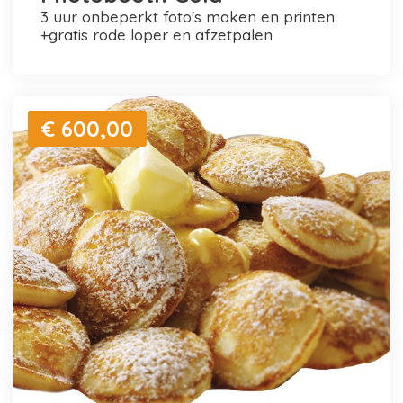
3 uur onbeperkt foto's maken en printen
+gratis rode loper en afzetpalen
€ 600,00