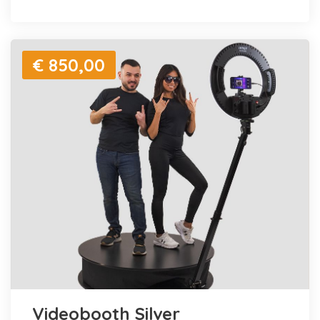
€ 850,00
Videobooth Silver