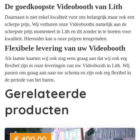
De goedkoopste Videobooth van Lith
Daarnaast is niet enkel kwaliteit voor ons belangrijk maar ook een
scherpe prijs. Wij verhuren onze Videobooths namelijk aan de
scherpste prijs momenteel in Lith en dit zonder in te boeten voor
kwaliteit. Hieronder kan u onze prijzen terugvinden.
Flexibele levering van uw Videobooth
Als laatste kaarten wij ook nog eens graag aan dat wij ook erg
flexibel zijn in onze leveringen van uw Videobooth in Lith. Wij
passen ons graag aan naar uw schema en zijn ook erg flexibel in
de periode van het huren.
Gerelateerde
producten
€ 400,00