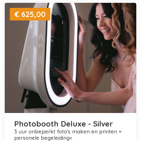
€ 625,00
Photobooth Deluxe - Silver
3 uur onbeperkt foto's maken en printen +
personele begeleiding<