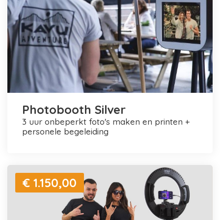
Photobooth Silver
3 uur onbeperkt foto's maken en printen +
personele begeleiding
€ 1.150,00