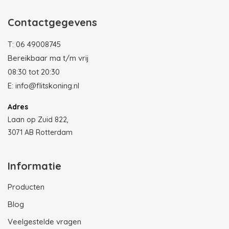
Contactgegevens
T:
06 49008745
Bereikbaar ma t/m vrij
08:30 tot 20:30
E:
info@flitskoning.nl
Adres
Laan op Zuid 822,
3071 AB Rotterdam
Informatie
Producten
Blog
Veelgestelde vragen