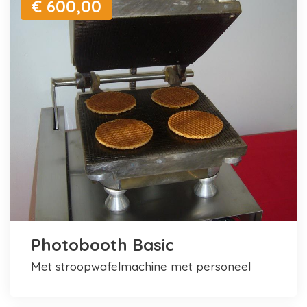
€ 600,00
Photobooth Basic
met stroopwafelmachine met personeel