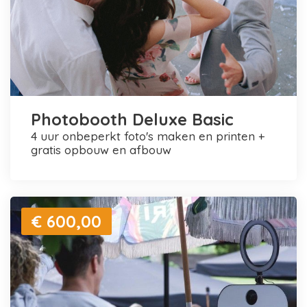
Photobooth Deluxe Basic
4 uur onbeperkt foto's maken en printen +
gratis opbouw en afbouw
€ 600,00