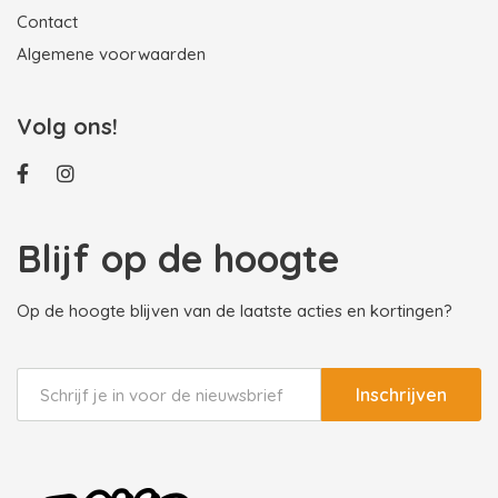
Contact
Algemene voorwaarden
Volg ons!
Blijf op de hoogte
Op de hoogte blijven van de laatste acties en kortingen?
Inschrijven