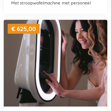
met stroopwafelmachine met personeel
€ 625,00