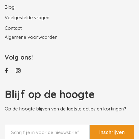
Blog
Veelgestelde vragen
Contact
Algemene voorwaarden
Volg ons!
Blijf op de hoogte
Op de hoogte blijven van de laatste acties en kortingen?
Inschrijven