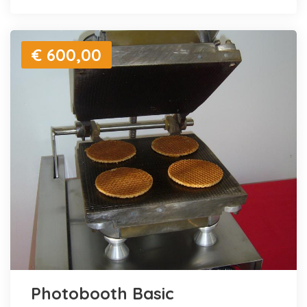
€ 600,00
Photobooth Basic