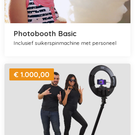
Photobooth Basic
inclusief suikerspinmachine met personeel
€ 1.000,00