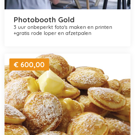
Photobooth Gold
3 uur onbeperkt foto's maken en printen
+gratis rode loper en afzetpalen
€ 600,00