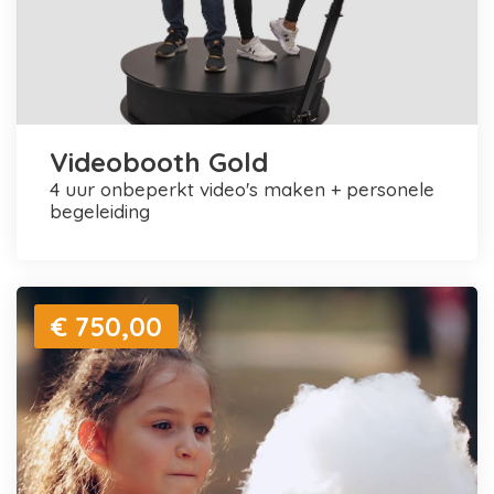
Videobooth Gold
4 uur onbeperkt video's maken + personele
begeleiding
€ 750,00