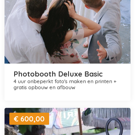
Photobooth Deluxe Basic
4 uur onbeperkt foto's maken en printen +
gratis opbouw en afbouw
€ 600,00