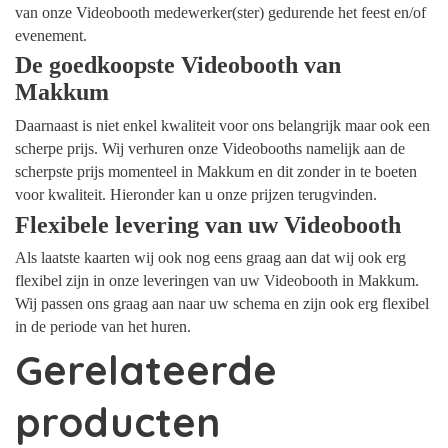
van onze Videobooth medewerker(ster) gedurende het feest en/of
evenement.
De goedkoopste Videobooth van
Makkum
Daarnaast is niet enkel kwaliteit voor ons belangrijk maar ook een
scherpe prijs. Wij verhuren onze Videobooths namelijk aan de
scherpste prijs momenteel in Makkum en dit zonder in te boeten
voor kwaliteit. Hieronder kan u onze prijzen terugvinden.
Flexibele levering van uw Videobooth
Als laatste kaarten wij ook nog eens graag aan dat wij ook erg
flexibel zijn in onze leveringen van uw Videobooth in Makkum.
Wij passen ons graag aan naar uw schema en zijn ook erg flexibel
in de periode van het huren.
Gerelateerde
producten