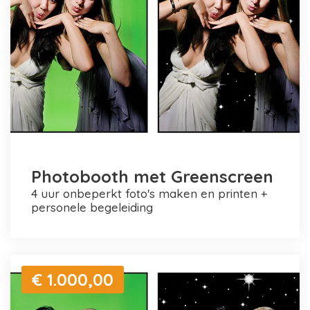
Photobooth met Greenscreen
4 uur onbeperkt foto's maken en printen +
personele begeleiding
€ 1.000,00