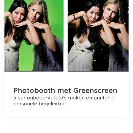
Photobooth met Greenscreen
5 uur onbeperkt foto's maken en printen +
personele begeleiding