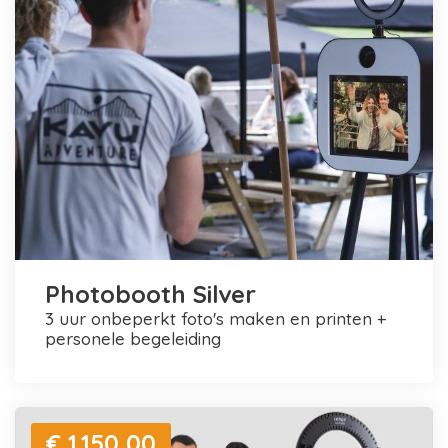
Photobooth Silver
3 uur onbeperkt foto's maken en printen +
personele begeleiding
€ 1.150,00