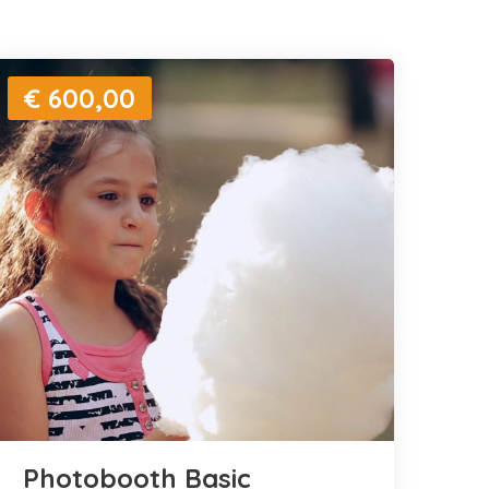
€ 600,00
Photobooth Basic