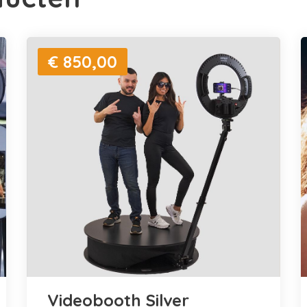
€ 850,00
Videobooth Silver