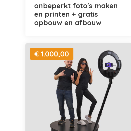
onbeperkt foto's maken
en printen + gratis
opbouw en afbouw
€ 1.000,00