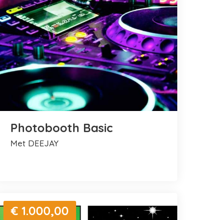
Photobooth Basic
met DEEJAY
€ 1.000,00