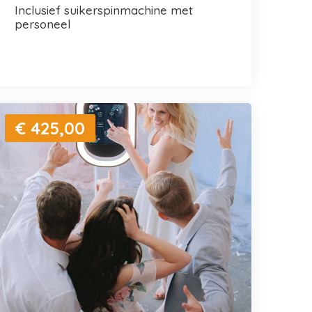
inclusief suikerspinmachine met
personeel
€ 425,00