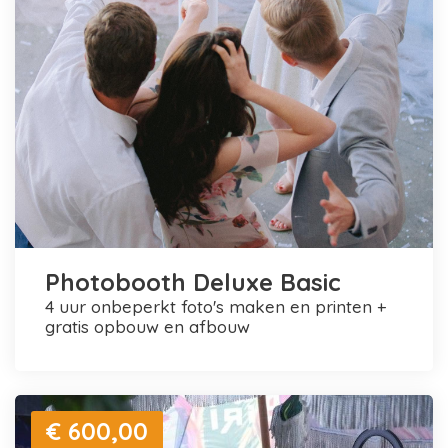
Photobooth Deluxe Basic
4 uur onbeperkt foto's maken en printen +
gratis opbouw en afbouw
€ 600,00