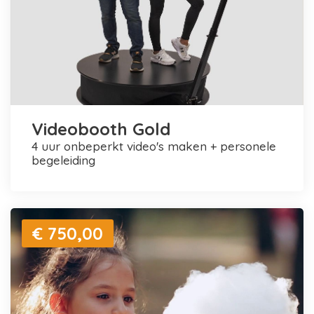
Videobooth Gold
4 uur onbeperkt video's maken + personele
begeleiding
€ 750,00