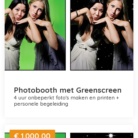
Photobooth met Greenscreen
4 uur onbeperkt foto's maken en printen +
personele begeleiding
€ 1.000,00