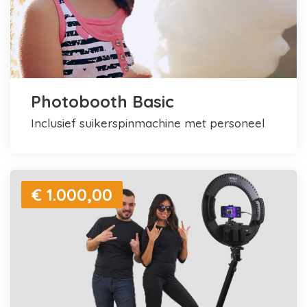
Photobooth Basic
inclusief suikerspinmachine met personeel
€ 1.000,00