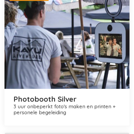
Photobooth Silver
3 uur onbeperkt foto's maken en printen +
personele begeleiding