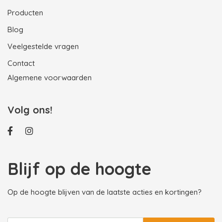
Producten
Blog
Veelgestelde vragen
Contact
Algemene voorwaarden
Volg ons!
Blijf op de hoogte
Op de hoogte blijven van de laatste acties en kortingen?