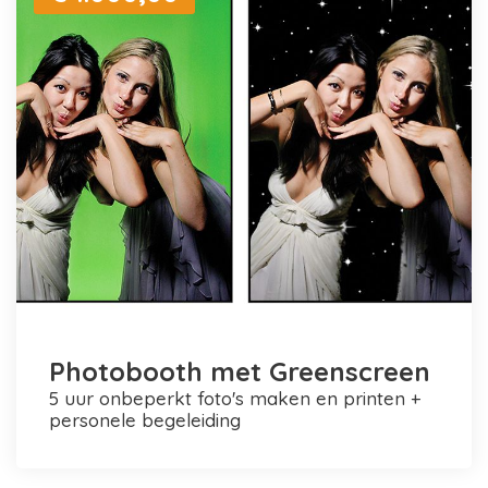
Photobooth met Greenscreen
5 uur onbeperkt foto's maken en printen +
personele begeleiding