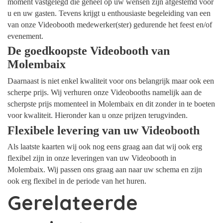
moment vastgelegd die geheel op uw wensen zijn afgestemd voor
u en uw gasten. Tevens krijgt u enthousiaste begeleiding van een
van onze Videobooth medewerker(ster) gedurende het feest en/of
evenement.
De goedkoopste Videobooth van
Molembaix
Daarnaast is niet enkel kwaliteit voor ons belangrijk maar ook een
scherpe prijs. Wij verhuren onze Videobooths namelijk aan de
scherpste prijs momenteel in Molembaix en dit zonder in te boeten
voor kwaliteit. Hieronder kan u onze prijzen terugvinden.
Flexibele levering van uw Videobooth
Als laatste kaarten wij ook nog eens graag aan dat wij ook erg
flexibel zijn in onze leveringen van uw Videobooth in
Molembaix. Wij passen ons graag aan naar uw schema en zijn
ook erg flexibel in de periode van het huren.
Gerelateerde