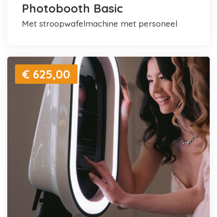
Photobooth Basic
met stroopwafelmachine met personeel
€ 625,00