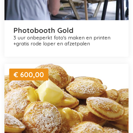
Photobooth Gold
3 uur onbeperkt foto's maken en printen
+gratis rode loper en afzetpalen
€ 600,00