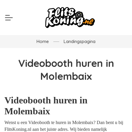
Home
Landingspagina
Videobooth huren in
Molembaix
Videobooth huren in
Molembaix
Wenst u een Videobooth te huren in Molembaix? Dan bent u bij
FlitsKoning.nl aan het juiste adres. Wij bieden namelijk