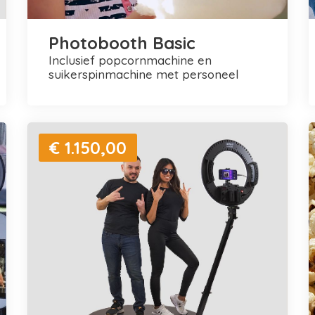
Photobooth Basic
inclusief popcornmachine en
suikerspinmachine met personeel
€ 1.150,00