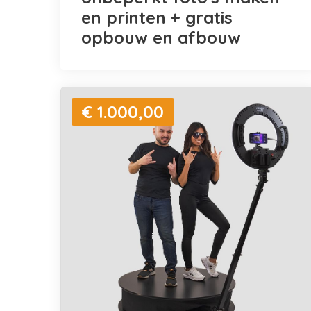
en printen + gratis
opbouw en afbouw
€ 1.000,00