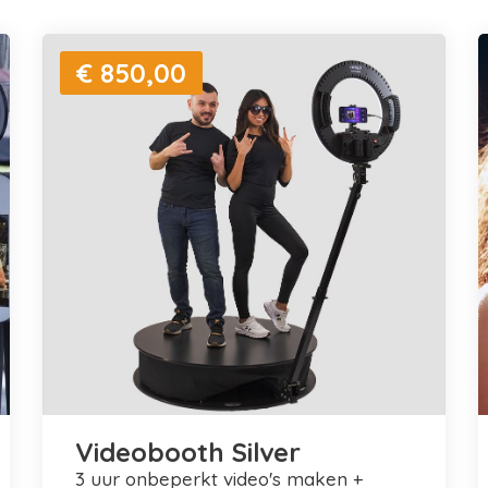
€ 850,00
Videobooth Silver
3 uur onbeperkt video's maken +