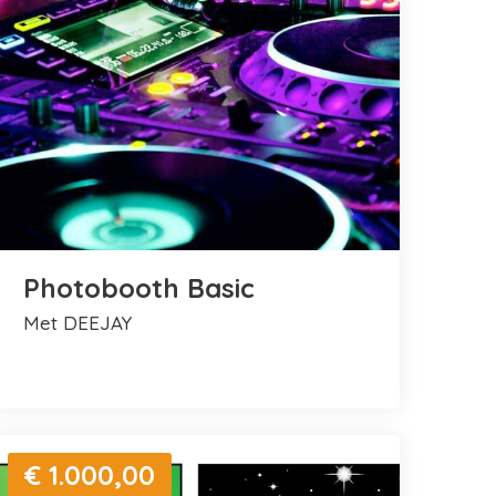
Photobooth Basic
met DEEJAY
€ 1.000,00