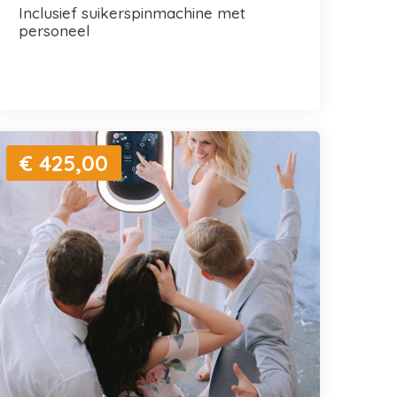
inclusief suikerspinmachine met
personeel
€ 425,00