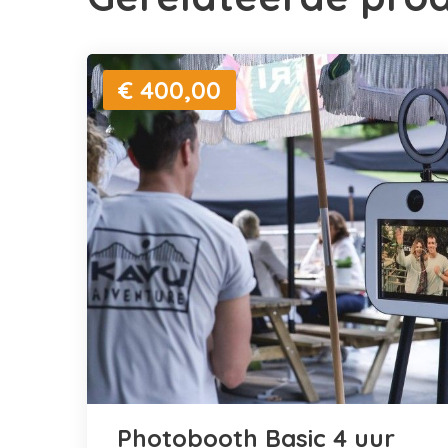
€ 400,00
Photobooth Basic 4 uur