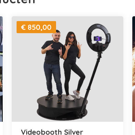
€ 850,00
Videobooth Silver