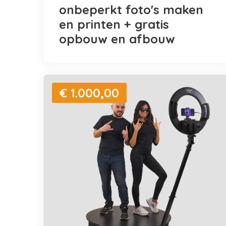
onbeperkt foto's maken
en printen + gratis
opbouw en afbouw
€ 1.000,00